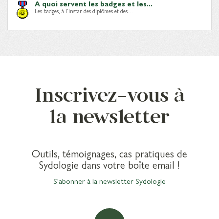
A quoi servent les badges et les...
Les badges, à l’instar des diplômes et des…
Inscrivez-vous à
la newsletter
Outils, témoignages, cas pratiques de
Sydologie dans votre boîte email !
S'abonner à la newsletter Sydologie