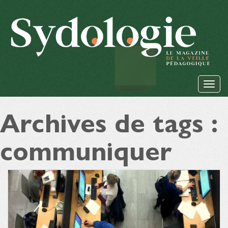
Archives de tags :
communiquer