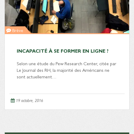
Brève
INCAPACITÉ À SE FORMER EN LIGNE ?
Selon une étude du Pew Research Center, citée par
Le Journal des RH, la majorité des Américains ne
sont actuellement…
19 octobre, 2016