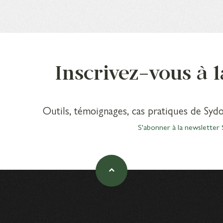
Inscrivez-vous à 
Outils, témoignages, cas pratiques de Sydo
S'abonner à la newsletter 