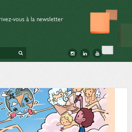
rivez-vous à la newsletter