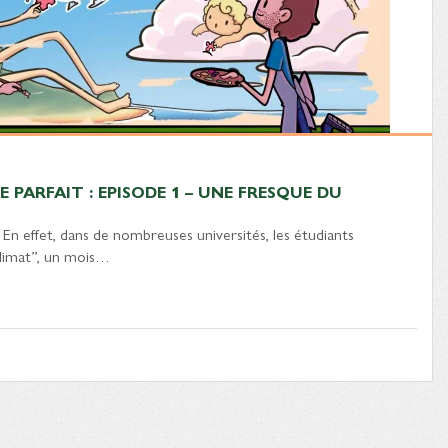
 PARFAIT : EPISODE 1 – UNE FRESQUE DU
 En effet, dans de nombreuses universités, les étudiants
 climat”, un mois…