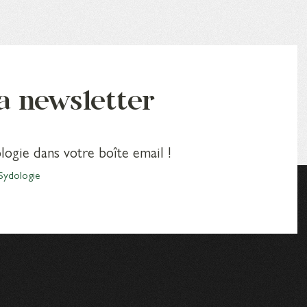
la newsletter
logie dans votre boîte email !
Sydologie