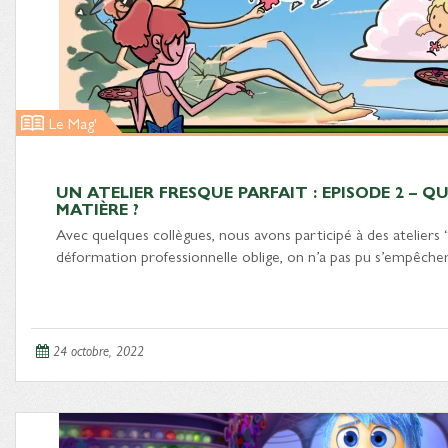
Le Mag'
UN ATELIER FRESQUE PARFAIT : EPISODE 2 – Q
MATIÈRE ?
Avec quelques collègues, nous avons participé à des ateliers 
déformation professionnelle oblige, on n’a pas pu s’empêch
24 octobre, 2022