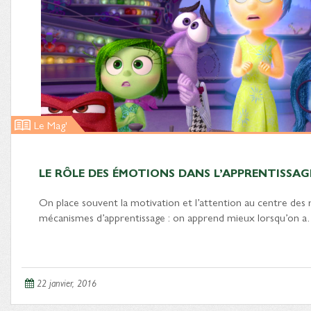
Le Mag'
LE RÔLE DES ÉMOTIONS DANS L’APPRENTISSAG
On place souvent la motivation et l’attention au centre des r
mécanismes d’apprentissage : on apprend mieux lorsqu’on 
22 janvier, 2016