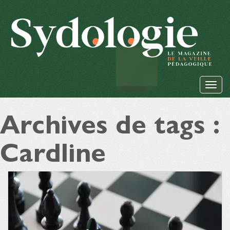
Archives de tags :
Cardline