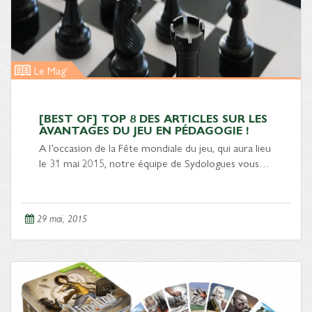
Le Mag'
[BEST OF] TOP 8 DES ARTICLES SUR LES
AVANTAGES DU JEU EN PÉDAGOGIE !
A l’occasion de la Fête mondiale du jeu, qui aura lieu
le 31 mai 2015, notre équipe de Sydologues vous…
29 mai, 2015