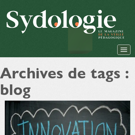
Archives de tags :
blog