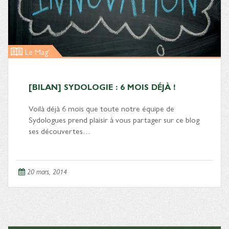
Le Mag'
[BILAN] SYDOLOGIE : 6 MOIS DÉJÀ !
Voilà déjà 6 mois que toute notre équipe de
Sydologues prend plaisir à vous partager sur ce blog
ses découvertes…
20 mars, 2014