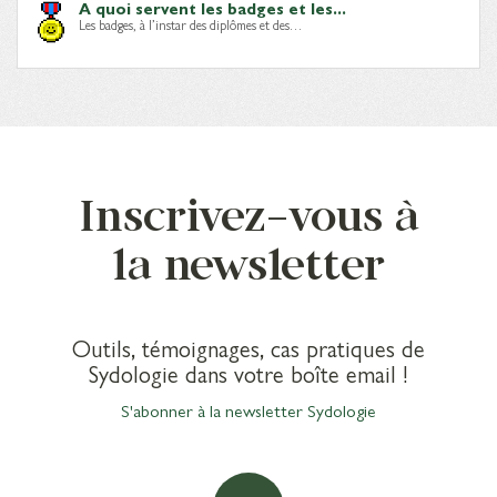
A quoi servent les badges et les...
Les badges, à l’instar des diplômes et des…
Inscrivez-vous à
la newsletter
Outils, témoignages, cas pratiques de
Sydologie dans votre boîte email !
S'abonner à la newsletter Sydologie