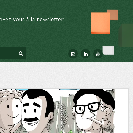
rivez-vous à la newsletter