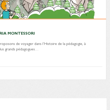
RIA MONTESSORI
roposons de voyager dans l’Histoire de la pédagogie, à
 plus grands pédagogues…