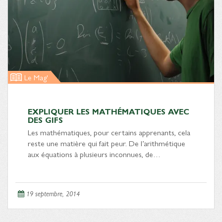
Le Mag'
EXPLIQUER LES MATHÉMATIQUES AVEC
DES GIFS
Les mathématiques, pour certains apprenants, cela
reste une matière qui fait peur. De l’arithmétique
aux équations à plusieurs inconnues, de…
19 septembre, 2014