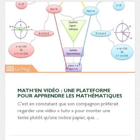
Le Mag'
MATH’EN VIDÉO : UNE PLATEFORME
POUR APPRENDRE LES MATHÉMATIQUES
C’est en constatant que son compagnon préférait
regarder une vidéo « tuto » pour monter une
tente plutôt qu’une notice papier, que…