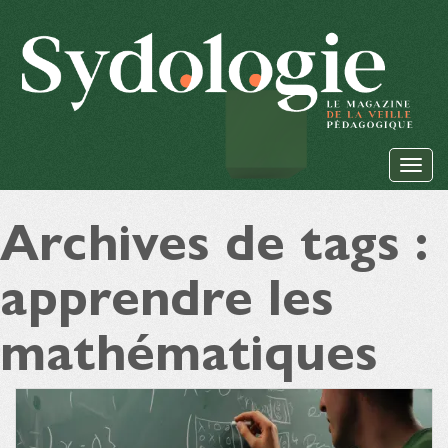
Archives de tags :
apprendre les
mathématiques