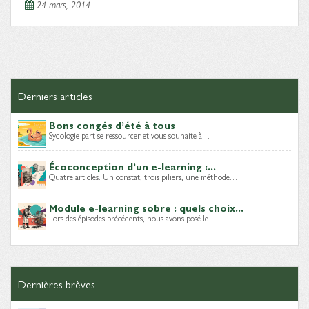
24 mars, 2014
Derniers articles
Bons congés d’été à tous
Sydologie part se ressourcer et vous souhaite à…
Écoconception d’un e-learning :...
Quatre articles. Un constat, trois piliers, une méthode…
Module e-learning sobre : quels choix...
Lors des épisodes précédents, nous avons posé le…
Dernières brèves