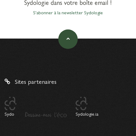
Sydologie dans votre boîte email !
S'abonner à la newsletter Sydologie
Sites partenaires
Sydo
Sydologie.ia