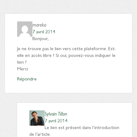
mareka
7 avril 2014
Bonjour,
Je ne trouve pas le lien vers cette plateforme. Est-
elle en accès libre ? Si oui, pouvez-vous indiquer le
lien ?
Merci
Répondre
Sylvain Tillon
7 avril 2014
Le lien est présent dans l’introduction
de l’article.