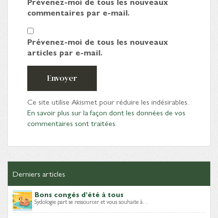
Prévenez-moi de tous les nouveaux
commentaires par e-mail.
Prévenez-moi de tous les nouveaux
articles par e-mail.
Envoyer
Ce site utilise Akismet pour réduire les indésirables.
En savoir plus sur la façon dont les données de vos
commentaires sont traitées
.
Derniers articles
Bons congés d’été à tous
Sydologie part se ressourcer et vous souhaite à…