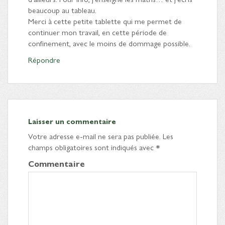
beaucoup au tableau.
Merci à cette petite tablette qui me permet de
continuer mon travail, en cette période de
confinement, avec le moins de dommage possible.
Répondre
Laisser un commentaire
Votre adresse e-mail ne sera pas publiée.
Les
champs obligatoires sont indiqués avec
*
Commentaire