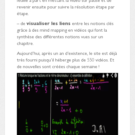
revenir ensuite pour suivre la résolution étape par
étape.
– de
visualiser les liens
entre les notions clés
grâce à des mind mapping en vidéos qui font la
synthèse des différentes notions vues sur un
chapitre.
Aujourd’hui, après un an d’existence, le site est déjà
très fourni puisqu’il héberge plus de 550 vidéos. Et
de nouvelles sont créées chaque semaine !