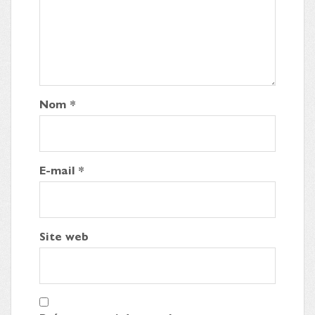
Nom
*
E-mail
*
Site web