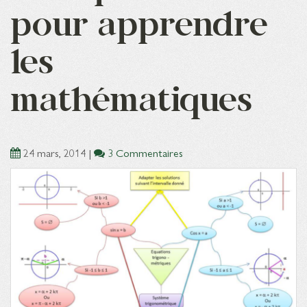
pour apprendre
les
mathématiques
24 mars, 2014
|
3 Commentaires