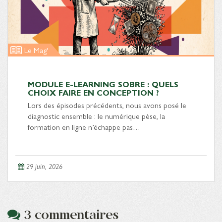
Le Mag'
MODULE E-LEARNING SOBRE : QUELS
CHOIX FAIRE EN CONCEPTION ?
Lors des épisodes précédents, nous avons posé le
diagnostic ensemble : le numérique pèse, la
formation en ligne n’échappe pas…
29 juin, 2026
3 commentaires