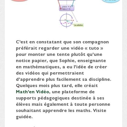
C’est en constatant que son compagnon
préférait regarder une vidéo « tuto »
pour monter une tente plutôt qu’une
notice papier, que Sophie, enseignante
en mathématiques, a eu l’idée de créer
des vidéos qui permettraient
d’apprendre plus facilement sa discipline.
Quelques mois plus tard, elle créait
Math’en Vidéo
, une plateforme de
supports pédagogiques destinée à ses
élèves mais également à toute personne
souhaitant apprendre les maths. Visite
guidée.