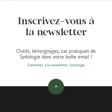
Inscrivez-vous à
la newsletter
Outils, témoignages, cas pratiques de
Sydologie dans votre boîte email !
S'abonner à la newsletter Sydologie