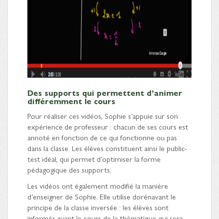
Des supports qui permettent d’animer
différemment le cours
Pour réaliser ces vidéos, Sophie s’appuie sur son
expérience de professeur : chacun de ses cours est
annoté en fonction de ce qui fonctionne ou pas
dans la classe. Les élèves constituent ainsi le public-
test idéal, qui permet d’optimiser la forme
pédagogique des supports.
Les vidéos ont également modifié la manière
d’enseigner de Sophie. Elle utilise dorénavant le
principe de la classe inversée : les élèves sont
informés avant le cours de la thématique qui sera