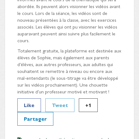
abordée. Ils peuvent alors visionner les vidéos avant
le cours. Lors de la séance, les vidéos sont de
nouveau présentées à la classe, avec les exercices
associés. Les élèves qui ont pu visionner les vidéos
auparavant peuvent ainsi suivre plus facilement le
cours.
Totalement gratuite, la plateforme est destinée aux
élèves de Sophie, mais également aux parents
d’élèves, aux autres professeurs, aux adultes qui
souhaitent se remettre à niveau ou encore aux
mal-entendants (le sous-titrage va être développé
sur les vidéos prochainement). Une chouette
initiative d’un professeur motivé et motivant !
Like
Tweet
+1
Partager