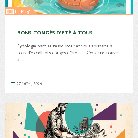
Le Mag'
BONS CONGÉS D’ÉTÉ À TOUS
Sydologie part se ressourcer et vous souhaite à
tous d’excellents congés d’été. On se retrouve
à la…
27 juillet, 2026