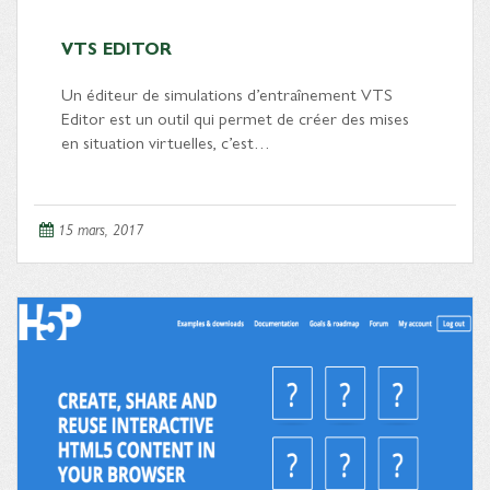
VTS EDITOR
Un éditeur de simulations d’entraînement VTS
Editor est un outil qui permet de créer des mises
en situation virtuelles, c’est…
15 mars, 2017