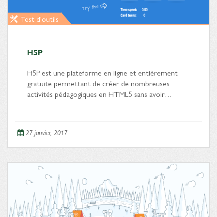
Test d'outils
H5P
H5P est une plateforme en ligne et entièrement
gratuite permettant de créer de nombreuses
activités pédagogiques en HTML5 sans avoir…
27 janvier, 2017