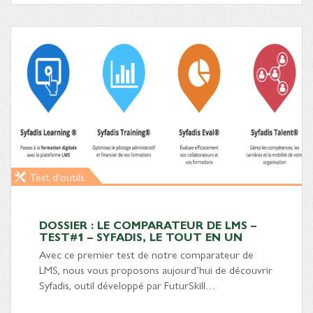
Test d'outils
DOSSIER : LE COMPARATEUR DE LMS –
TEST#1 – SYFADIS, LE TOUT EN UN
Avec ce premier test de notre comparateur de
LMS, nous vous proposons aujourd’hui de découvrir
Syfadis, outil développé par FuturSkill…