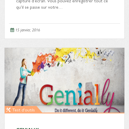
capture d’écran. Vous pouvez enregistrer tout ce
qu’il se passe sur votre…
15 janvier, 2016
Test d'outils