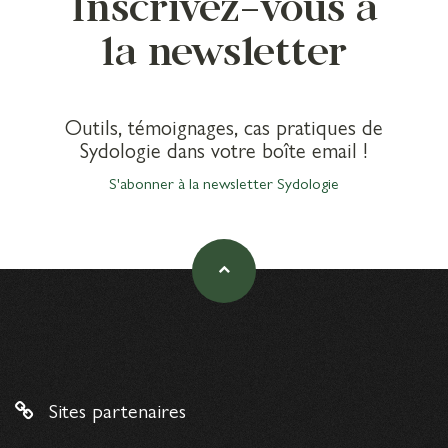
Inscrivez-vous à
la newsletter
Outils, témoignages, cas pratiques de
Sydologie dans votre boîte email !
S'abonner à la newsletter Sydologie
Sites partenaires