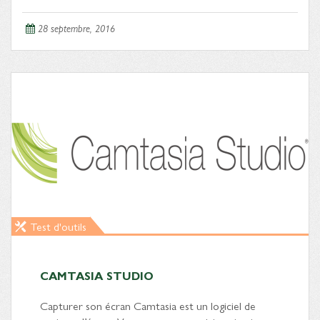
28 septembre, 2016
Test d'outils
CAMTASIA STUDIO
Capturer son écran Camtasia est un logiciel de