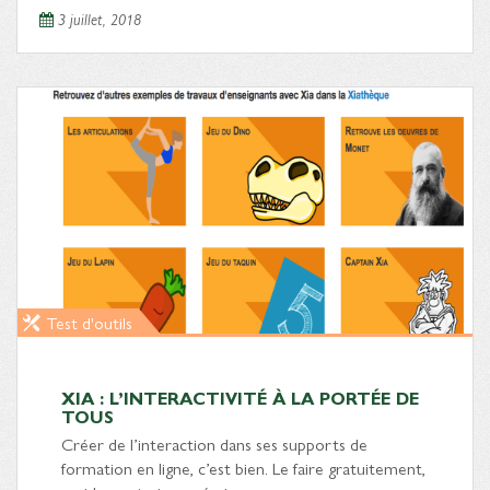
3 juillet, 2018
Test d'outils
XIA : L’INTERACTIVITÉ À LA PORTÉE DE
TOUS
Créer de l’interaction dans ses supports de
formation en ligne, c’est bien. Le faire gratuitement,