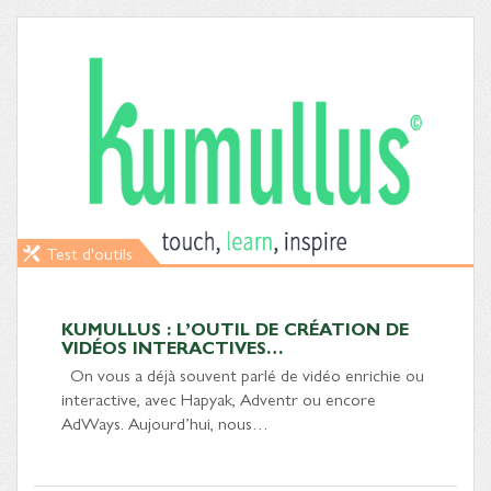
Test d'outils
KUMULLUS : L’OUTIL DE CRÉATION DE
VIDÉOS INTERACTIVES…
On vous a déjà souvent parlé de vidéo enrichie ou
interactive, avec Hapyak, Adventr ou encore
AdWays. Aujourd’hui, nous…