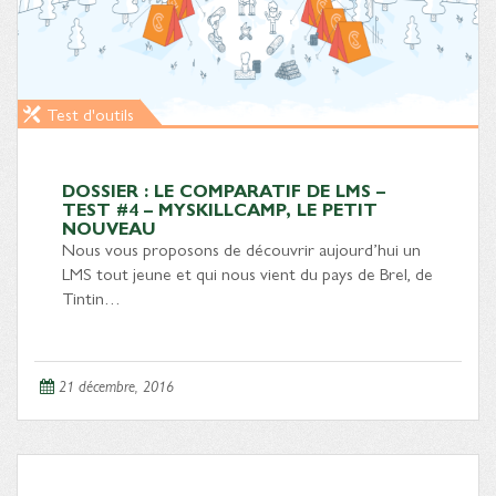
Test d'outils
DOSSIER : LE COMPARATIF DE LMS –
TEST #4 – MYSKILLCAMP, LE PETIT
NOUVEAU
Nous vous proposons de découvrir aujourd’hui un
LMS tout jeune et qui nous vient du pays de Brel, de
Tintin…
21 décembre, 2016