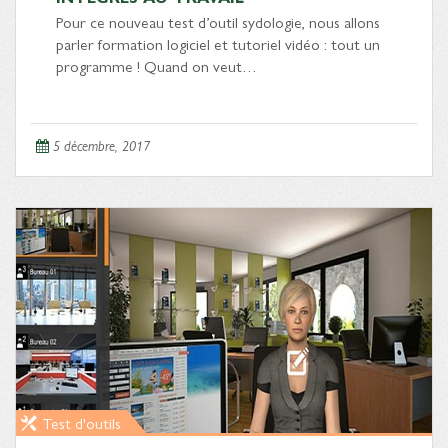
Pour ce nouveau test d’outil sydologie, nous allons
parler formation logiciel et tutoriel vidéo : tout un
programme ! Quand on veut…
5 décembre, 2017
Test d'outils