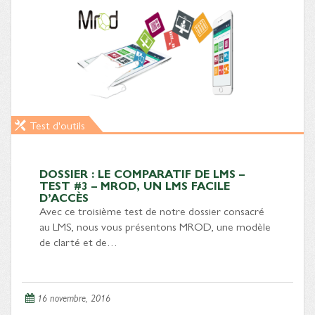
Test d'outils
DOSSIER : LE COMPARATIF DE LMS –
TEST #3 – MROD, UN LMS FACILE
D’ACCÈS
Avec ce troisième test de notre dossier consacré
au LMS, nous vous présentons MROD, une modèle
de clarté et de…
16 novembre, 2016