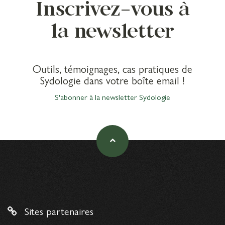
Inscrivez-vous à
la newsletter
Outils, témoignages, cas pratiques de
Sydologie dans votre boîte email !
S'abonner à la newsletter Sydologie
Sites partenaires