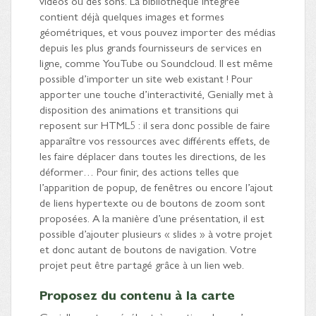
vidéos ou des sons. La bibliothèque intégrée
contient déjà quelques images et formes
géométriques, et vous pouvez importer des médias
depuis les plus grands fournisseurs de services en
ligne, comme YouTube ou Soundcloud. Il est même
possible d’importer un site web existant ! Pour
apporter une touche d’interactivité, Genially met à
disposition des animations et transitions qui
reposent sur HTML5 : il sera donc possible de faire
apparaître vos ressources avec différents effets, de
les faire déplacer dans toutes les directions, de les
déformer… Pour finir, des actions telles que
l’apparition de popup, de fenêtres ou encore l’ajout
de liens hypertexte ou de boutons de zoom sont
proposées. A la manière d’une présentation, il est
possible d’ajouter plusieurs « slides » à votre projet
et donc autant de boutons de navigation. Votre
projet peut être partagé grâce à un lien web.
Proposez du contenu à la carte