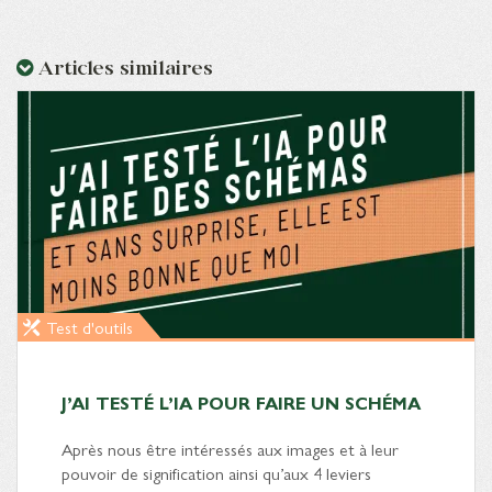
Articles similaires
Test d'outils
J’AI TESTÉ L’IA POUR FAIRE UN SCHÉMA
Après nous être intéressés aux images et à leur
pouvoir de signification ainsi qu’aux 4 leviers