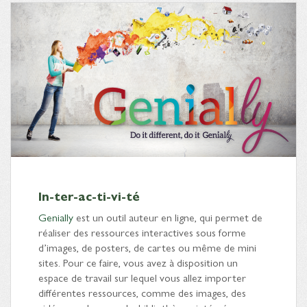
In-ter-ac-ti-vi-té
Genially
est un outil auteur en ligne, qui permet de
réaliser des ressources interactives sous forme
d’images, de posters, de cartes ou même de mini
sites. Pour ce faire, vous avez à disposition un
espace de travail sur lequel vous allez importer
différentes ressources, comme des images, des