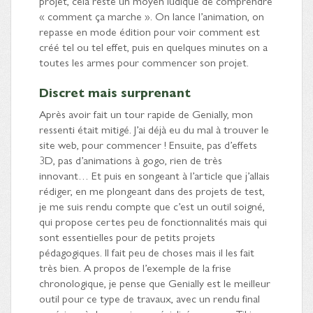
projet, cela reste un moyen ludique de comprendre
« comment ça marche ». On lance l’animation, on
repasse en mode édition pour voir comment est
créé tel ou tel effet, puis en quelques minutes on a
toutes les armes pour commencer son projet.
Discret mais surprenant
Après avoir fait un tour rapide de Genially, mon
ressenti était mitigé. J’ai déjà eu du mal à trouver le
site web, pour commencer ! Ensuite, pas d’effets
3D, pas d’animations à gogo, rien de très
innovant… Et puis en songeant à l’article que j’allais
rédiger, en me plongeant dans des projets de test,
je me suis rendu compte que c’est un outil soigné,
qui propose certes peu de fonctionnalités mais qui
sont essentielles pour de petits projets
pédagogiques. Il fait peu de choses mais il les fait
très bien. A propos de l’exemple de la frise
chronologique, je pense que Genially est le meilleur
outil pour ce type de travaux, avec un rendu final