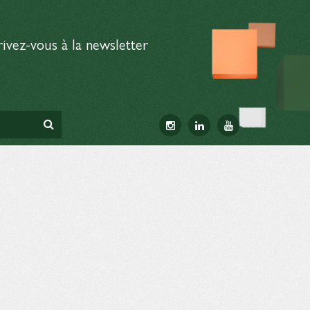
rivez-vous à la newsletter