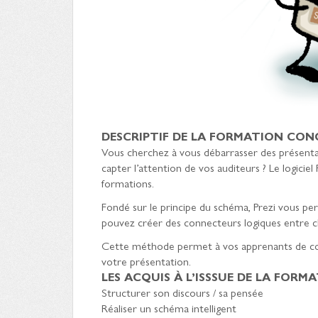
DESCRIPTIF DE LA FORMATION CON
Vous cherchez à vous débarrasser des présenta
capter l’attention de vos auditeurs ? Le logicie
formations.
Fondé sur le principe du schéma, Prezi vous p
pouvez créer des connecteurs logiques entre ch
Cette méthode permet à vos apprenants de con
votre présentation.
LES ACQUIS À L’ISSSUE DE LA FORM
Structurer son discours / sa pensée
Réaliser un schéma intelligent