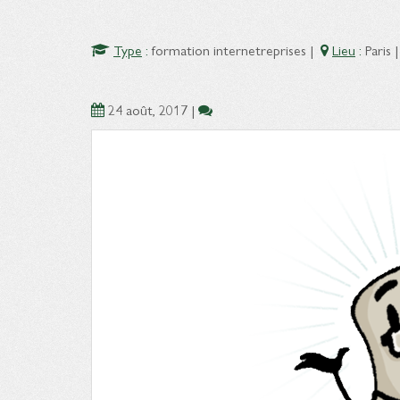
Type
:
formation internetreprises
|
Lieu
:
Paris
24 août, 2017
|