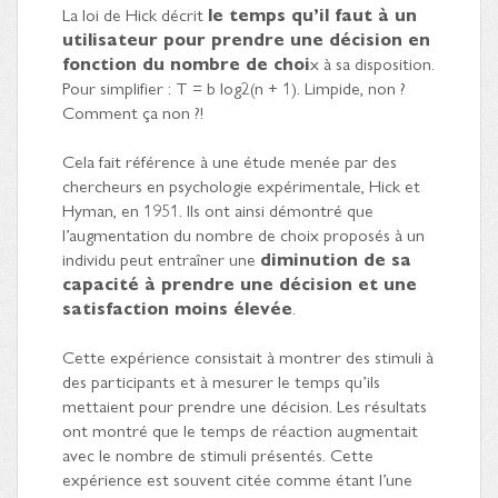
La loi de Hick décrit
le temps qu’il faut à un
utilisateur pour prendre une décision en
fonction du nombre de choi
x à sa disposition.
Pour simplifier : T = b log2(n + 1). Limpide, non ?
Comment ça non ?!
Cela fait référence à une étude menée par des
chercheurs en psychologie expérimentale, Hick et
Hyman, en 1951. Ils ont ainsi démontré que
l’augmentation du nombre de choix proposés à un
individu peut entraîner une
diminution de sa
capacité à prendre une décision et une
satisfaction moins élevée
.
Cette expérience consistait à montrer des stimuli à
des participants et à mesurer le temps qu’ils
mettaient pour prendre une décision. Les résultats
ont montré que le temps de réaction augmentait
avec le nombre de stimuli présentés. Cette
expérience est souvent citée comme étant l’une