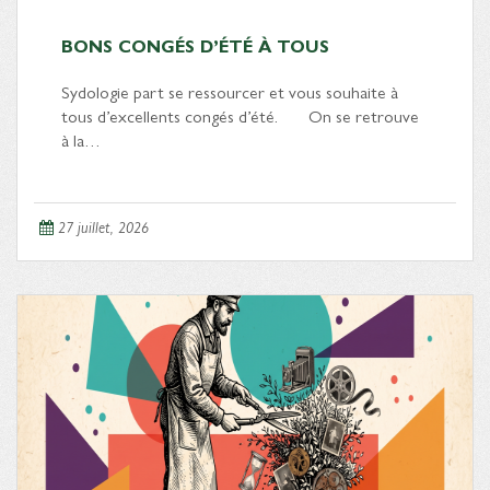
BONS CONGÉS D’ÉTÉ À TOUS
Sydologie part se ressourcer et vous souhaite à
tous d’excellents congés d’été. On se retrouve
à la…
27 juillet, 2026