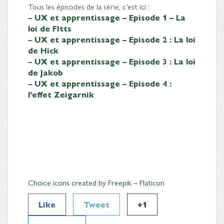
Tous les épisodes de la série, c’est ici :
–
UX et apprentissage – Episode 1 – La
loi de FItts
–
UX et apprentissage – Episode 2 : La loi
de Hick
–
UX et apprentissage – Episode 3 : La loi
de Jakob
–
UX et apprentissage – Episode 4 :
l’effet Zeigarnik
Choice icons created by Freepik – Flaticon
Like
Tweet
+1