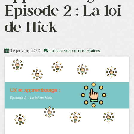
Episode 2 : La loi
de Hick
19 janvier, 2023
|
Laissez vos commentaires