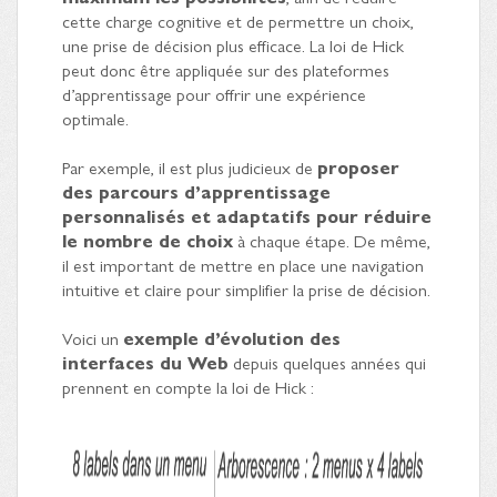
cette charge cognitive et de permettre un choix,
une prise de décision plus efficace. La loi de Hick
peut donc être appliquée sur des plateformes
d’apprentissage pour offrir une expérience
optimale.
Par exemple, il est plus judicieux de
proposer
des parcours d’apprentissage
personnalisés et adaptatifs pour réduire
le nombre de choix
à chaque étape. De même,
il est important de mettre en place une navigation
intuitive et claire pour simplifier la prise de décision.
Voici un
exemple d’évolution des
interfaces du Web
depuis quelques années qui
prennent en compte la loi de Hick :