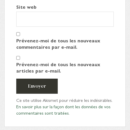
Site web
Prévenez-moi de tous les nouveaux
commentaires par e-mail.
Prévenez-moi de tous les nouveaux
articles par e-mail.
Envoyer
Ce site utilise Akismet pour réduire les indésirables.
En savoir plus sur la façon dont les données de vos
commentaires sont traitées
.