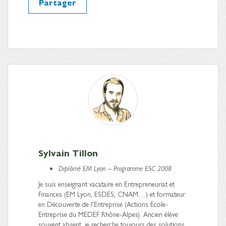
Partager
Sylvain Tillon
Diplômé EM Lyon – Programme ESC 2008
Je suis enseignant vacataire en Entrepreneuriat et
Finances (EM Lyon, ESDES, CNAM…) et formateur
en Découverte de l’Entreprise (Actions Ecole-
Entreprise du MEDEF Rhône-Alpes). Ancien élève
souvent absent, je recherche toujours des solutions