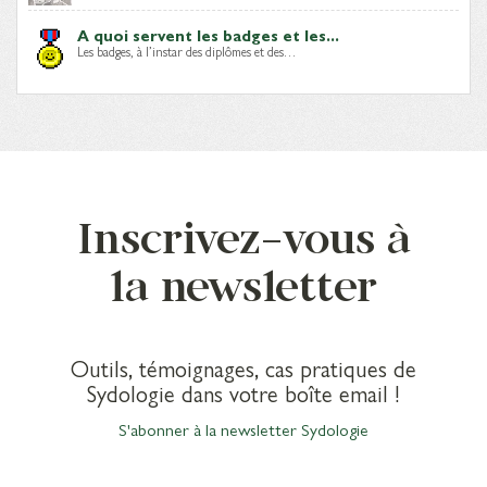
A quoi servent les badges et les...
Les badges, à l’instar des diplômes et des…
Inscrivez-vous à
la newsletter
Outils, témoignages, cas pratiques de
Sydologie dans votre boîte email !
S'abonner à la newsletter Sydologie