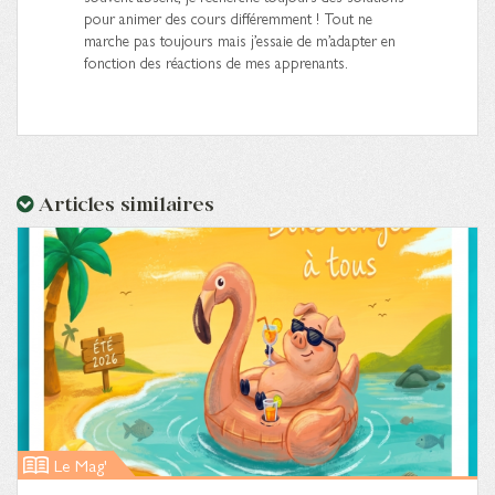
pour animer des cours différemment ! Tout ne
marche pas toujours mais j’essaie de m’adapter en
fonction des réactions de mes apprenants.
Articles similaires
Le Mag'