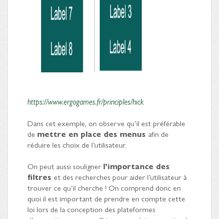
https://www.ergogames.fr/principles/hick
Dans cet exemple, on observe qu’il est préférable
de
mettre en place des menus
afin de
réduire les choix de l’utilisateur.
On peut aussi souligner
l’importance des
filtres
et des recherches pour aider l’utilisateur à
trouver ce qu’il cherche ! On comprend donc en
quoi il est important de prendre en compte cette
loi lors de la conception des plateformes