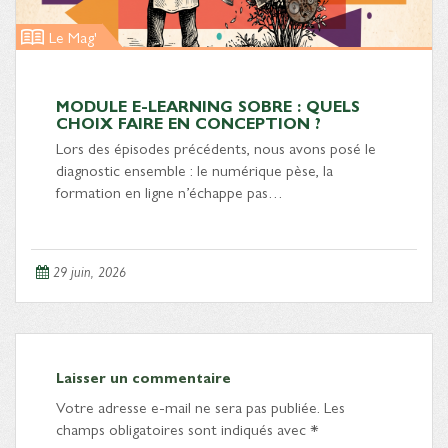
Le Mag'
MODULE E-LEARNING SOBRE : QUELS
CHOIX FAIRE EN CONCEPTION ?
Lors des épisodes précédents, nous avons posé le
diagnostic ensemble : le numérique pèse, la
formation en ligne n’échappe pas…
29 juin, 2026
Laisser un commentaire
Votre adresse e-mail ne sera pas publiée.
Les
champs obligatoires sont indiqués avec
*