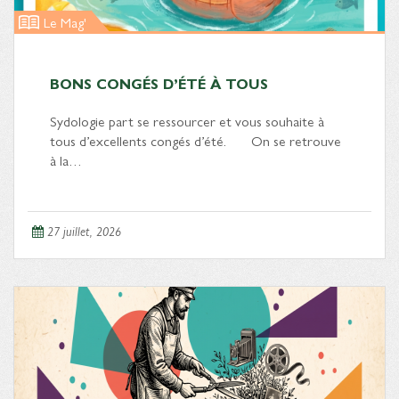
Le Mag'
BONS CONGÉS D’ÉTÉ À TOUS
Sydologie part se ressourcer et vous souhaite à
tous d’excellents congés d’été. On se retrouve
à la…
27 juillet, 2026