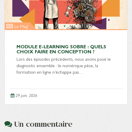
Le Mag'
MODULE E-LEARNING SOBRE : QUELS
CHOIX FAIRE EN CONCEPTION ?
Lors des épisodes précédents, nous avons posé le
diagnostic ensemble : le numérique pèse, la
formation en ligne n’échappe pas…
29 juin, 2026
Un commentaire