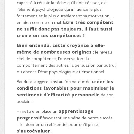
capacité à réussir la tâche qu’il doit réaliser, est
l’élément psychologique qui influence le plus
fortement et le plus durablement sa motivation…
en bien comme en mal.
Être très compétent
ne suffit donc pas toujours, il faut aussi
croire en ses compétences !
Bien entendu, cette croyance a elle-
même de nombreuses origines
: le niveau
réel de compétence, l’observation du
comportement des autres, la persuasion par autrui,
ou encore l’état physiologique et émotionnel.
Bandura suggère ainsi au formateur de
créer les
conditions favorables pour maximiser le
sentiment d’efficacité personnelle
de son
poulain :
– mettre en place un
apprentissage
progressif
favorisant une série de petits succès ;
– lui donner un référentiel pour qu’il puisse
s’autoévaluer
;