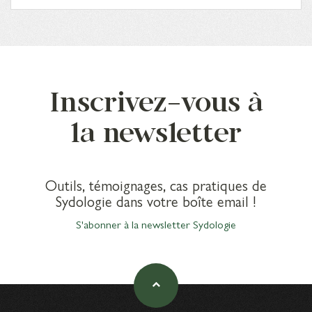
Inscrivez-vous à
la newsletter
Outils, témoignages, cas pratiques de
Sydologie dans votre boîte email !
S'abonner à la newsletter Sydologie