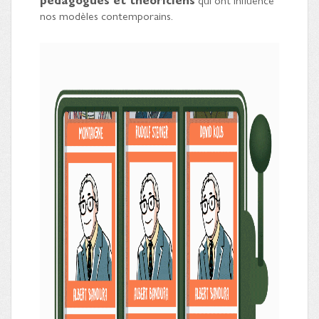
nos modèles contemporains.