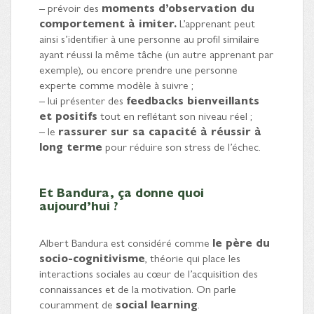
– prévoir des
moments d’observation du
comportement à imiter.
L’apprenant peut
ainsi s’identifier à une personne au profil similaire
ayant réussi la même tâche (un autre apprenant par
exemple), ou encore prendre une personne
experte comme modèle à suivre ;
– lui présenter des
feedbacks bienveillants
et positifs
tout en reflétant son niveau réel ;
– le
rassurer sur sa capacité à réussir à
long terme
pour réduire son stress de l’échec.
Et Bandura, ça donne quoi
aujourd’hui ?
Albert Bandura est considéré comme
le père du
socio-cognitivisme
, théorie qui place les
interactions sociales au cœur de l’acquisition des
connaissances et de la motivation. On parle
couramment de
social learning
.