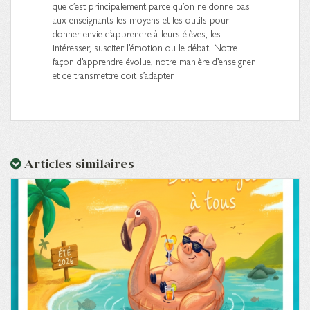
que c’est principalement parce qu’on ne donne pas
aux enseignants les moyens et les outils pour
donner envie d’apprendre à leurs élèves, les
intéresser, susciter l’émotion ou le débat. Notre
façon d’apprendre évolue, notre manière d’enseigner
et de transmettre doit s’adapter.
Articles similaires