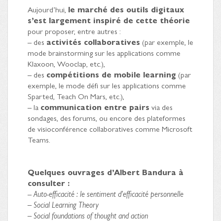
Aujourd’hui,
le marché des outils digitaux
s’est largement inspiré de cette théorie
pour proposer, entre autres :
– des
activités collaboratives
(par exemple, le
mode brainstorming sur les applications comme
Klaxoon, Wooclap, etc.),
– des
compétitions de mobile learning
(par
exemple, le mode défi sur les applications comme
Sparted, Teach On Mars, etc.),
– la
communication entre pairs
via des
sondages, des forums, ou encore des plateformes
de visioconférence collaboratives comme Microsoft
Teams.
Quelques ouvrages d’Albert Bandura à
consulter :
–
Auto-efficacité : le sentiment d’efficacité personnelle
– Social Learning Theory
– Social foundations of thought and action