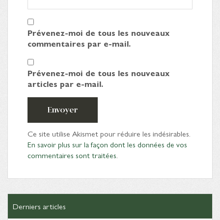
Prévenez-moi de tous les nouveaux
commentaires par e-mail.
Prévenez-moi de tous les nouveaux
articles par e-mail.
Envoyer
Ce site utilise Akismet pour réduire les indésirables.
En savoir plus sur la façon dont les données de vos
commentaires sont traitées
.
Derniers articles