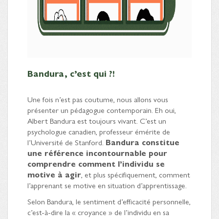
Bandura, c’est qui ?!
Une fois n’est pas coutume, nous allons vous
présenter un pédagogue contemporain. Eh oui,
Albert Bandura est toujours vivant. C’est un
psychologue canadien, professeur émérite de
l’Université de Stanford.
Bandura constitue
une référence incontournable pour
comprendre comment l’individu se
motive à agir
, et plus spécifiquement, comment
l’apprenant se motive en situation d’apprentissage.
Selon Bandura, le sentiment d’efficacité personnelle,
c’est-à-dire la « croyance » de l’individu en sa