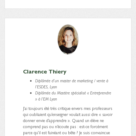
Clarence Thiery
Diplômée d’un master de marketing / vente à
l’ESDES, Lyon
Diplômée du Mastère spécialisé « Entreprendre
» à l’EM Lyon
J’ai toujours été très critique envers mes professeurs
qui oubliaient qu’enseigner voulait aussi dire « savoir
donner envie d’apprendre ». Quand un élève ne
comprend pas ou n’écoute pas : est-ce forcément
parce qu’il est fainéant ou bête ? Je suis convaincue