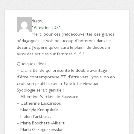
Aurore
16 février 2021
Merci pour ces (re)découvertes des grands
pédagogues. Je vois beaucoup d’hommes dans les
dessins. J’espère qu’on aura le plaisir de découvrir
aussi des articles sur femmes ^_^ !
Quelques idées :
– Claire Bélisle qui présente le double avantage
d’être contemporaine ET d’être vers Lyon si on en
croit son profil LinkedIn. Une interview par
Sydologie serait géniale !
– Albertine Necker de Saussure
– Catherine Lascaridou
– Nadejda Kroupskaïa
– Helen Parkhurst
– Maria Boschetti-Alberti
– Maria Grzegorzewska