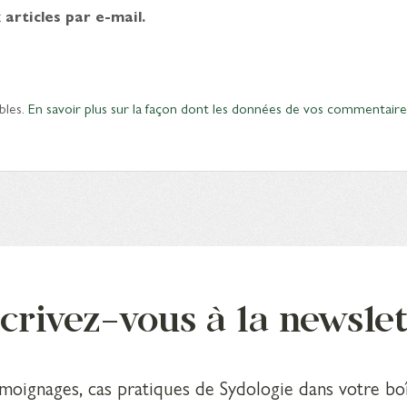
articles par e-mail.
bles.
En savoir plus sur la façon dont les données de vos commentaire
crivez-vous à la newsle
émoignages, cas pratiques de Sydologie dans votre boî