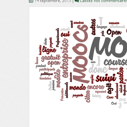
14 septembre, 2015
|
Laissez vos commentaire