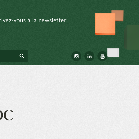
rivez-vous à la newsletter
OC