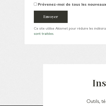
Prévenez-moi de tous les nouveaux 
Envoyer
Ce site utilise Akismet pour réduire les indésira
sont traitées
.
Ins
Outils, t