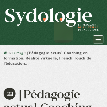
»
Le Mag'
»
[Pédagogie actus] Coaching en
formation, Réalité virtuelle, French Touch de
l’éducation…
[Pédagogie