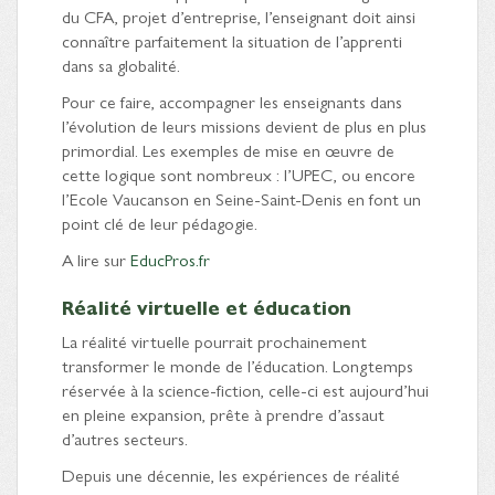
du CFA, projet d’entreprise, l’enseignant doit ainsi
connaître parfaitement la situation de l’apprenti
dans sa globalité.
Pour ce faire, accompagner les enseignants dans
l’évolution de leurs missions devient de plus en plus
primordial. Les exemples de mise en œuvre de
cette logique sont nombreux : l’UPEC, ou encore
l’Ecole Vaucanson en Seine-Saint-Denis en font un
point clé de leur pédagogie.
A lire sur
EducPros.fr
Réalité virtuelle et éducation
La réalité virtuelle pourrait prochainement
transformer le monde de l’éducation. Longtemps
réservée à la science-fiction, celle-ci est aujourd’hui
en pleine expansion, prête à prendre d’assaut
d’autres secteurs.
Depuis une décennie, les expériences de réalité