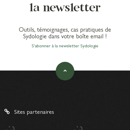
la newsletter
Outils, témoignages, cas pratiques de
Sydologie dans votre boîte email !
S'abonner à la newsletter Sydologie
Sites partenaires