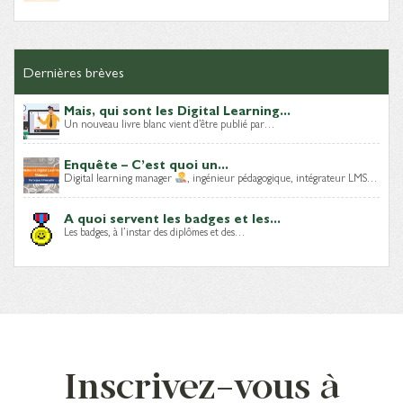
Dernières brèves
Mais, qui sont les Digital Learning...
Un nouveau livre blanc vient d’être publié par…
Enquête – C’est quoi un...
Digital learning manager
, ingénieur pédagogique, intégrateur LMS…
A quoi servent les badges et les...
Les badges, à l’instar des diplômes et des…
Inscrivez-vous à