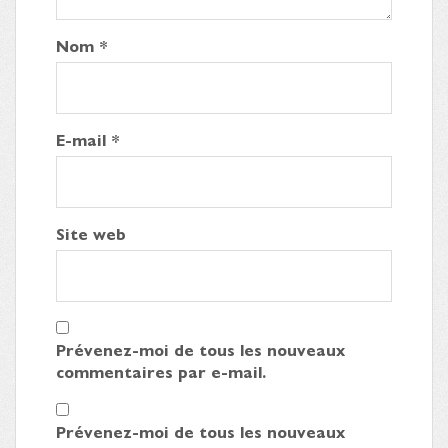
Nom
*
E-mail
*
Site web
Prévenez-moi de tous les nouveaux
commentaires par e-mail.
Prévenez-moi de tous les nouveaux