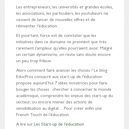
Les entrepreneurs, les universités et grandes écoles,
les associations, les particuliers, les youtubeurs ne
cessent de lancer de nouvelles offres et de
réinventer l’éducation.
Et pourtant, force est de constater que les
initiatives dans ce domaine ne prennent que très
rarement l’ampleur qu’elles pourraient avoir. Malgré
un certain dynamisme, on reste sans doute encore
un peu trop frileux.
Alors comment faire avancer les choses ? Le blog
EducPros consacré aux start-up de l’éducation
propose aujourd’hui 7 idées novatrices pour faire
bouger les choses : chercher à concerner le monde
académique, comprendre les enjeux des start-up du
secteur, ou encore mener des actions de
sensibilisation au digital… Pour créer enfin une
French Touch de l’éducation.
A lire sur
Les Start-up de l’éducation