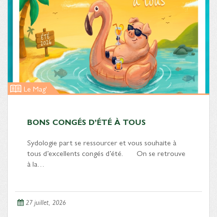
Le Mag'
BONS CONGÉS D’ÉTÉ À TOUS
Sydologie part se ressourcer et vous souhaite à
tous d’excellents congés d’été. On se retrouve
à la…
27 juillet, 2026