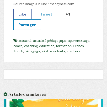
Source image à la une : maddyness.com
Like
Tweet
+1
Partager
actualité
,
actualité pédagogique
,
apprentissage
,
coach
,
coaching
,
éducation
,
formation
,
French
Touch
,
pédagogie
,
réalité virtuelle
,
start-up
Articles similaires