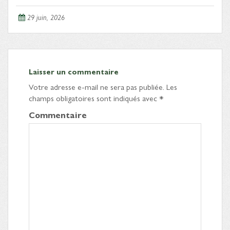
29 juin, 2026
Laisser un commentaire
Votre adresse e-mail ne sera pas publiée.
Les
champs obligatoires sont indiqués avec
*
Commentaire