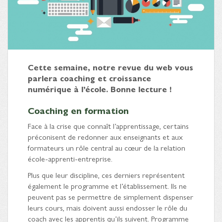
Cette semaine, notre revue du web vous
parlera coaching et croissance
numérique à l’école. Bonne lecture !
Coaching en formation
Face à la crise que connaît l’apprentissage, certains
préconisent de redonner aux enseignants et aux
formateurs un rôle central au cœur de la relation
école-apprenti-entreprise.
Plus que leur discipline, ces derniers représentent
également le programme et l’établissement. Ils ne
peuvent pas se permettre de simplement dispenser
leurs cours, mais doivent aussi endosser le rôle du
coach avec les apprentis qu’ils suivent. Programme