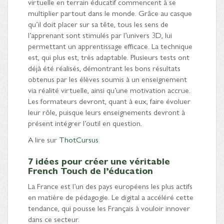
virtuelle en terrain éducatif commencent à se
multiplier partout dans le monde. Grâce au casque
qu’il doit placer sur sa tête, tous les sens de
l’apprenant sont stimulés par l’univers 3D, lui
permettant un apprentissage efficace. La technique
est, qui plus est, très adaptable. Plusieurs tests ont
déjà été réalisés, démontrant les bons résultats
obtenus par les élèves soumis à un enseignement
via réalité virtuelle, ainsi qu’une motivation accrue.
Les formateurs devront, quant à eux, faire évoluer
leur rôle, puisque leurs enseignements devront à
présent intégrer l’outil en question.
A lire sur
ThotCursus
7 idées pour créer une véritable
French Touch de l’éducation
La France est l’un des pays européens les plus actifs
en matière de pédagogie. Le digital a accéléré cette
tendance, qui pousse les Français à vouloir innover
dans ce secteur.