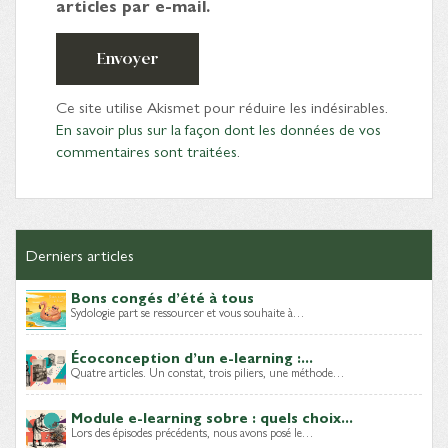
articles par e-mail.
Envoyer
Ce site utilise Akismet pour réduire les indésirables.
En savoir plus sur la façon dont les données de vos
commentaires sont traitées
.
Derniers articles
Bons congés d’été à tous
Sydologie part se ressourcer et vous souhaite à…
Écoconception d’un e-learning :...
Quatre articles. Un constat, trois piliers, une méthode…
Module e-learning sobre : quels choix...
Lors des épisodes précédents, nous avons posé le…