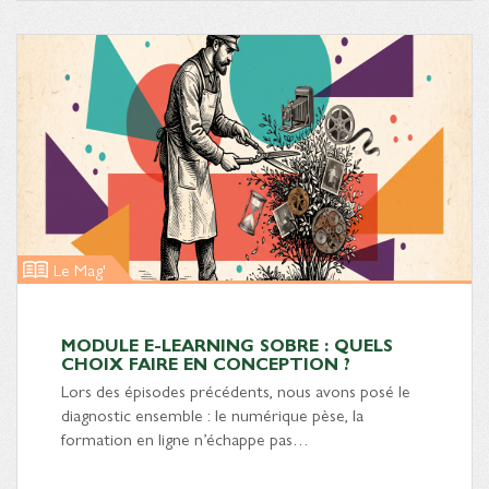
Le Mag'
MODULE E-LEARNING SOBRE : QUELS
CHOIX FAIRE EN CONCEPTION ?
Lors des épisodes précédents, nous avons posé le
diagnostic ensemble : le numérique pèse, la
formation en ligne n’échappe pas…