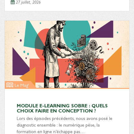
27 juillet, 2026
Le Mag'
MODULE E-LEARNING SOBRE : QUELS
CHOIX FAIRE EN CONCEPTION ?
Lors des épisodes précédents, nous avons posé le
diagnostic ensemble : le numérique pèse, la
formation en ligne n’échappe pas…