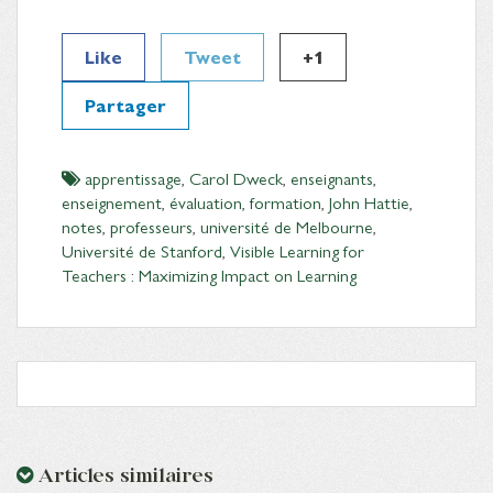
Like
Tweet
+1
Partager
apprentissage
,
Carol Dweck
,
enseignants
,
enseignement
,
évaluation
,
formation
,
John Hattie
,
notes
,
professeurs
,
université de Melbourne
,
Université de Stanford
,
Visible Learning for
Teachers : Maximizing Impact on Learning
Articles similaires