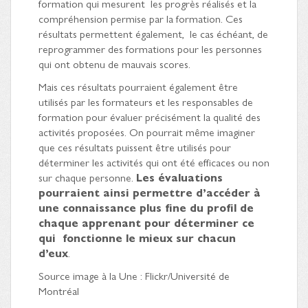
formation qui mesurent les progrès réalisés et la
compréhension permise par la formation. Ces
résultats permettent également, le cas échéant, de
reprogrammer des formations pour les personnes
qui ont obtenu de mauvais scores.
Mais ces résultats pourraient également être
utilisés par les formateurs et les responsables de
formation pour évaluer précisément la qualité des
activités proposées. On pourrait même imaginer
que ces résultats puissent être utilisés pour
déterminer les activités qui ont été efficaces ou non
sur chaque personne.
Les évaluations
pourraient ainsi permettre d’accéder à
une connaissance plus fine du profil de
chaque apprenant pour déterminer ce
qui fonctionne le mieux sur chacun
d’eux
.
Source image à la Une : Flickr/Université de
Montréal