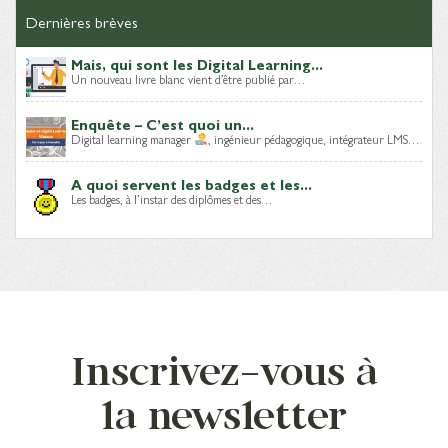
Dernières brèves
Mais, qui sont les Digital Learning...
Un nouveau livre blanc vient d’être publié par…
Enquête – C’est quoi un...
Digital learning manager
, ingénieur pédagogique, intégrateur LMS…
A quoi servent les badges et les...
Les badges, à l’instar des diplômes et des…
Inscrivez-vous à
la newsletter