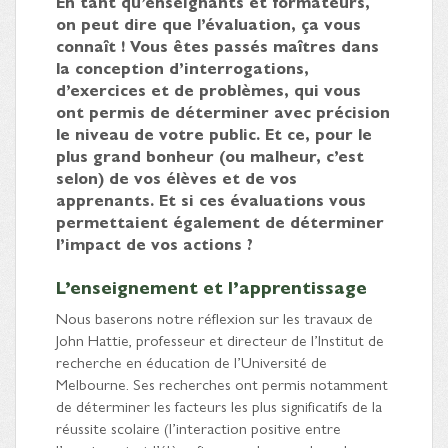
En tant qu’enseignants et formateurs,
on peut dire que l’évaluation, ça vous
connaît ! Vous êtes passés maîtres dans
la conception d’interrogations,
d’exercices et de problèmes, qui vous
ont permis de déterminer avec précision
le niveau de votre public. Et ce, pour le
plus grand bonheur (ou malheur, c’est
selon) de vos élèves et de vos
apprenants. Et si ces évaluations vous
permettaient également de déterminer
l’impact de vos actions ?
L’enseignement et l’apprentissage
Nous baserons notre réflexion sur les travaux de
John Hattie, professeur et directeur de l’Institut de
recherche en éducation de l’Université de
Melbourne. Ses recherches ont permis notamment
de déterminer les facteurs les plus significatifs de la
réussite scolaire (l’interaction positive entre