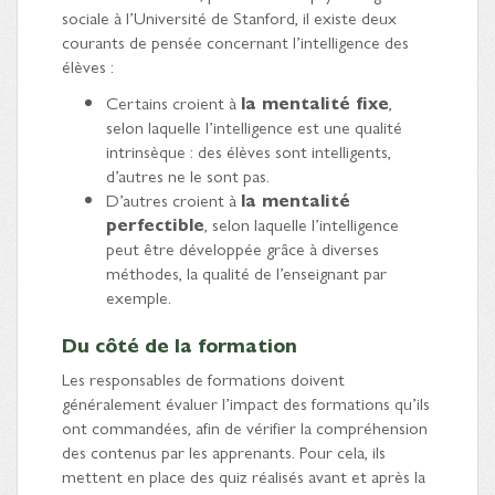
sociale à l’Université de Stanford, il existe deux
courants de pensée concernant l’intelligence des
élèves :
Certains croient à
la mentalité fixe
,
selon laquelle l’intelligence est une qualité
intrinsèque : des élèves sont intelligents,
d’autres ne le sont pas.
D’autres croient à
la mentalité
perfectible
, selon laquelle l’intelligence
peut être développée grâce à diverses
méthodes, la qualité de l’enseignant par
exemple.
Du côté de la formation
Les responsables de formations doivent
généralement évaluer l’impact des formations qu’ils
ont commandées, afin de vérifier la compréhension
des contenus par les apprenants. Pour cela, ils
mettent en place des quiz réalisés avant et après la