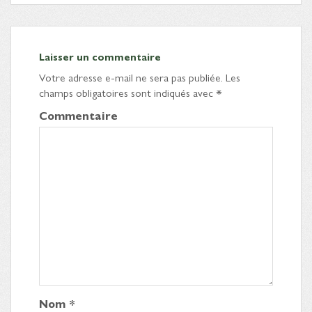
Laisser un commentaire
Votre adresse e-mail ne sera pas publiée.
Les
champs obligatoires sont indiqués avec
*
Commentaire
Nom
*