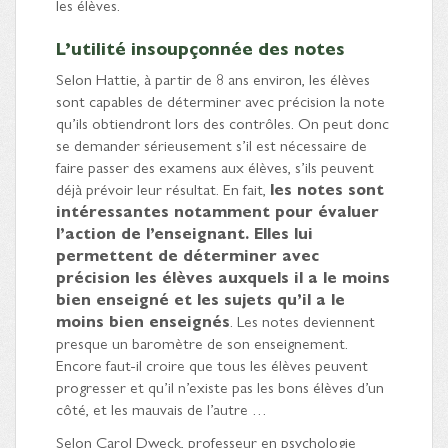
les élèves.
L’utilité insoupçonnée des notes
Selon Hattie, à partir de 8 ans environ, les élèves
sont capables de déterminer avec précision la note
qu’ils obtiendront lors des contrôles. On peut donc
se demander sérieusement s’il est nécessaire de
faire passer des examens aux élèves, s’ils peuvent
déjà prévoir leur résultat. En fait,
les notes sont
intéressantes notamment pour évaluer
l’action de l’enseignant. Elles lui
permettent de déterminer avec
précision les élèves auxquels il a le moins
bien enseigné et les sujets qu’il a le
moins bien enseignés
. Les notes deviennent
presque un baromètre de son enseignement.
Encore faut-il croire que tous les élèves peuvent
progresser et qu’il n’existe pas les bons élèves d’un
côté, et les mauvais de l’autre …
Selon Carol Dweck, professeur en psychologie