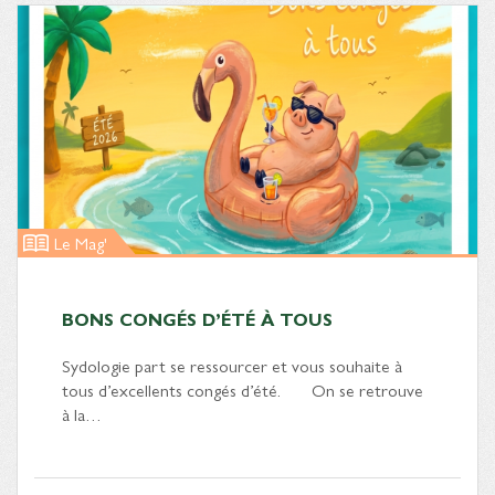
Le Mag'
BONS CONGÉS D’ÉTÉ À TOUS
Sydologie part se ressourcer et vous souhaite à
tous d’excellents congés d’été. On se retrouve
à la…