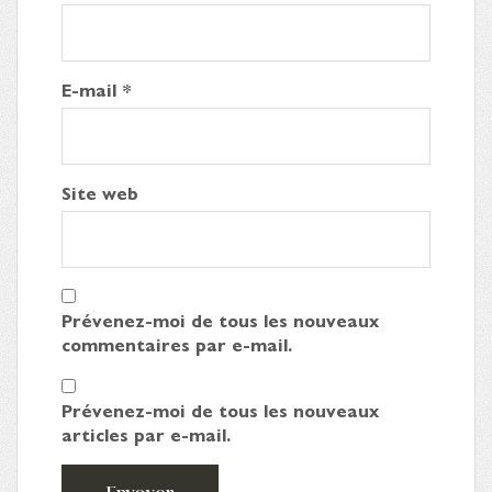
E-mail
*
Site web
Prévenez-moi de tous les nouveaux
commentaires par e-mail.
Prévenez-moi de tous les nouveaux
articles par e-mail.