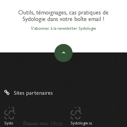
Outils, témoignages, cas pratiques de
Sydologie dans votre boîte email !
S'abonner à la newsletter Sydologie
Sites partenaires
Sydo
Sydologie.ia