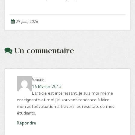
29 juin, 2026
Un commentaire
Viviane
16 février 2015
L’article est intéressant. Je suis moi même
enseignante et moi j’ai souvent tendance à faire
mon autoévaluation à travers les résultats de mes
étudiants.
Répondre