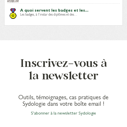
A quoi servent les badges et les...
Les badges, à l’instar des diplômes et des…
Inscrivez-vous à
la newsletter
Outils, témoignages, cas pratiques de
Sydologie dans votre boîte email !
S'abonner à la newsletter Sydologie