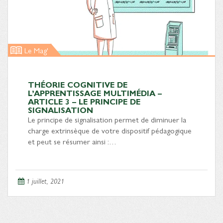
Le Mag'
THÉORIE COGNITIVE DE
L’APPRENTISSAGE MULTIMÉDIA –
ARTICLE 3 – LE PRINCIPE DE
SIGNALISATION
Le principe de signalisation permet de diminuer la
charge extrinsèque de votre dispositif pédagogique
et peut se résumer ainsi :…
1 juillet, 2021