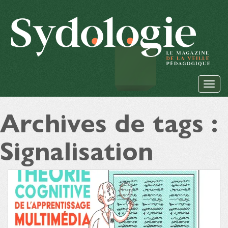
Archives de tags :
Signalisation