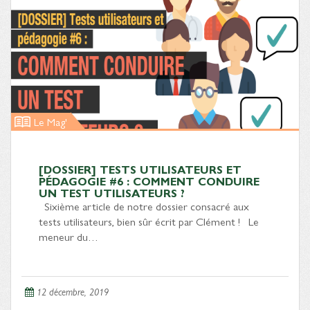
Le Mag'
[DOSSIER] TESTS UTILISATEURS ET
PÉDAGOGIE #6 : COMMENT CONDUIRE
UN TEST UTILISATEURS ?
Sixième article de notre dossier consacré aux
tests utilisateurs, bien sûr écrit par Clément ! Le
meneur du…
12 décembre, 2019