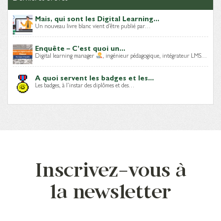
Mais, qui sont les Digital Learning...
Un nouveau livre blanc vient d’être publié par…
Enquête – C’est quoi un...
Digital learning manager
, ingénieur pédagogique, intégrateur LMS…
A quoi servent les badges et les...
Les badges, à l’instar des diplômes et des…
Inscrivez-vous à
la newsletter