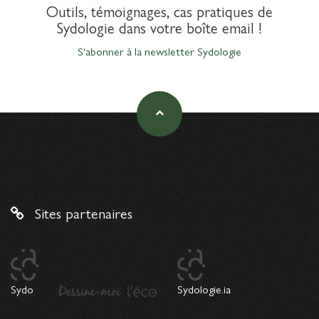
Outils, témoignages, cas pratiques de
Sydologie dans votre boîte email !
S'abonner à la newsletter Sydologie
Sites partenaires
Sydo
Sydologie.ia