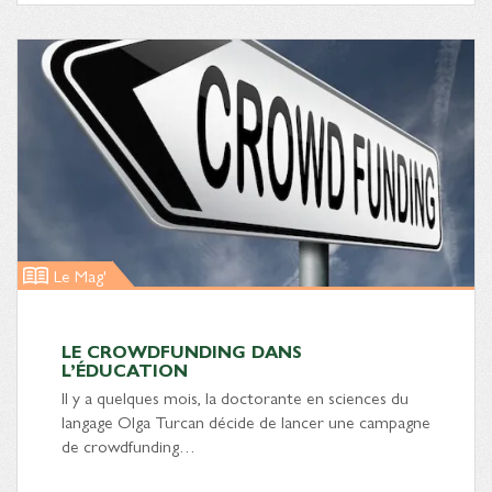
Le Mag'
LE CROWDFUNDING DANS
L’ÉDUCATION
Il y a quelques mois, la doctorante en sciences du
langage Olga Turcan décide de lancer une campagne
de crowdfunding…