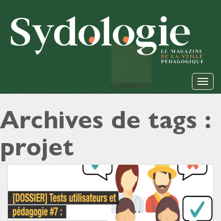
Archives de tags :
projet