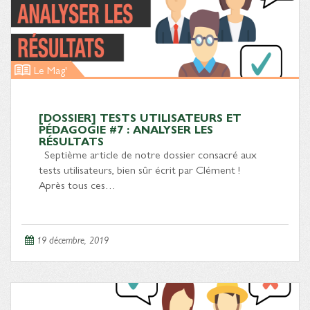
Le Mag'
[DOSSIER] TESTS UTILISATEURS ET
PÉDAGOGIE #7 : ANALYSER LES
RÉSULTATS
Septième article de notre dossier consacré aux
tests utilisateurs, bien sûr écrit par Clément !
Après tous ces…
19 décembre, 2019