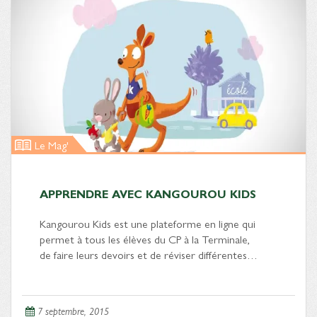
Le Mag'
APPRENDRE AVEC KANGOUROU KIDS
Kangourou Kids est une plateforme en ligne qui
permet à tous les élèves du CP à la Terminale,
de faire leurs devoirs et de réviser différentes…
7 septembre, 2015