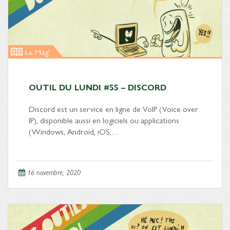
Le Mag'
OUTIL DU LUNDI #55 – DISCORD
Discord est un service en ligne de VoIP (Voice over
IP), disponible aussi en logiciels ou applications
(Windows, Android, iOS,…
16 novembre, 2020