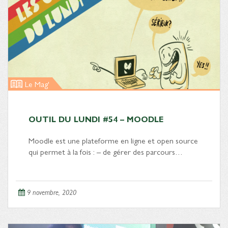
Le Mag'
OUTIL DU LUNDI #54 – MOODLE
Moodle est une plateforme en ligne et open source
qui permet à la fois : – de gérer des parcours…
9 novembre, 2020