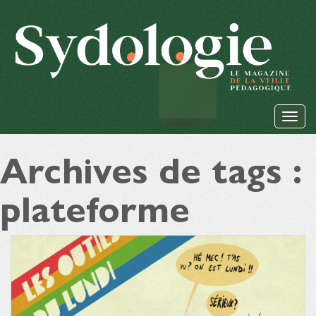
Archives de tags :
plateforme