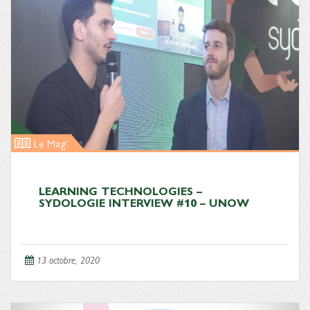
Le Mag'
LEARNING TECHNOLOGIES –
SYDOLOGIE INTERVIEW #10 – UNOW
13 octobre, 2020