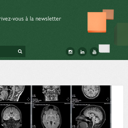
rivez-vous à la newsletter