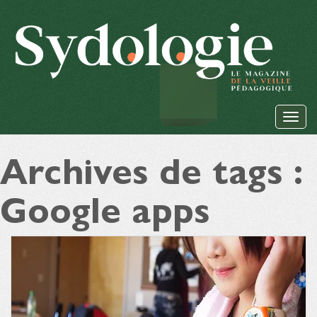
Archives de tags :
Google apps