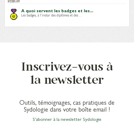
A quoi servent les badges et les...
Les badges, à l’instar des diplômes et des…
Inscrivez-vous à
la newsletter
Outils, témoignages, cas pratiques de
Sydologie dans votre boîte email !
S'abonner à la newsletter Sydologie