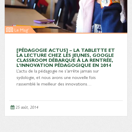
Le Mag'
[PÉDAGOGIE ACTUS] – LA TABLETTE ET
LA LECTURE CHEZ LES JEUNES, GOOGLE
CLASSROOM DÉBARQUE À LA RENTRÉE,
L’INNOVATION PÉDAGOGIQUE EN 2014
L’actu de la pédagogie ne s’arrête jamais sur
sydologie, et nous avons une nouvelle fois
rassemblé le meilleur des innovations…
25 août, 2014