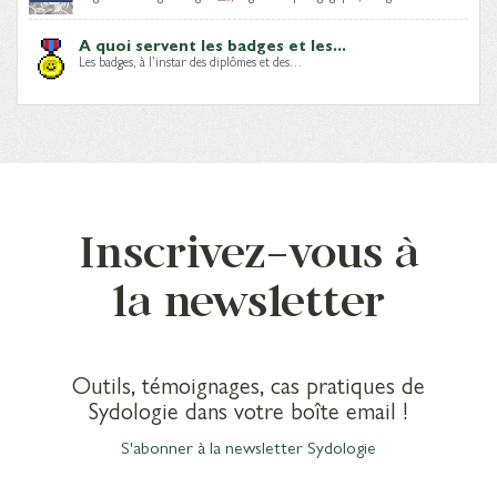
A quoi servent les badges et les...
Les badges, à l’instar des diplômes et des…
Inscrivez-vous à
la newsletter
Outils, témoignages, cas pratiques de
Sydologie dans votre boîte email !
S'abonner à la newsletter Sydologie