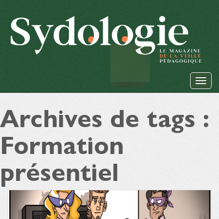
Archives de tags :
Formation
présentiel