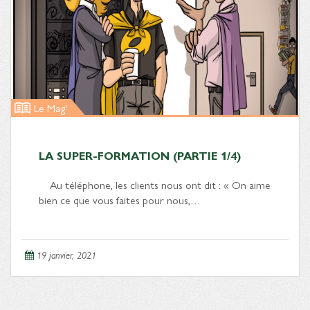
Le Mag'
LA SUPER-FORMATION (PARTIE 1/4)
Au téléphone, les clients nous ont dit : « On aime
bien ce que vous faites pour nous,…
19 janvier, 2021