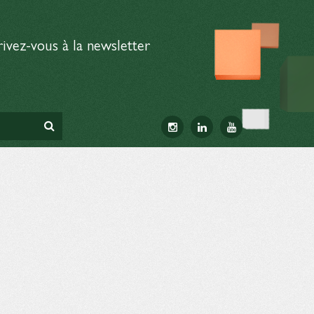
rivez-vous à la newsletter