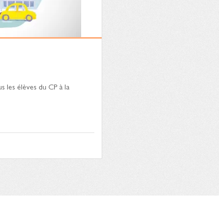
 les élèves du CP à la