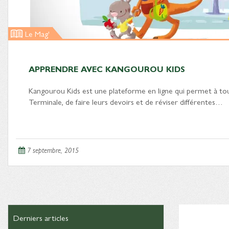
Le Mag'
APPRENDRE AVEC KANGOUROU KIDS
Kangourou Kids est une plateforme en ligne qui permet à tous
Terminale, de faire leurs devoirs et de réviser différentes…
7 septembre, 2015
Derniers articles