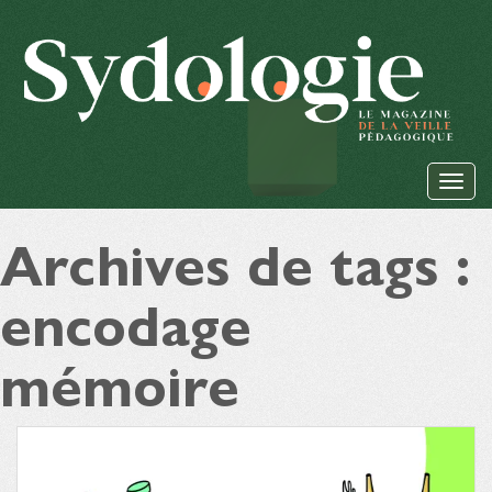
Archives de tags :
encodage
mémoire