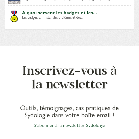
A quoi servent les badges et les...
Les badges, à l’instar des diplômes et des…
Inscrivez-vous à
la newsletter
Outils, témoignages, cas pratiques de
Sydologie dans votre boîte email !
S'abonner à la newsletter Sydologie