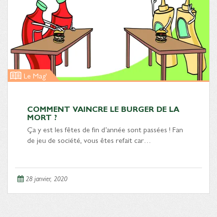
Le Mag'
COMMENT VAINCRE LE BURGER DE LA
MORT ?
Ça y est les fêtes de fin d’année sont passées ! Fan
de jeu de société, vous êtes refait car…
28 janvier, 2020