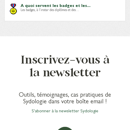
A quoi servent les badges et les...
Les badges, à l’instar des diplômes et des…
Inscrivez-vous à
la newsletter
Outils, témoignages, cas pratiques de
Sydologie dans votre boîte email !
S'abonner à la newsletter Sydologie