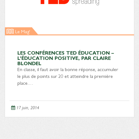
Le Mag'
LES CONFÉRENCES TED ÉDUCATION –
L’ÉDUCATION POSITIVE, PAR CLAIRE
BLONDEL
En classe, il faut avoir la bonne réponse, accumuler
le plus de points sur 20 et atteindre la première
place.…
17 juin, 2014