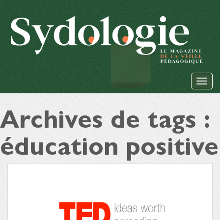
Archives de tags :
éducation positive