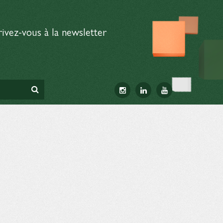
rivez-vous à la newsletter