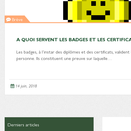
Brève
A QUOI SERVENT LES BADGES ET LES CERTIFIC
Les badges, à l’instar des diplômes et des certificats, valide
personne. Ils constituent une preuve sur laquelle…
14 juin, 2018
Derniers articles