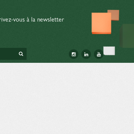
rivez-vous à la newsletter