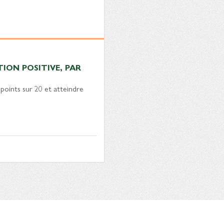
ION POSITIVE, PAR
 points sur 20 et atteindre