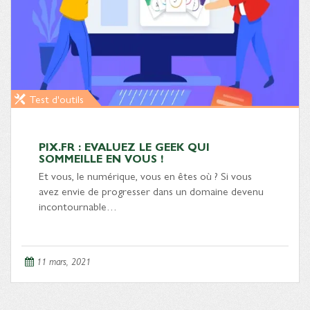
Test d'outils
PIX.FR : EVALUEZ LE GEEK QUI
SOMMEILLE EN VOUS !
Et vous, le numérique, vous en êtes où ? Si vous
avez envie de progresser dans un domaine devenu
incontournable…
11 mars, 2021