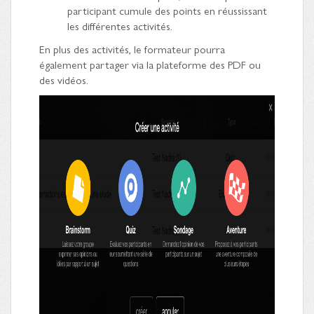
participant cumule des points en réussissant
les différentes activités.
En plus des activités, le formateur pourra
également partager via la plateforme des PDF ou
des vidéos.