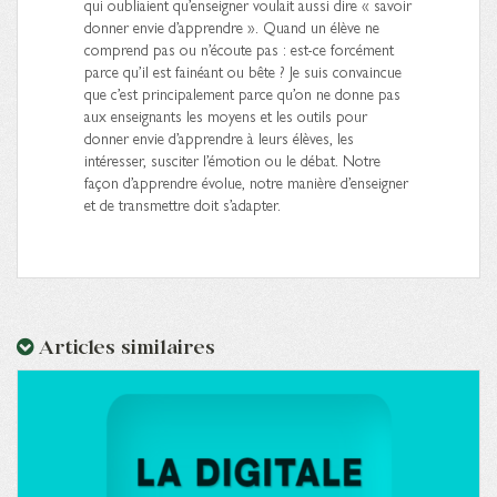
qui oubliaient qu’enseigner voulait aussi dire « savoir
donner envie d’apprendre ». Quand un élève ne
comprend pas ou n’écoute pas : est-ce forcément
parce qu’il est fainéant ou bête ? Je suis convaincue
que c’est principalement parce qu’on ne donne pas
aux enseignants les moyens et les outils pour
donner envie d’apprendre à leurs élèves, les
intéresser, susciter l’émotion ou le débat. Notre
façon d’apprendre évolue, notre manière d’enseigner
et de transmettre doit s’adapter.
Articles similaires