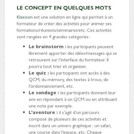
LE CONCEPT EN QUELQUES MOTS
Klaxoon
est une solution en ligne qui permet à un
formateur de créer des activités pour animer ses
formations/réunions/séminaires/etc. Ces activités
sont rangées en 4 grandes catégories :
Le brainstorm :
les participants peuvent
librement apporter des idées/messages qui se
retrouvent sur l’interface du formateur. Il
pourra tout trier et organiser.
Le quiz :
les participants ont accès à des
QCM, du mémory, des textes à trous, de
l’ordonnancement, etc.
Le sondage :
les participants donnent leur
avis en répondant à un QCM ou en attribuant
une note par exemple.
L’aventure :
il s’agit d’un parcours
composé de plusieurs de ces activités et
inscrit dans un univers graphique : un safari,
une course dans l’espace, etc. Chaque