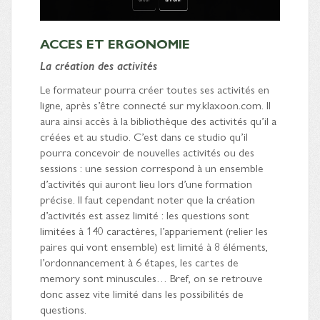
ACCES ET ERGONOMIE
La création des activités
Le formateur pourra créer toutes ses activités en
ligne, après s’être connecté sur my.klaxoon.com. Il
aura ainsi accès à la bibliothèque des activités qu’il a
créées et au studio. C’est dans ce studio qu’il
pourra concevoir de nouvelles activités ou des
sessions : une session correspond à un ensemble
d’activités qui auront lieu lors d’une formation
précise. Il faut cependant noter que la création
d’activités est assez limité : les questions sont
limitées à 140 caractères, l’appariement (relier les
paires qui vont ensemble) est limité à 8 éléments,
l’ordonnancement à 6 étapes, les cartes de
memory sont minuscules… Bref, on se retrouve
donc assez vite limité dans les possibilités de
questions.