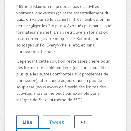
Même si Klaxoon ne propose pas d’activités
vraiment innovantes (ça reste essentiellement du
quiz, on va pas se le cacher) ni très flexibles, on ne
peut négliger les 2 « plus » évoqués plus haut : quel
formateur ne s’est jamais retrouvé en formation
tout content, avec son quiz sur Kahoot, son
sondage sur PollEveryWhere, etc, et sans
connexion internet ?
Cependant cette solution reste assez chère pour
des formateurs indépendants (qui sont peut-être
plus que les autres confrontés aux problèmes de
connexion), et manque aujourd’hui un peu de
souplesse (nous avons déjà parlé des limites des
activités, mais on ne peut par exemple pas y
intégrer de Prezi, ni même de PPT).
Like
Tweet
+1