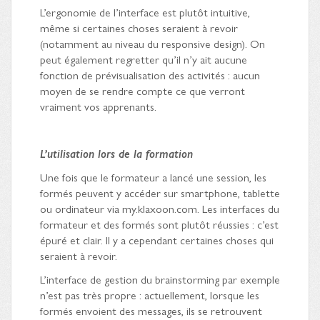
L’ergonomie de l’interface est plutôt intuitive,
même si certaines choses seraient à revoir
(notamment au niveau du responsive design). On
peut également regretter qu’il n’y ait aucune
fonction de prévisualisation des activités : aucun
moyen de se rendre compte ce que verront
vraiment vos apprenants.
L’utilisation lors de la formation
Une fois que le formateur a lancé une session, les
formés peuvent y accéder sur smartphone, tablette
ou ordinateur via my.klaxoon.com. Les interfaces du
formateur et des formés sont plutôt réussies : c’est
épuré et clair. Il y a cependant certaines choses qui
seraient à revoir.
L’interface de gestion du brainstorming par exemple
n’est pas très propre : actuellement, lorsque les
formés envoient des messages, ils se retrouvent