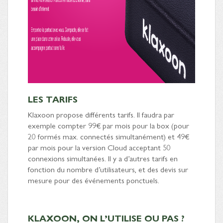
LES TARIFS
Klaxoon propose différents tarifs. Il faudra par
exemple compter 99€ par mois pour la box (pour
20 formés max. connectés simultanément) et 49€
par mois pour la version Cloud acceptant 50
connexions simultanées. Il y a d’autres tarifs en
fonction du nombre d’utilisateurs, et des devis sur
mesure pour des événements ponctuels.
KLAXOON, ON L’UTILISE OU PAS ?