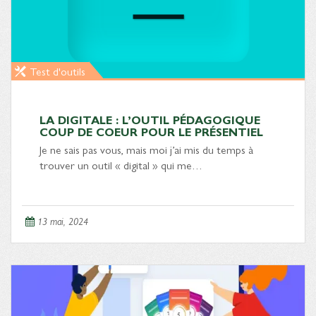
Test d'outils
LA DIGITALE : L’OUTIL PÉDAGOGIQUE
COUP DE COEUR POUR LE PRÉSENTIEL
Je ne sais pas vous, mais moi j’ai mis du temps à
trouver un outil « digital » qui me…
13 mai, 2024