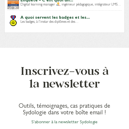
Digital learning manager
, ingénieur pédagogique, intégrateur LMS…
A quoi servent les badges et les...
Les badges, à l’instar des diplômes et des…
Inscrivez-vous à
la newsletter
Outils, témoignages, cas pratiques de
Sydologie dans votre boîte email !
S'abonner à la newsletter Sydologie