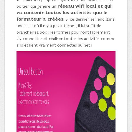
boitier qui génère un
réseau wifi local et qui
va contenir toutes les activités que le
formateur a créées
. Si ce dernier se rend dans
une salle où il n’y a pas internet, il lui suffit de
brancher sa box : les formés pourront facilement
s’y connecter et réaliser toutes les activités comme
s’ils étaient vraiment connectés au net !