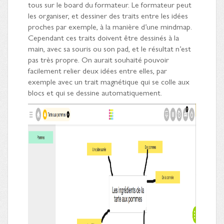
tous sur le board du formateur. Le formateur peut
les organiser, et dessiner des traits entre les idées
proches par exemple, à la manière d’une mindmap.
Cependant ces traits doivent être dessinés à la
main, avec sa souris ou son pad, et le résultat n’est
pas très propre. On aurait souhaité pouvoir
facilement relier deux idées entre elles, par
exemple avec un trait magnétique qui se colle aux
blocs et qui se dessine automatiquement.