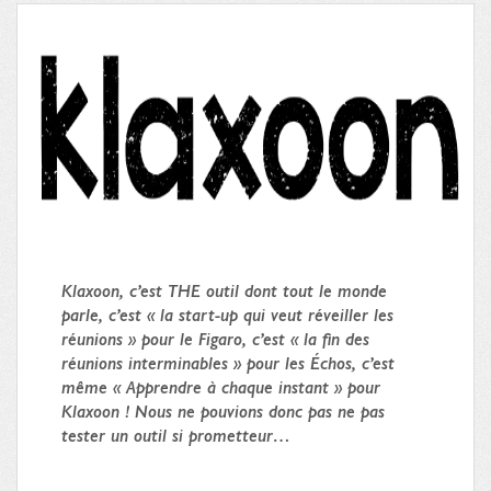
Klaxoon, c’est THE outil dont tout le monde
parle, c’est « la start-up qui veut réveiller les
réunions » pour le Figaro, c’est « la fin des
réunions interminables » pour les Échos, c’est
même « Apprendre à chaque instant » pour
Klaxoon ! Nous ne pouvions donc pas ne pas
tester un outil si prometteur…