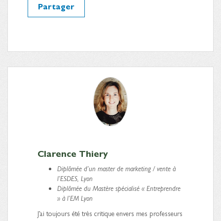
Partager
Clarence Thiery
Diplômée d’un master de marketing / vente à
l’ESDES, Lyon
Diplômée du Mastère spécialisé « Entreprendre
» à l’EM Lyon
J’ai toujours été très critique envers mes professeurs