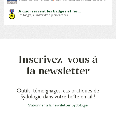
A quoi servent les badges et les...
Les badges, à l’instar des diplômes et des…
Inscrivez-vous à
la newsletter
Outils, témoignages, cas pratiques de
Sydologie dans votre boîte email !
S'abonner à la newsletter Sydologie