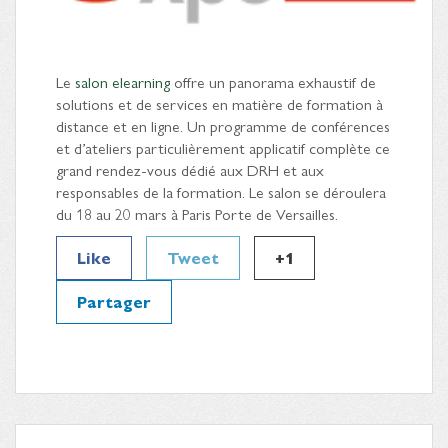
Le
salon elearning
offre un panorama exhaustif de
solutions et de services en matière de formation à
distance et en ligne. Un programme de conférences
et d’ateliers particulièrement applicatif complète ce
grand rendez-vous dédié aux DRH et aux
responsables de la formation. Le salon se déroulera
du 18 au 20 mars à Paris Porte de Versailles.
Like
Tweet
+1
Partager