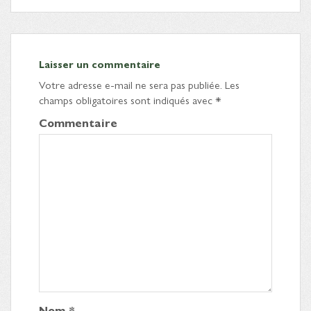
Laisser un commentaire
Votre adresse e-mail ne sera pas publiée.
Les
champs obligatoires sont indiqués avec
*
Commentaire
Nom
*