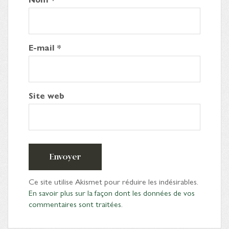
E-mail
*
Site web
Envoyer
Ce site utilise Akismet pour réduire les indésirables.
En savoir plus sur la façon dont les données de vos
commentaires sont traitées
.