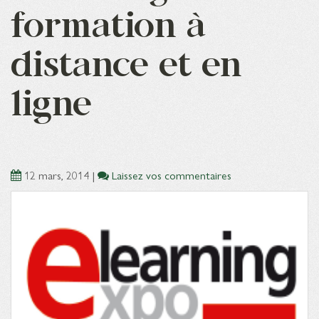
formation à
distance et en
ligne
12 mars, 2014
|
Laissez vos commentaires