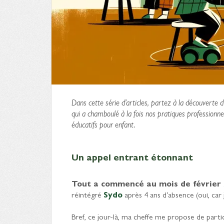
Dans cette série d’articles, partez à la découverte 
qui a chamboulé à la fois nos pratiques professionnel
éducatifs pour enfant.
Un appel entrant étonnant
Tout a commencé au mois de février
réintégré
Sydo
après 4 ans d’absence (oui, car 
Bref, ce jour-là, ma cheffe me propose de parti