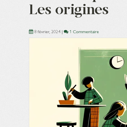
Les origines
8 février, 2024
|
1 Commentaire