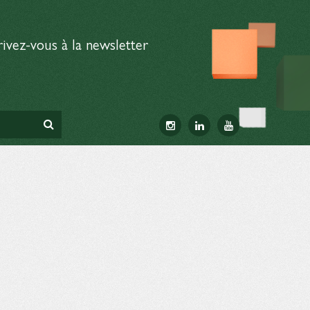
rivez-vous à la newsletter