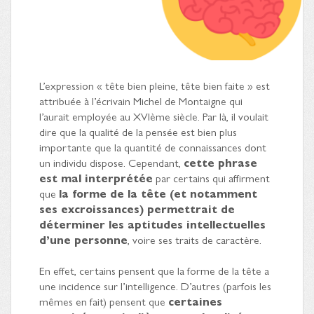
L’expression « tête bien pleine, tête bien faite » est
attribuée à l’écrivain Michel de Montaigne qui
l’aurait employée au XVIème siècle. Par là, il voulait
dire que la qualité de la pensée est bien plus
importante que la quantité de connaissances dont
un individu dispose. Cependant,
cette phrase
est mal interprétée
par certains qui affirment
que
la forme de la tête (et notamment
ses excroissances) permettrait de
déterminer les aptitudes intellectuelles
d’une personne
, voire ses traits de caractère.
En effet, certains pensent que la forme de la tête a
une incidence sur l’intelligence. D’autres (parfois les
mêmes en fait) pensent que
certaines