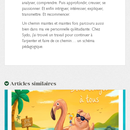
analyser, comprendre. Puis approfondir, creuser, se
passionner. Et enfin intriguer, intéresser, expliquer,
transmettre. Et recommencer.
Un chemin maintes et maintes fois parcouru aussi
bien dans ma vie personnelle qu’étudiante. Chez
Sydo, j’ai trouvé un travail pour continuer à
l’arpenter et faire de ce chemin… un schéma
pédagogique.
Articles similaires