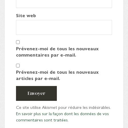
Site web
Prévenez-moi de tous les nouveaux
commentaires par e-mail.
Prévenez-moi de tous les nouveaux
articles par e-mail.
Envoyer
Ce site utilise Akismet pour réduire les indésirables.
En savoir plus sur la façon dont les données de vos
commentaires sont traitées
.