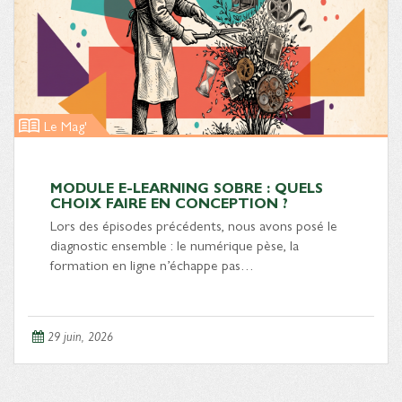
Le Mag'
MODULE E-LEARNING SOBRE : QUELS
CHOIX FAIRE EN CONCEPTION ?
Lors des épisodes précédents, nous avons posé le
diagnostic ensemble : le numérique pèse, la
formation en ligne n’échappe pas…
29 juin, 2026