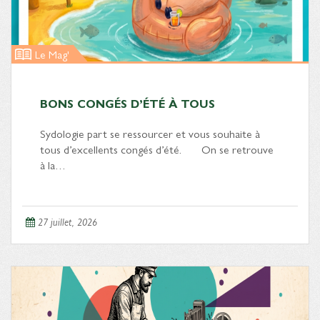
Le Mag'
BONS CONGÉS D’ÉTÉ À TOUS
Sydologie part se ressourcer et vous souhaite à
tous d’excellents congés d’été. On se retrouve
à la…
27 juillet, 2026