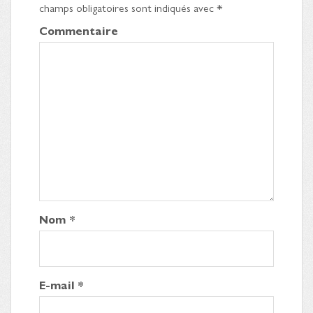
champs obligatoires sont indiqués avec
*
Commentaire
Nom
*
E-mail
*