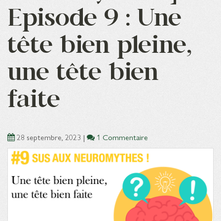
Episode 9 : Une
tête bien pleine,
une tête bien
faite
28 septembre, 2023
|
1 Commentaire