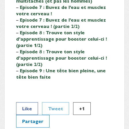
multitâches (et pas les hommes)
–
Episode 7 : Buvez de l’eau et musclez
votre cerveau !
–
Episode 7 : Buvez de l’eau et musclez
votre cerveau ! (partie 2/2)
–
Episode 8 : Trouve ton style
d’apprentissage pour booster celui-ci !
(partie 1/2)
–
Episode 8 : Trouve ton style
d’apprentissage pour booster celui-ci !
(partie 2/2)
–
Episode 9 : Une tête bien pleine, une
tête bien faite
Like
Tweet
+1
Partager