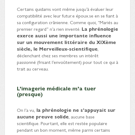
Certains quidams vont même jusqu’à évaluer leur
compatibilité avec leur futur.e époux.se en se fiant à
sa configuration crânienne. Comme quoi, “Mariés au
premier regard” n’a rien inventé.
La phrénologie
exerce aussi une importante influence
sur un mouvement littéraire du XIXème
siècle, le Merveilleux-scientifique
,
déclenchant chez ses membres un intérêt
passionné (frisant l’envoûtement) pour tout ce qui à
trait au cerveau.
L’imagerie médicale m’a tuer
(presque)
On l’a vu,
la phrénologie ne s’appuyait sur
aucune preuve solide
, aucune base
scientifique. Pourtant, elle est restée populaire
pendant un bon moment, même parmi certains