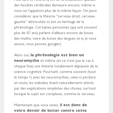
des facultés cérébrales demeure encore, même si
nous ne l’appelons plus de la même façon. On peut
considérer que la théorie “cerveau droit, cerveau
gauche” détricotée ici est un héritage de la
phrénologie. Certaines personnes (qui ont souvent
plus de 60 ans) parlent d’ailleurs encore de bosse
des maths, voire de bosse des langues (si si, je vous
assure, vous pouvez googler).
Alors oui,
la phrénologie est bien un
neuromythe
et même (et ce n’est pas le cas à
chaque fois) une théorie totalement dépassée de la
science cognitive. Pourtant, comme souvent (tout
le temps ?) avec les neuromythes, celui-ci perdure
et mute, les individus étant naturellement attirés
par des explications simplistes des choses, surtout
lorsque le sujet est complexe, comme le cerveau.
Maintenant que vous savez,
il est donc de
votre devoir de lutter contre cette