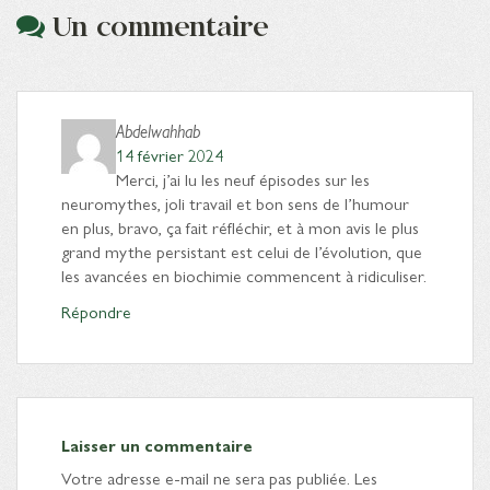
Un commentaire
Abdelwahhab
14 février 2024
Merci, j’ai lu les neuf épisodes sur les
neuromythes, joli travail et bon sens de l’humour
en plus, bravo, ça fait réfléchir, et à mon avis le plus
grand mythe persistant est celui de l’évolution, que
les avancées en biochimie commencent à ridiculiser.
Répondre
Laisser un commentaire
Votre adresse e-mail ne sera pas publiée.
Les