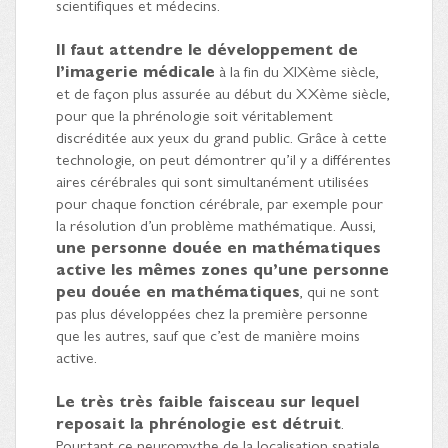
scientifiques et médecins.
Il faut attendre le développement de
l’imagerie médicale
à la fin du XIXème siècle,
et de façon plus assurée au début du XXème siècle,
pour que la phrénologie soit véritablement
discréditée aux yeux du grand public. Grâce à cette
technologie, on peut démontrer qu’il y a différentes
aires cérébrales qui sont simultanément utilisées
pour chaque fonction cérébrale, par exemple pour
la résolution d’un problème mathématique. Aussi,
une personne douée en mathématiques
active les mêmes zones qu’une personne
peu douée en mathématiques
, qui ne sont
pas plus développées chez la première personne
que les autres, sauf que c’est de manière moins
active.
Le très très faible faisceau sur lequel
reposait la phrénologie est détruit
.
Pourtant ce neuromythe de la localisation spatiale