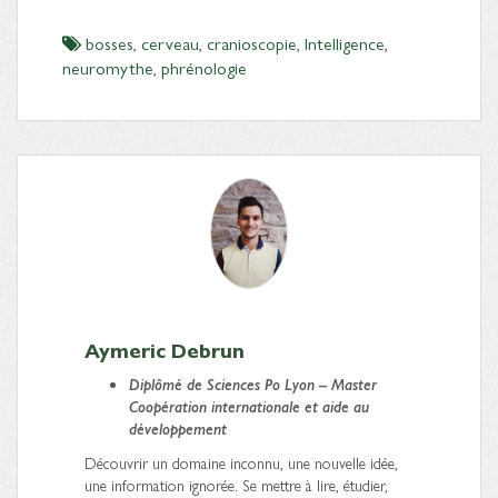
bosses
,
cerveau
,
cranioscopie
,
Intelligence
,
neuromythe
,
phrénologie
Aymeric Debrun
Diplômé
de Sciences Po Lyon – Master
Coopération internationale et aide au
développement
Découvrir un domaine inconnu, une nouvelle idée,
une information ignorée. Se mettre à lire, étudier,