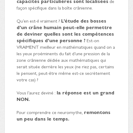
capacités particulières sont localisées
de
façon spécifique dans la boîte crânienne.
Qu’en est-il vraiment ?
L’étude des bosses
d’un crâne humain peut-elle permettre
de deviner quelles sont les compétences
spécifiques d’une personne ?
Est-on
VRAIMENT meilleur en mathématiques quand on a
les yeux proéminents du fait d’une pression de la
zone crânienne dédiée aux mathématiques qui
serait située derrière les yeux (ne riez pas, certains
le pensent, peut-être même est-ce secrètement
votre cas) ?
Vous l’aurez deviné :
la réponse est un grand
NON.
Pour comprendre ce neuromythe,
remontons
un peu dans le temps.