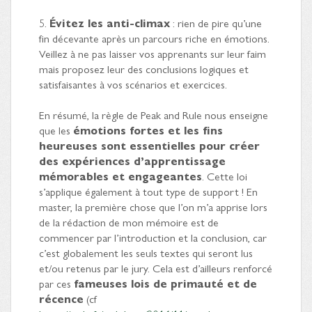
5.
Évitez les anti-climax
: rien de pire qu’une
fin décevante après un parcours riche en émotions.
Veillez à ne pas laisser vos apprenants sur leur faim
mais proposez leur des conclusions logiques et
satisfaisantes à vos scénarios et exercices.
En résumé, la règle de Peak and Rule nous enseigne
que les
émotions fortes et les fins
heureuses sont essentielles pour créer
des expériences d’apprentissage
mémorables et engageantes
. Cette loi
s’applique également à tout type de support ! En
master, la première chose que l’on m’a apprise lors
de la rédaction de mon mémoire est de
commencer par l’introduction et la conclusion, car
c’est globalement les seuls textes qui seront lus
et/ou retenus par le jury. Cela est d’ailleurs renforcé
par ces
fameuses lois de primauté et de
récence
(cf