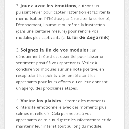
2.
Jouez avec les émotions
, qui sont un
puissant levier pour capter l’attention et faciliter la
mémorisation. N’hésitez pas à susciter la curiosité,
l’étonnement, l’humour ou même la frustration
(dans une certaine mesure) pour rendre vos
modules plus captivants (cf
la loi de Zegarnik
).
3.
Soignez la fin de vos modules
: un
dénouement réussi est essentiel pour laisser un
sentiment positif à vos apprenants. Veillez à
conclure vos modules sur une note positive, en
récapitulant les points-clés, en félicitant les
apprenants pour leurs efforts ou en leur donnant
un aperçu des prochaines étapes.
4.
Variez les plaisirs
: alternez les moments
d’intensité émotionnelle avec des moments plus
calmes et réflexifs. Cela permettra à vos
apprenants de mieux digérer les informations et de
maintenir leur intérêt tout au long du module.