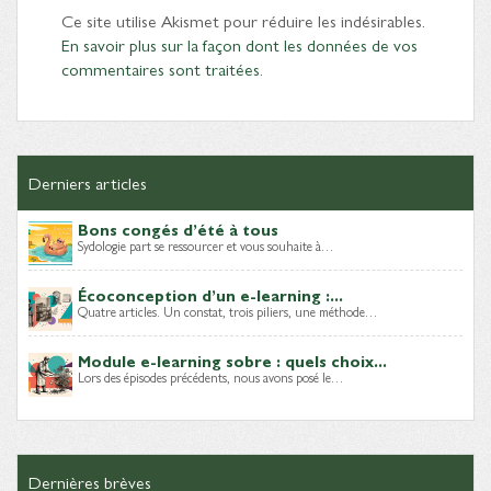
Ce site utilise Akismet pour réduire les indésirables.
En savoir plus sur la façon dont les données de vos
commentaires sont traitées
.
Derniers articles
Bons congés d’été à tous
Sydologie part se ressourcer et vous souhaite à…
Écoconception d’un e-learning :...
Quatre articles. Un constat, trois piliers, une méthode…
Module e-learning sobre : quels choix...
Lors des épisodes précédents, nous avons posé le…
Dernières brèves