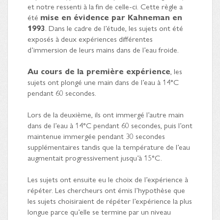
et notre ressenti à la fin de celle-ci. Cette règle a
été
mise en évidence par Kahneman en
1993
. Dans le cadre de l’étude, les sujets ont été
exposés à deux expériences différentes
d’immersion de leurs mains dans de l’eau froide.
Au cours de la première expérience
, les
sujets ont plongé une main dans de l’eau à 14°C
pendant 60 secondes.
Lors de la deuxième, ils ont immergé l’autre main
dans de l’eau à 14°C pendant 60 secondes, puis l’ont
maintenue immergée pendant 30 secondes
supplémentaires tandis que la température de l’eau
augmentait progressivement jusqu’à 15°C.
Les sujets ont ensuite eu le choix de l’expérience à
répéter. Les chercheurs ont émis l’hypothèse que
les sujets choisiraient de répéter l’expérience la plus
longue parce qu’elle se termine par un niveau