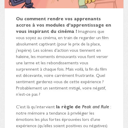
Ou comment rendre vos apprenants
accros à vos modules d’apprentissage en
vous inspirant du cinéma !
Imaginons que
vous soyez au cinéma, en train de regarder un film
absolument captivant (pour le prix de la place,
j’espère). Les scènes d’action vous tiennent en
haleine, les moments émouvants vous font verser
une larme et les rebondissements vous
surprennent à chaque fois. Mais voilà, la fin du film
est décevante, voire carrément frustrante. Quel
sentiment garderez-vous de cette expérience ?
Probablement un sentiment mitigé, voire négatif,
n’est-ce pas ?
C’est là qu’intervient
la règle de
Peak and Rule
:
notre mémoire a tendance à privilégier les
émotions les plus fortes éprouvées lors d’une
expérience (qu’elles soient positives ou négatives)