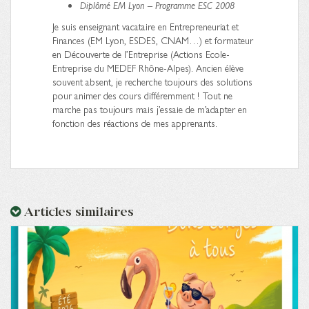
Diplômé EM Lyon – Programme ESC 2008
Je suis enseignant vacataire en Entrepreneuriat et
Finances (EM Lyon, ESDES, CNAM…) et formateur
en Découverte de l’Entreprise (Actions Ecole-
Entreprise du MEDEF Rhône-Alpes). Ancien élève
souvent absent, je recherche toujours des solutions
pour animer des cours différemment ! Tout ne
marche pas toujours mais j’essaie de m’adapter en
fonction des réactions de mes apprenants.
Articles similaires