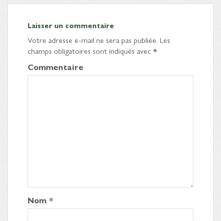
Laisser un commentaire
Votre adresse e-mail ne sera pas publiée.
Les
champs obligatoires sont indiqués avec
*
Commentaire
Nom
*