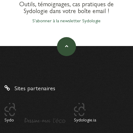
Outils, témoignages, cas pratiques de
Sydologie dans votre boîte email !
S'abonner à la newsletter Sydologie
Sites partenaires
Sydo
Sydologie.ia