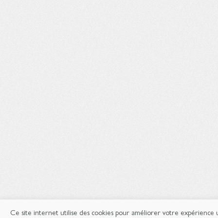
Ce site internet utilise des cookies pour améliorer votre expérience ut