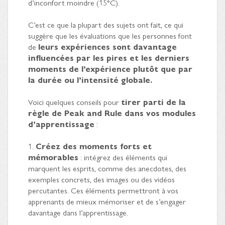
d’inconfort moindre (15°C).
C’est ce que la plupart des sujets ont fait, ce qui
suggère que les évaluations que les personnes font
de
leurs expériences sont davantage
influencées par les pires et les derniers
moments de l’expérience plutôt que par
la durée ou l’intensité globale.
Voici quelques conseils pour
tirer parti de la
règle de Peak and Rule dans vos modules
d’apprentissage
:
1.
Créez des moments forts et
mémorables
: intégrez des éléments qui
marquent les esprits, comme des anecdotes, des
exemples concrets, des images ou des vidéos
percutantes. Ces éléments permettront à vos
apprenants de mieux mémoriser et de s’engager
davantage dans l’apprentissage.