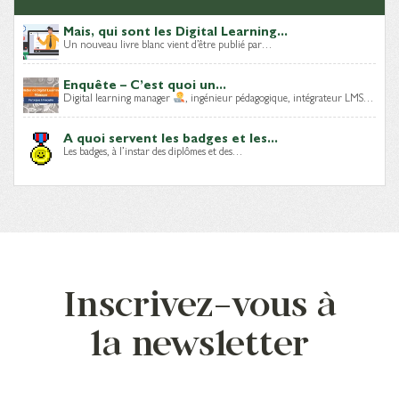
Mais, qui sont les Digital Learning...
Un nouveau livre blanc vient d’être publié par…
Enquête – C’est quoi un...
Digital learning manager
, ingénieur pédagogique, intégrateur LMS…
A quoi servent les badges et les...
Les badges, à l’instar des diplômes et des…
Inscrivez-vous à
la newsletter