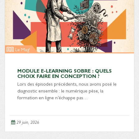
Le Mag'
MODULE E-LEARNING SOBRE : QUELS
CHOIX FAIRE EN CONCEPTION ?
Lors des épisodes précédents, nous avons posé le
diagnostic ensemble : le numérique pèse, la
formation en ligne n’échappe pas…
29 juin, 2026