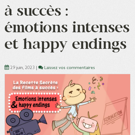
à succès :
émotions intenses
et happy endings
29 juin, 2023
|
Laissez vos commentaires