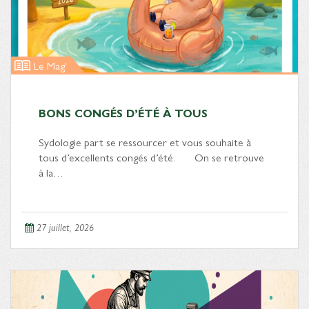
Le Mag'
BONS CONGÉS D’ÉTÉ À TOUS
Sydologie part se ressourcer et vous souhaite à
tous d’excellents congés d’été. On se retrouve
à la…
27 juillet, 2026