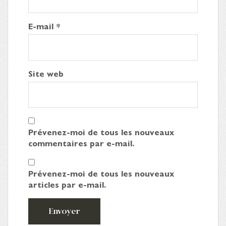
E-mail
*
Site web
Prévenez-moi de tous les nouveaux
commentaires par e-mail.
Prévenez-moi de tous les nouveaux
articles par e-mail.
Envoyer