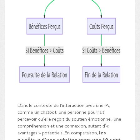
Dans le contexte de l’interaction avec une IA,
comme un chatbot, une personne pourrait
percevoir qu’elle reçoit du soutien émotionnel, une
compréhension et une connexion, autant d’«
avantages » potentiels. En comparaison,
les
« coûts » d’une relation avec une IA sont