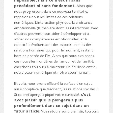
précédent ni sans fondement.
Alors que
nous progressons dans ce nouveau territoire,
rappelons-nous les limites de ces relations
numériques. L’interaction physique, la croissance
émotionnelle (la manière dont les interactions avec
d’autres peuvent nous aider à développer et à
affiner nos compétences émotionnelles) et la
capacité d’évoluer sont des aspects uniques des
relations humaines qui, pour le moment, restent
hors de portée de l’IA. Alors que nous explorons
ces nouvelles frontières de l’amour et de l’amitié,
cherchons toujours à maintenir un équilibre entre
notre cœur numérique et notre cœur humain.
Et voilà, nous avons effleuré la surface d’un sujet
aussi complexe que fascinant, les relations sociales !
Si ce bref aperçu a piqué votre curiosité,
c’est
avec plaisir que je plongerais plus
profondément dans ce sujet dans un
futur article
. Vos retours sont, bien sûr, toujours