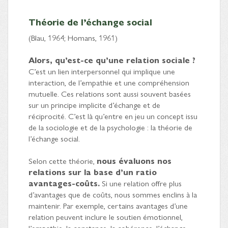
Théorie de l’échange social
(Blau, 1964; Homans, 1961)
Alors, qu’est-ce qu’une relation sociale ?
C’est un lien interpersonnel qui implique une
interaction, de l’empathie et une compréhension
mutuelle. Ces relations sont aussi souvent basées
sur un principe implicite d’échange et de
réciprocité. C’est là qu’entre en jeu un concept issu
de la sociologie et de la psychologie : la théorie de
l’échange social.
Selon cette théorie,
nous évaluons nos
relations sur la base d’un ratio
avantages-coûts.
Si une relation offre plus
d’avantages que de coûts, nous sommes enclins à la
maintenir. Par exemple, certains avantages d’une
relation peuvent inclure le soutien émotionnel,
l’empathie, la constance, la cohérence, l’échange