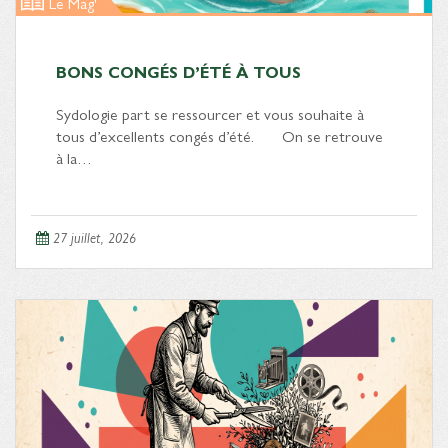
Le Mag'
BONS CONGÉS D’ÉTÉ À TOUS
Sydologie part se ressourcer et vous souhaite à
tous d’excellents congés d’été. On se retrouve
à la…
27 juillet, 2026