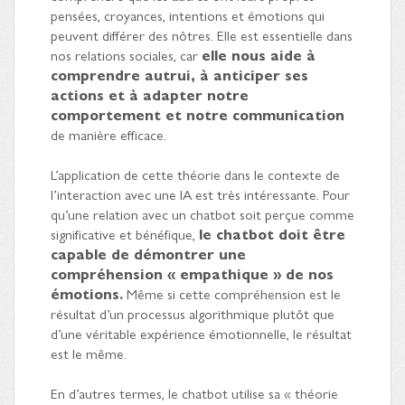
pensées, croyances, intentions et émotions qui
peuvent différer des nôtres. Elle est essentielle dans
nos relations sociales, car
elle nous aide à
comprendre autrui, à anticiper ses
actions et à adapter notre
comportement et notre communication
de manière efficace.
L’application de cette théorie dans le contexte de
l’interaction avec une IA est très intéressante. Pour
qu’une relation avec un chatbot soit perçue comme
significative et bénéfique,
le chatbot doit être
capable de démontrer une
compréhension « empathique » de nos
émotions.
Même si cette compréhension est le
résultat d’un processus algorithmique plutôt que
d’une véritable expérience émotionnelle, le résultat
est le même.
En d’autres termes, le chatbot utilise sa « théorie