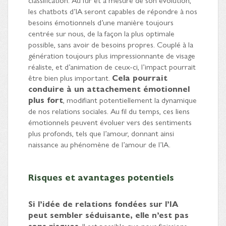
les chatbots d’IA seront capables de répondre à nos
besoins émotionnels d’une manière toujours
centrée sur nous, de la façon la plus optimale
possible, sans avoir de besoins propres. Couplé à la
génération toujours plus impressionnante de visage
réaliste, et d’animation de ceux-ci, l’impact pourrait
être bien plus important.
Cela pourrait
conduire à un attachement émotionnel
plus fort
, modifiant potentiellement la dynamique
de nos relations sociales. Au fil du temps, ces liens
émotionnels peuvent évoluer vers des sentiments
plus profonds, tels que l’amour, donnant ainsi
naissance au phénomène de l’amour de l’IA.
Risques et avantages potentiels
Si l’idée de relations fondées sur l’IA
peut sembler séduisante, elle n’est pas
sans risques
. Il est possible que nous finissions