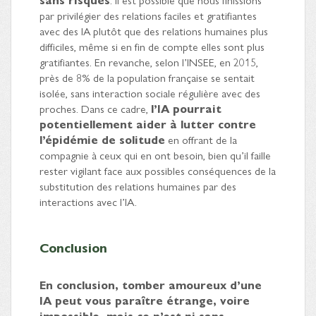
par privilégier des relations faciles et gratifiantes
avec des IA plutôt que des relations humaines plus
difficiles, même si en fin de compte elles sont plus
gratifiantes. En revanche, selon l’INSEE, en 2015,
près de 8% de la population française se sentait
isolée, sans interaction sociale régulière avec des
proches. Dans ce cadre,
l’IA pourrait
potentiellement aider à lutter contre
l’épidémie de solitude
en offrant de la
compagnie à ceux qui en ont besoin, bien qu’il faille
rester vigilant face aux possibles conséquences de la
substitution des relations humaines par des
interactions avec l’IA.
Conclusion
En conclusion, tomber amoureux d’une
IA peut vous paraître étrange, voire
impossible, mais ce n’est ni sans