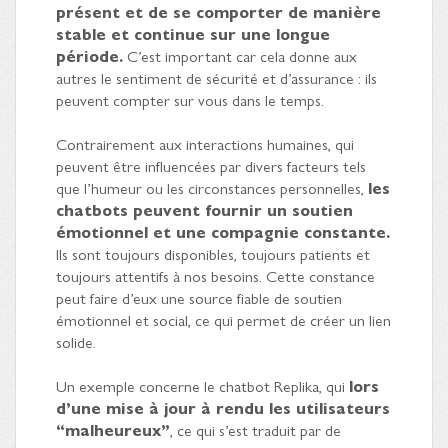
présent et de se comporter de manière
stable et continue sur une longue
période.
C’est important car cela donne aux
autres le sentiment de sécurité et d’assurance : ils
peuvent compter sur vous dans le temps.
Contrairement aux interactions humaines, qui
peuvent être influencées par divers facteurs tels
que l’humeur ou les circonstances personnelles,
les
chatbots peuvent fournir un soutien
émotionnel et une compagnie constante.
Ils sont toujours disponibles, toujours patients et
toujours attentifs à nos besoins. Cette constance
peut faire d’eux une source fiable de soutien
émotionnel et social, ce qui permet de créer un lien
solide.
Un exemple concerne le chatbot Replika, qui
lors
d’une mise à jour à rendu les utilisateurs
“malheureux”
, ce qui s’est traduit par de