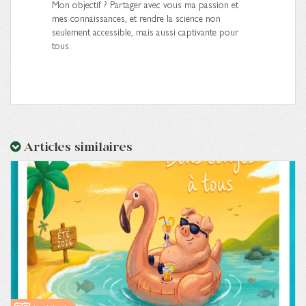
Mon objectif ? Partager avec vous ma passion et
mes connaissances, et rendre la science non
seulement accessible, mais aussi captivante pour
tous.
Articles similaires