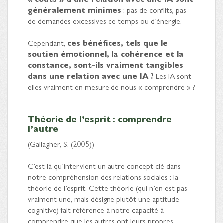
généralement minimes
: pas de conflits, pas
de demandes excessives de temps ou d’énergie.
Cependant,
ces bénéfices, tels que le
soutien émotionnel, la cohérence et la
constance, sont-ils vraiment tangibles
dans une relation avec une IA ?
Les IA sont-
elles vraiment en mesure de nous « comprendre » ?
Théorie de l’esprit : comprendre
l’autre
(Gallagher, S. (2005))
C’est là qu’intervient un autre concept clé dans
notre compréhension des relations sociales : la
théorie de l’esprit. Cette théorie (qui n’en est pas
vraiment une, mais désigne plutôt une aptitude
cognitive) fait référence à notre capacité à
comprendre que les autres ont leurs propres