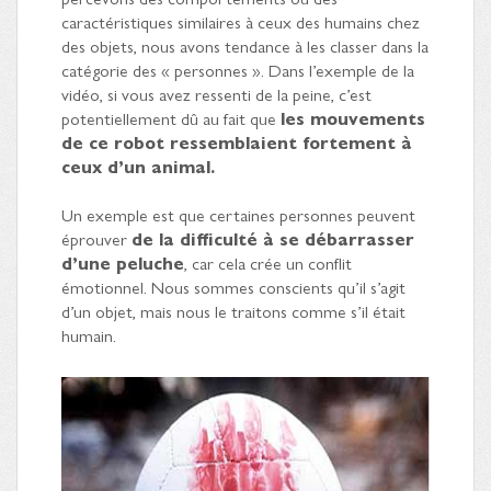
caractéristiques similaires à ceux des humains chez
des objets, nous avons tendance à les classer dans la
catégorie des « personnes ». Dans l’exemple de la
vidéo, si vous avez ressenti de la peine, c’est
potentiellement dû au fait que
les mouvements
de ce robot ressemblaient fortement à
ceux d’un animal.
Un exemple est que certaines personnes peuvent
éprouver
de la difficulté à se débarrasser
d’une peluche
, car cela crée un conflit
émotionnel. Nous sommes conscients qu’il s’agit
d’un objet, mais nous le traitons comme s’il était
humain.