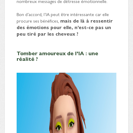
nombreux messages de détresse émotionnelle.
Bon d’accord, l’IA peut être intéressante car elle
procure ses bénéfices,
mais de là à ressentir
des émotions pour elle, n’est-ce pas un
peu tiré par les cheveux ?
Tomber amoureux de l’IA : une
réalité ?