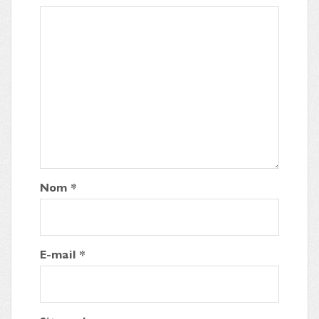
Nom
*
E-mail
*