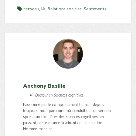
cerveau
,
IA
,
Relations sociales
,
Sentiments
Anthony Basille
Docteur en Sciences cognitives
Passionné par le comportement humain depuis
toujours, mon parcours m’a conduit de l’univers du
sport aux frontières des sciences cognitives, en
passant par le monde fascinant de l’interaction
Homme-machine.