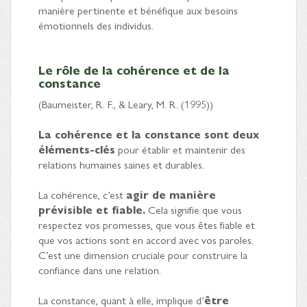
manière pertinente et bénéfique aux besoins
émotionnels des individus.
Le rôle de la cohérence et de la
constance
(Baumeister, R. F., & Leary, M. R. (1995))
La cohérence et la constance sont deux
éléments-clés
pour établir et maintenir des
relations humaines saines et durables.
La cohérence, c’est
agir de manière
prévisible et fiable.
Cela signifie que vous
respectez vos promesses, que vous êtes fiable et
que vos actions sont en accord avec vos paroles.
C’est une dimension cruciale pour construire la
confiance dans une relation.
La constance, quant à elle, implique d’
être