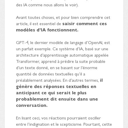
des IA comme nous allons le voir).
Avant toutes choses, et pour bien comprendre cet
article, il est essentiel de
saisir comment ces
modèles d’IA fonctionnent.
GPT-4, le dernier modèle de langage d’OpenAI, est
un parfait exemple. Ce système d’IA, basé sur une
architecture d’apprentissage automatique appelée
Transformer, apprend à prédire la suite probable
d’un texte donné, en se basant sur l’énorme
quantité de données textuelles qu’il a
préalablement analysées. En d’autres termes,
il
génère des réponses textuelles en
anticipant ce qui serait le plus
probablement dit ensuite dans une
conversation.
En lisant ceci, vos réactions pourraient osciller
entre l’indignation et le scepticisme. Pourtant, cette