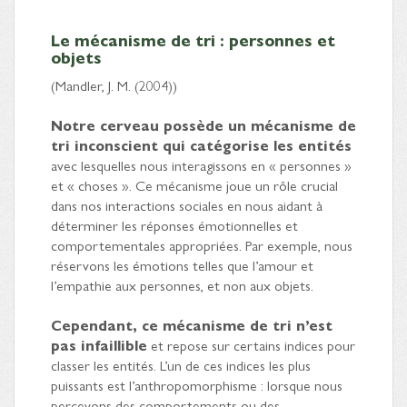
Le mécanisme de tri : personnes et
objets
(Mandler, J. M. (2004))
Notre cerveau possède un mécanisme de
tri inconscient qui catégorise les entités
avec lesquelles nous interagissons en « personnes »
et « choses ». Ce mécanisme joue un rôle crucial
dans nos interactions sociales en nous aidant à
déterminer les réponses émotionnelles et
comportementales appropriées. Par exemple, nous
réservons les émotions telles que l’amour et
l’empathie aux personnes, et non aux objets.
Cependant, ce mécanisme de tri n’est
pas infaillible
et repose sur certains indices pour
classer les entités. L’un de ces indices les plus
puissants est l’anthropomorphisme : lorsque nous
percevons des comportements ou des