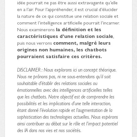
idée pourrait ne pas être aussi extravagante qu’elle
en a l’air. Pour l’appréhender, il est crucial d’élucider
la nature de ce qui constitue une relation sociale et
comment l’intelligence artificielle pourrait l’incarner.
Nous examinerons
la définition et les
caractéristiques d’une relation sociale
,
puis nous verrons
comment, malgré leurs
origines non humaines, les chatbots
pourraient satisfaire ces critères.
DISCLAIMER : Nous explorons ici un concept théorique.
Nous ne prônons pas, ni ne sous-entendons qu’il soit
souhaitable d’établir des relations sociales ou
émotionnelles avec des intelligences artificielles telles
que les chatbots. Notre objectif est de comprendre les
possibilités et les implications d’une telle interaction,
étant donné l’évolution rapide et l’augmentation de la
sophistication des technologies actuelles. Nous espérons
ainsi contribuer au débat sur le rôle et l’impact potentiel
des IA dans nos vies et nos sociétés.