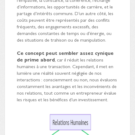
d’informations, les opportunités de carrière, et le
partage d’intérêts communs. D’un autre côté, les
coûts peuvent être représentés par des conflits
fréquents, des engagements excessifs, des
demandes constantes de temps ou d’énergie, ou
des situations de trahison ou de manipulation.
Ce concept peut sembler assez cynique
de prime abord
, car il réduit les relations
humaines à une transaction. Cependant, il met en
lumière une réalité souvent négligée de nos
interactions : consciemment ou non, nous évaluons
constamment les avantages et les inconvénients de
nos relations, tout comme un entrepreneur évalue
les risques et les bénéfices d’un investissement.