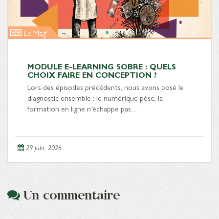
Le Mag'
MODULE E-LEARNING SOBRE : QUELS
CHOIX FAIRE EN CONCEPTION ?
Lors des épisodes précédents, nous avons posé le
diagnostic ensemble : le numérique pèse, la
formation en ligne n’échappe pas…
29 juin, 2026
Un commentaire