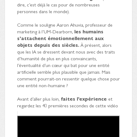
dire, c’est déjà le cas pour de nombreuses
personnes dans le monde).
Comme le souligne Aaron Ahuvia, professeur de
marketing à l’UM-Dearborn,
les humains
s’attachent émotionnellement aux
objets depuis des siècles.
À présent, alors
que les IA se dressent devant nous avec des traits
d’humanité de plus en plus convaincants,
l’éventualité d’un cœur qui bat pour une entité
artificielle semble plus plausible que jamais. Mais
comment pourrait-on ressentir quelque chose pour
une entité non-humaine ?
Avant d’aller plus loin,
faites l’expérience
et
regardez les 40 premières secondes de cette vidéo
: