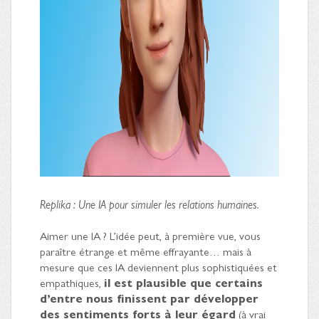
Replika : Une IA pour simuler les relations humaines.
Aimer une IA ? L’idée peut, à première vue, vous
paraître étrange et même effrayante… mais à
mesure que ces IA deviennent plus sophistiquées et
empathiques,
il est plausible que certains
d’entre nous finissent par développer
des sentiments forts à leur égard
(à vrai