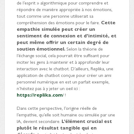
de l’esprit » algorithmique pour comprendre et
répondre de manière appropriée à nos émotions,
tout comme une personne utiliserait sa
compréhension des émotions pour le faire.
Cette
empathie simulée peut créer un
sentiment de connexion et d’intimité, et
peut même offrir un certain degré de
soutien émotionnel.
Selon la théorie de
l’échange social, cela pourrait être suffisant pour
inciter les gens à maintenir et à approfondir leur
interaction avec le chatbot. D’ailleurs, Replika, une
application de chatbot conçue pour créer un ami
personnel numérique en est un parfait exemple,
n’hésitez pas à y jeter un oeil ici :
https://replika.com
/
!
Dans cette perspective, l’origine réelle de
l’empathie, qu’elle soit humaine ou simulée par une
IA, devient secondaire.
L’élément crucial est
plutôt le résultat tangible qui en