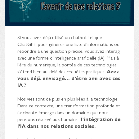
Si vous avez déjà utilisé un chatbot tel que
ChatGPT pour générer une liste d’informations ou
répondre à une question précise, vous avez interagi
avec une forme d’intelligence artificielle (IA). Mais à
l’ère du numérique, la portée de ces technologies
s’étend bien au-delà des requêtes pratiques.
Avez-
vous déjà envisagé… d’être ami avec ces
IA ?
Nos vies sont de plus en plus liées à la technologie.
Dans ce contexte, une transformation profonde et
fascinante émerge dans un domaine que nous
pensions réservé aux humains :
l’intégration de
l’IA dans nos relations sociales.