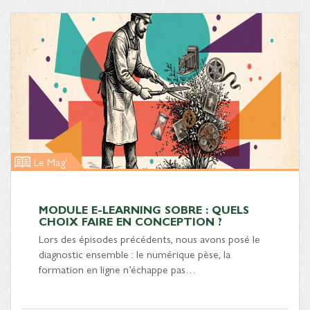
Le Mag'
MODULE E-LEARNING SOBRE : QUELS
CHOIX FAIRE EN CONCEPTION ?
Lors des épisodes précédents, nous avons posé le
diagnostic ensemble : le numérique pèse, la
formation en ligne n’échappe pas…