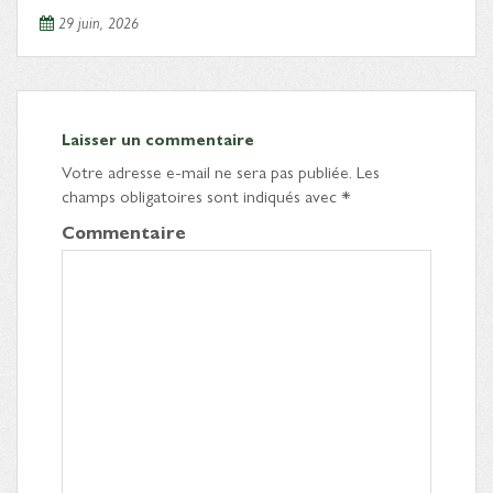
29 juin, 2026
Laisser un commentaire
Votre adresse e-mail ne sera pas publiée.
Les
champs obligatoires sont indiqués avec
*
Commentaire