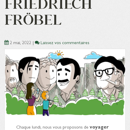
FRIEDRIECH
FRÖBEL
2 mai, 2022
|
Laissez vos commentaires
Chaque lundi, nous vous proposons de
voyager