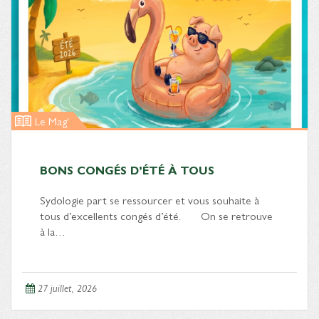
Le Mag'
BONS CONGÉS D’ÉTÉ À TOUS
Sydologie part se ressourcer et vous souhaite à
tous d’excellents congés d’été. On se retrouve
à la…
27 juillet, 2026