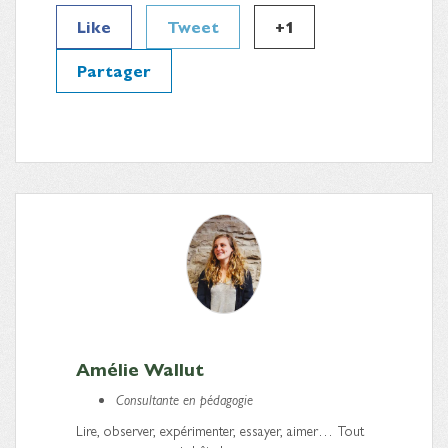
Like
Tweet
+1
Partager
Amélie Wallut
Consultante en pédagogie
Lire, observer, expérimenter, essayer, aimer… Tout