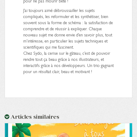
pour ne pas mourir bête !
J’ai toujours aimé débroussailler les sujets
compliqués, les reformuler et les synthétiser, bien
souvent sous la forme de schéma : la satisfaction de
comprendre et de réussir à expliquer. Chaque
nouveau sujet me donne envie d’en savoir plus, tout
m’intéresse, en particulier les sujets techniques et
scientifiques qui me fascinent.
Chez Sydo, la cerise sur le gâteau, c’est de pouvoir
rendre tout ça beau grâce à nos illustrateurs, et
interactifs grâce à nos développeurs. Un trio gagnant
pour un résultat clair, beau et motivant !
Articles similaires