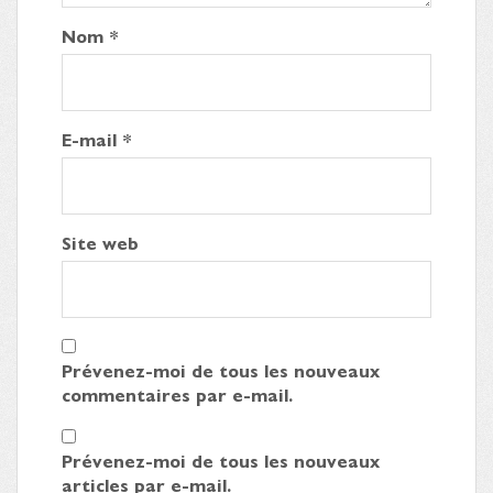
Nom
*
E-mail
*
Site web
Prévenez-moi de tous les nouveaux
commentaires par e-mail.
Prévenez-moi de tous les nouveaux
articles par e-mail.