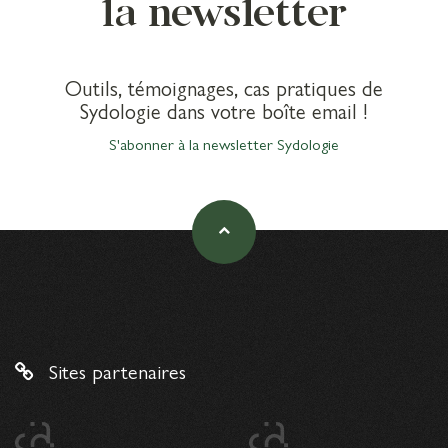
la newsletter
Outils, témoignages, cas pratiques de
Sydologie dans votre boîte email !
S'abonner à la newsletter Sydologie
Sites partenaires