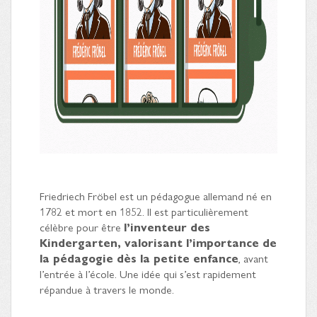
Friedriech Fröbel est un pédagogue allemand né en
1782 et mort en 1852. Il est particulièrement
célèbre pour être
l’inventeur des
Kindergarten, valorisant l’importance de
la pédagogie dès la petite enfance
, avant
l’entrée à l’école. Une idée qui s’est rapidement
répandue à travers le monde.