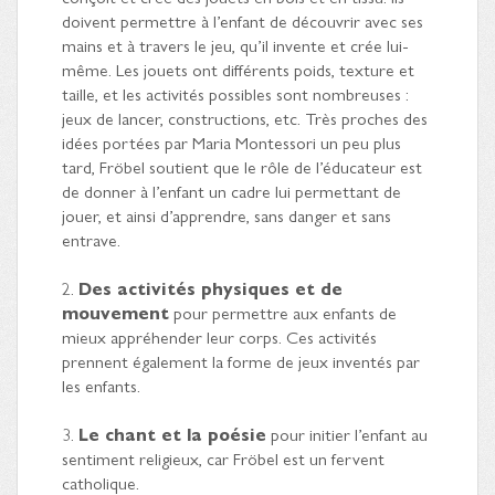
doivent permettre à l’enfant de découvrir avec ses
mains et à travers le jeu, qu’il invente et crée lui-
même. Les jouets ont différents poids, texture et
taille, et les activités possibles sont nombreuses :
jeux de lancer, constructions, etc. Très proches des
idées portées par Maria Montessori un peu plus
tard, Fröbel soutient que le rôle de l’éducateur est
de donner à l’enfant un cadre lui permettant de
jouer, et ainsi d’apprendre, sans danger et sans
entrave.
2.
Des activités physiques et de
mouvement
pour permettre aux enfants de
mieux appréhender leur corps. Ces activités
prennent également la forme de jeux inventés par
les enfants.
3.
Le chant et la poésie
pour initier l’enfant au
sentiment religieux, car Fröbel est un fervent
catholique.