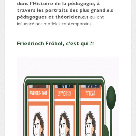
dans l’Histoire de la pédagogie, à
travers les portraits des plus grand.e.s
pédagogues et théoricien.e.s
qui ont
influencé nos modèles contemporains.
Friedriech Fröbel, c’est qui ?!