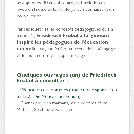
anglophones. 10 ans plus tard, l’interdiction est
levée en Prusse et les kindergarten connaissent un
nouvel essor.
Par ses jouets et les concepts pédagogiques qu’il a
apportés,
Friedriech Fröbel a largement
inspiré les pédagogues de l’éducation
nouvelle
, plaçant l’enfant au cœur de la pédagogie
et le jeu au cœur de l’apprentissage.
Quelques ouvrages (un) de Friedriech
Fröbel à consulter :
–
L’éducation des hommes (traduction disponible en
anglais) : Die Menschenerziehung
– Chants pour les mamans, les jeux et les câlins :
Mutter-, Spiel-, und Koselieder