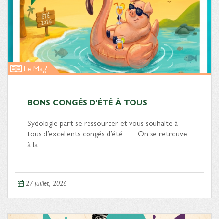
Le Mag'
BONS CONGÉS D’ÉTÉ À TOUS
Sydologie part se ressourcer et vous souhaite à
tous d’excellents congés d’été. On se retrouve
à la…
27 juillet, 2026