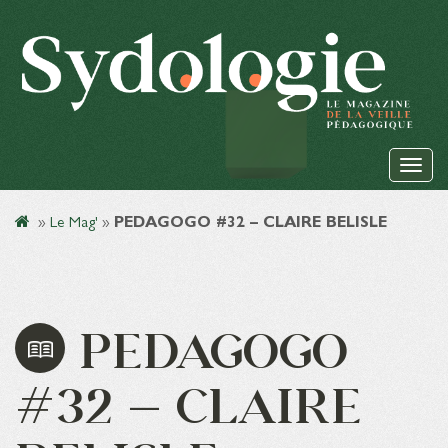
»
Le Mag'
»
PEDAGOGO #32 – CLAIRE BELISLE
PEDAGOGO
#32 – CLAIRE