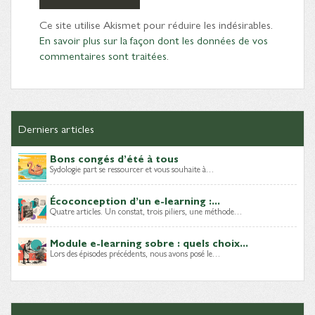
Ce site utilise Akismet pour réduire les indésirables.
En savoir plus sur la façon dont les données de vos
commentaires sont traitées
.
Derniers articles
Bons congés d’été à tous
Sydologie part se ressourcer et vous souhaite à…
Écoconception d’un e-learning :...
Quatre articles. Un constat, trois piliers, une méthode…
Module e-learning sobre : quels choix...
Lors des épisodes précédents, nous avons posé le…