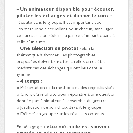
–
Un animateur disponible pour écouter,
piloter les échanges et donner le ton
de
l’écoute dans le groupe. Il est important que
l’animateur soit accueillant pour chacun, sans juger
ce qui est dit ou réduire la parole d’un participant à
celle d’un autre.
–
Une sélection de photos
selon la
thématique à aborder. Les photographies
proposées doivent susciter la réflexion et être
médiatrices des échanges qui ont lieu dans le
groupe.
–
4 temps :
o Présentation de la méthode et des objectifs visés
o Choix d’une photo pour répondre à une question
donnée par l’animateur à l’ensemble du groupe
o Justification de son choix devant le groupe
o Débrief en groupe sur les résultats obtenus
En pédagogie,
cette méthode est souvent
utilisée en début de formation
, comme