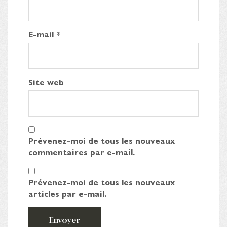
E-mail
*
Site web
Prévenez-moi de tous les nouveaux
commentaires par e-mail.
Prévenez-moi de tous les nouveaux
articles par e-mail.
Envoyer