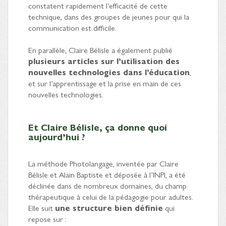
constatent rapidement l’efficacité de cette
technique, dans des groupes de jeunes pour qui la
communication est difficile.
En parallèle, Claire Bélisle a également publié
plusieurs articles sur l’utilisation des
nouvelles technologies dans l’éducation
,
et sur l’apprentissage et la prise en main de ces
nouvelles technologies.
Et Claire Bélisle, ça donne quoi
aujourd’hui ?
La méthode Photolangage, inventée par Claire
Bélisle et Alain Baptiste et déposée à l’INPI, a été
déclinée dans de nombreux domaines, du champ
thérapeutique à celui de la pédagogie pour adultes.
Elle suit
une structure bien définie
qui
repose sur :