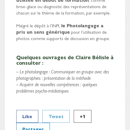
brise-glace ou diagnostic des représentations de
chacun sur le thème de la formation, par exemple.
Malgré le dépôt à l’INPI,
le Photolangage a
pris un sens générique
pour l’utilisation de
photos comme supports de discussion en groupe.
Quelques ouvrages de Claire Bélisle à
consulter :
– Le photolangage : Communiquer en groupe avec des
photographies : présentation de la méthode
– Acquérir de nouvelles compétences : quelques
problèmes psycho-médiatiques
Like
Tweet
+1
Partager