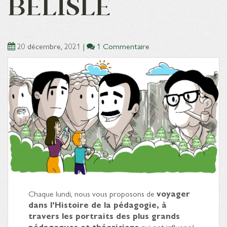
BELISLE
20 décembre, 2021
|
1 Commentaire
Chaque lundi, nous vous proposons de
voyager
dans l’Histoire de la pédagogie, à
travers les portraits des plus grands
pédagogues et théoriciens
qui ont influencé