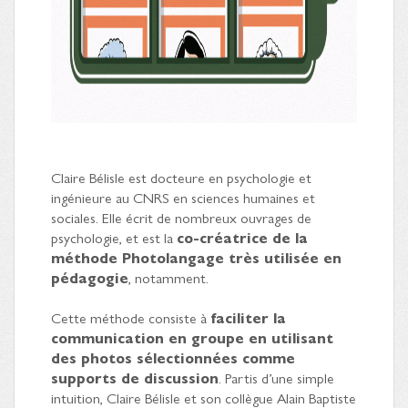
Claire Bélisle est docteure en psychologie et
ingénieure au CNRS en sciences humaines et
sociales. Elle écrit de nombreux ouvrages de
psychologie, et est la
co-créatrice de la
méthode Photolangage très utilisée en
pédagogie
, notamment.
Cette méthode consiste à
faciliter la
communication en groupe en utilisant
des photos sélectionnées comme
supports de discussion
. Partis d’une simple
intuition, Claire Bélisle et son collègue Alain Baptiste