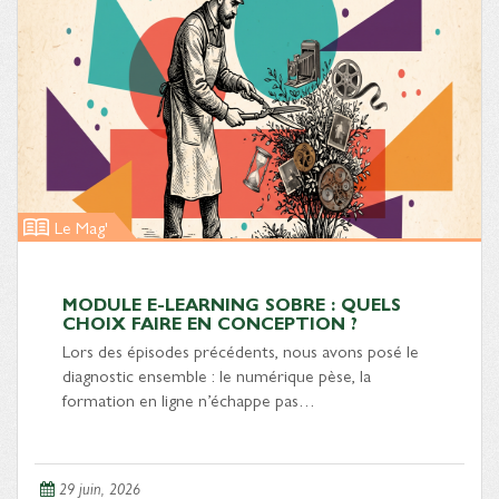
Le Mag'
MODULE E-LEARNING SOBRE : QUELS
CHOIX FAIRE EN CONCEPTION ?
Lors des épisodes précédents, nous avons posé le
diagnostic ensemble : le numérique pèse, la
formation en ligne n’échappe pas…
29 juin, 2026