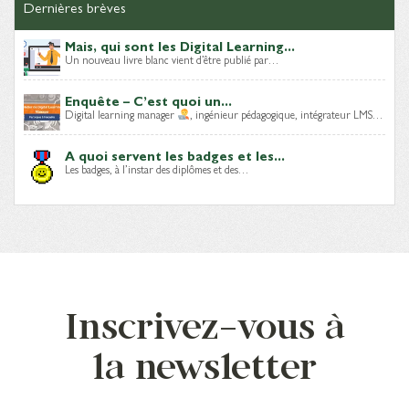
Dernières brèves
Mais, qui sont les Digital Learning...
Un nouveau livre blanc vient d’être publié par…
Enquête – C’est quoi un...
Digital learning manager
, ingénieur pédagogique, intégrateur LMS…
A quoi servent les badges et les...
Les badges, à l’instar des diplômes et des…
Inscrivez-vous à
la newsletter