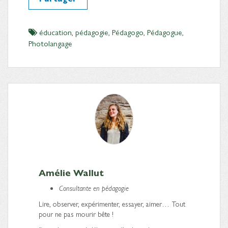
éducation
,
pédagogie
,
Pédagogo
,
Pédagogue
,
Photolangage
Amélie Wallut
Consultante en pédagogie
Lire, observer, expérimenter, essayer, aimer… Tout
pour ne pas mourir bête !