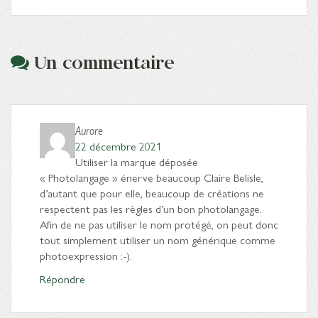
Un commentaire
Aurore
22 décembre 2021
Utiliser la marque déposée
« Photolangage » énerve beaucoup Claire Belisle,
d’autant que pour elle, beaucoup de créations ne
respectent pas les règles d’un bon photolangage.
Afin de ne pas utiliser le nom protégé, on peut donc
tout simplement utiliser un nom générique comme
photoexpression :-).
Répondre