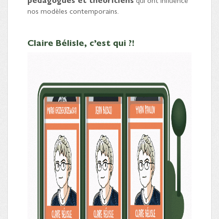
nos modèles contemporains.
Claire Bélisle, c’est qui ?!