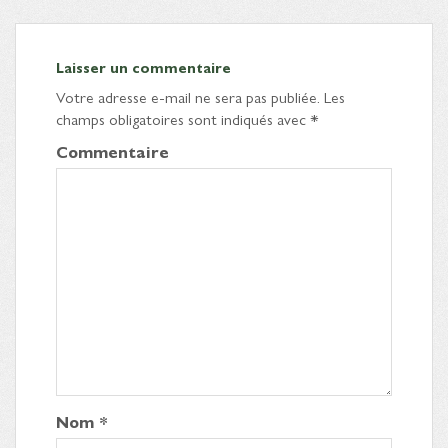
Laisser un commentaire
Votre adresse e-mail ne sera pas publiée.
Les
champs obligatoires sont indiqués avec
*
Commentaire
Nom
*