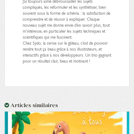
J’ai toujours aimé débroussailler les sujets
compliqués, les reformuler et les synthétiser, bien
souvent sous la forme de schéma : la satisfaction de
comprendre et de réussir à expliquer. Chaque
nouveau sujet me donne envie d’en savoir plus, tout
m’intéresse, en particulier les sujets techniques et
scientifiques qui me fascinent.
Chez Sydo, la cerise sur le gâteau, c’est de pouvoir
rendre tout ça beau grâce à nos illustrateurs, et
interactifs grâce à nos développeurs. Un trio gagnant
pour un résultat clair, beau et motivant !
Articles similaires