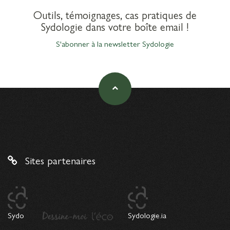
Outils, témoignages, cas pratiques de
Sydologie dans votre boîte email !
S'abonner à la newsletter Sydologie
Sites partenaires
Sydo
Sydologie.ia