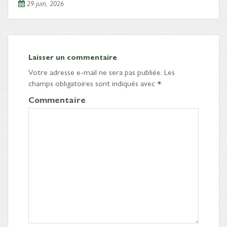
29 juin, 2026
Laisser un commentaire
Votre adresse e-mail ne sera pas publiée.
Les
champs obligatoires sont indiqués avec
*
Commentaire