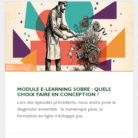
Le Mag'
MODULE E-LEARNING SOBRE : QUELS
CHOIX FAIRE EN CONCEPTION ?
Lors des épisodes précédents, nous avons posé le
diagnostic ensemble : le numérique pèse, la
formation en ligne n’échappe pas…