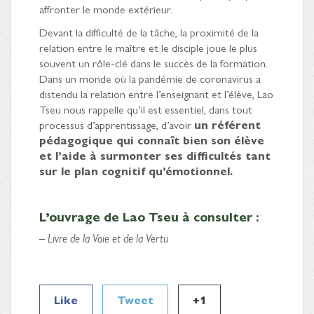
affronter le monde extérieur.
Devant la difficulté de la tâche, la proximité de la
relation entre le maître et le disciple joue le plus
souvent un rôle-clé dans le succès de la formation.
Dans un monde où la pandémie de coronavirus a
distendu la relation entre l’enseignant et l’élève, Lao
Tseu nous rappelle qu’il est essentiel, dans tout
processus d’apprentissage, d’avoir
un référent
pédagogique qui connaît bien son élève
et l’aide à surmonter ses difficultés tant
sur le plan cognitif qu’émotionnel.
L’ouvrage de Lao Tseu à consulter :
– Livre de la Voie et de la Vertu
Like
Tweet
+1