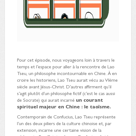
Pour cet épisode, nous voyageons loin à travers le
temps et l’espace pour aller à la rencontre de Lao
Tseu, un philosophe incontournable en Chine. À en
croire les historiens, Lao Tseu aurait vécu au VIème
siècle avant Jésus-Christ. D’autres affirment qu’il
s’agit plutôt d’un philosophe fictif (c’est le cas aussi
de Socrate) qui aurait incarné
un courant
spirituel majeur en Chine : le taoïsme.
Contemporain de Confucius, Lao Tseu représente
l’un des deux piliers de la culture chinoise et, par
extension, incarne une certaine vision de la