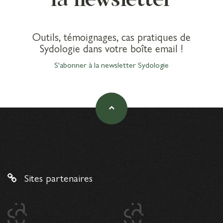
Outils, témoignages, cas pratiques de
Sydologie dans votre boîte email !
S'abonner à la newsletter Sydologie
Sites partenaires