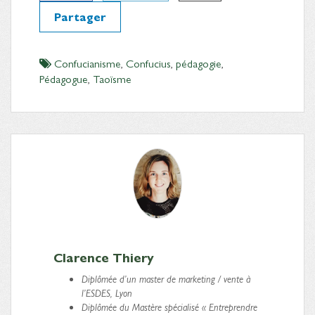
Partager
Confucianisme
,
Confucius
,
pédagogie
,
Pédagogue
,
Taoïsme
Clarence Thiery
Diplômée d’un master de marketing / vente à
l’ESDES, Lyon
Diplômée du Mastère spécialisé « Entreprendre