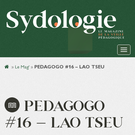
»
Le Mag'
»
PEDAGOGO #16 – LAO TSEU
PEDAGOGO
#16 – LAO TSEU