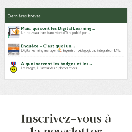
Dernières brèves
Mais, qui sont les Digital Learning...
Un nouveau livre blanc vient d’être publié par…
Enquête – C’est quoi un...
Digital learning manager
, ingénieur pédagogique, intégrateur LMS…
A quoi servent les badges et les...
Les badges, à l’instar des diplômes et des…
Inscrivez-vous à
la newsletter