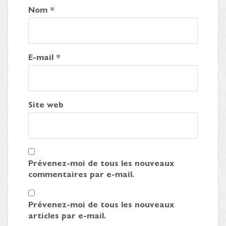
Nom
*
E-mail
*
Site web
Prévenez-moi de tous les nouveaux
commentaires par e-mail.
Prévenez-moi de tous les nouveaux
articles par e-mail.