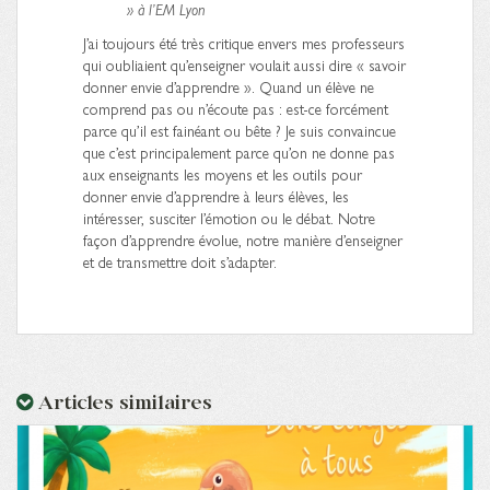
» à l’EM Lyon
J’ai toujours été très critique envers mes professeurs
qui oubliaient qu’enseigner voulait aussi dire « savoir
donner envie d’apprendre ». Quand un élève ne
comprend pas ou n’écoute pas : est-ce forcément
parce qu’il est fainéant ou bête ? Je suis convaincue
que c’est principalement parce qu’on ne donne pas
aux enseignants les moyens et les outils pour
donner envie d’apprendre à leurs élèves, les
intéresser, susciter l’émotion ou le débat. Notre
façon d’apprendre évolue, notre manière d’enseigner
et de transmettre doit s’adapter.
Articles similaires