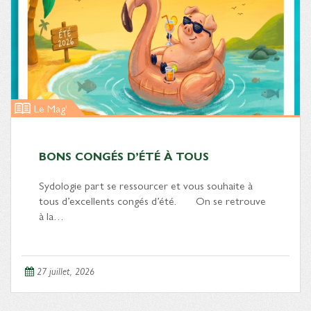
Le Mag'
BONS CONGÉS D’ÉTÉ À TOUS
Sydologie part se ressourcer et vous souhaite à
tous d’excellents congés d’été. On se retrouve
à la…
27 juillet, 2026