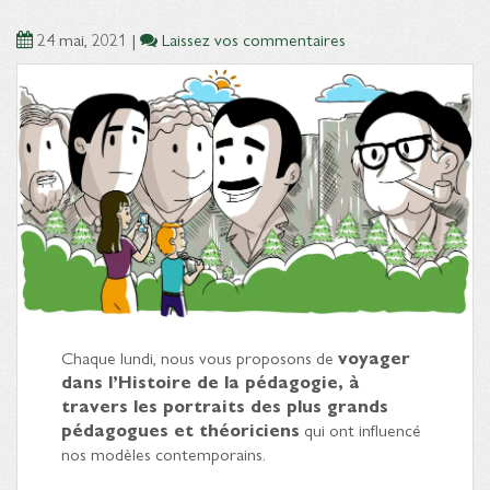
24 mai, 2021
|
Laissez vos commentaires
Chaque lundi, nous vous proposons de
voyager
dans l’Histoire de la pédagogie, à
travers les portraits des plus grands
pédagogues et théoriciens
qui ont influencé
nos modèles contemporains.