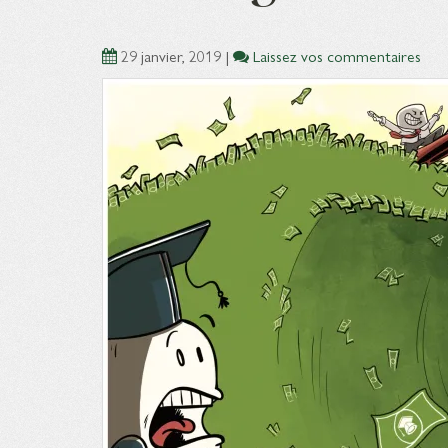
29 janvier, 2019
|
Laissez vos commentaires