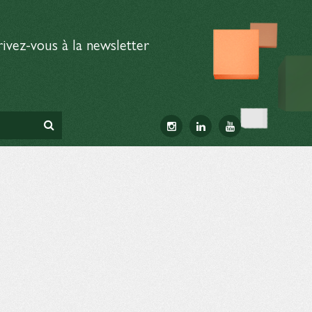
rivez-vous à la newsletter