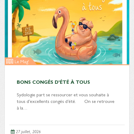
Le Mag'
BONS CONGÉS D’ÉTÉ À TOUS
Sydologie part se ressourcer et vous souhaite à
tous d’excellents congés d’été. On se retrouve
à la…
27 juillet, 2026