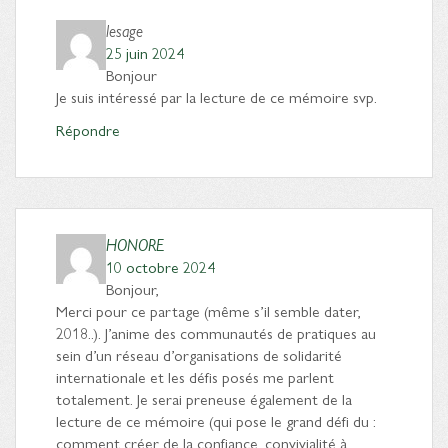
lesage
25 juin 2024
Bonjour
Je suis intéressé par la lecture de ce mémoire svp.
Répondre
HONORE
10 octobre 2024
Bonjour,
Merci pour ce partage (même s’il semble dater,
2018..). J’anime des communautés de pratiques au
sein d’un réseau d’organisations de solidarité
internationale et les défis posés me parlent
totalement. Je serai preneuse également de la
lecture de ce mémoire (qui pose le grand défi du :
comment créer de la confiance, convivialité à