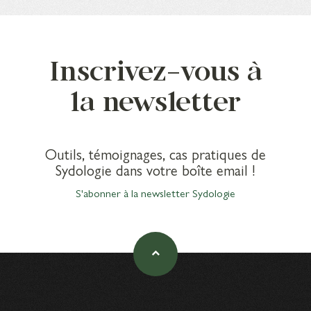
Inscrivez-vous à
la newsletter
Outils, témoignages, cas pratiques de
Sydologie dans votre boîte email !
S'abonner à la newsletter Sydologie