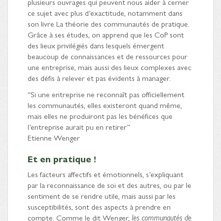
plusieurs ouvrages qui peuvent nous aider à cerner
ce sujet avec plus d’exactitude, notamment dans
son livre La théorie des communautés de pratique.
Grâce à ses études, on apprend que les CoP sont
des lieux privilégiés dans lesquels émergent
beaucoup de connaissances et de ressources pour
une entreprise, mais aussi des lieux complexes avec
des défis à relever et pas évidents à manager.
“Si une entreprise ne reconnaît pas officiellement
les communautés, elles existeront quand même,
mais elles ne produiront pas les bénéfices que
l’entreprise aurait pu en retirer”
Etienne Wenger
Et en pratique !
Les facteurs affectifs et émotionnels, s’expliquant
par la reconnaissance de soi et des autres, ou par le
sentiment de se rendre utile, mais aussi par les
susceptibilités, sont des aspects à prendre en
compte. Comme le dit Wenger,
les communautés de