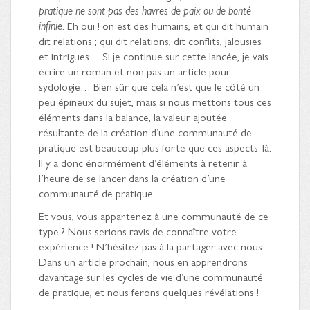
pratique ne sont pas des havres de paix ou de bonté
infinie
. Eh oui ! on est des humains, et qui dit humain
dit relations ; qui dit relations, dit conflits, jalousies
et intrigues… Si je continue sur cette lancée, je vais
écrire un roman et non pas un article pour
sydologie… Bien sûr que cela n’est que le côté un
peu épineux du sujet, mais si nous mettons tous ces
éléments dans la balance, la valeur ajoutée
résultante de la création d’une communauté de
pratique est beaucoup plus forte que ces aspects-là.
Il y a donc énormément d’éléments à retenir à
l’heure de se lancer dans la création d’une
communauté de pratique.
Et vous, vous appartenez à une communauté de ce
type ? Nous serions ravis de connaître votre
expérience ! N’hésitez pas à la partager avec nous.
Dans un article prochain, nous en apprendrons
davantage sur les cycles de vie d’une communauté
de pratique, et nous ferons quelques révélations !