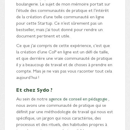
boulangerie. Le sujet de mon mémoire portait sur
l’étude des communautés de pratique et l’intérêt
de la création d’une telle communauté en ligne
pour cette Startup. Ce n’est sûrement pas un
bestseller, mais j’ai tout donné pour rendre un
document pertinent et utile.
Ce que j’ai compris de cette expérience, c’est que
la création d’une CoP en ligne est un défi de taille,
et que derrière une vraie communauté de pratique
il y a beaucoup de travail et de choses à prendre en
compte. Mais je ne vais pas vous raconter tout cela
aujourd’hui !
Et chez Sydo ?
Au sein de notre
agence de conseil en pédagogie
,
nous avons une communauté de pratique qui se
définit par une méthodologie de travail qui nous est
spécifique, un jargon qui nous caractérise, des
processus et des rituels, des habitudes propres à