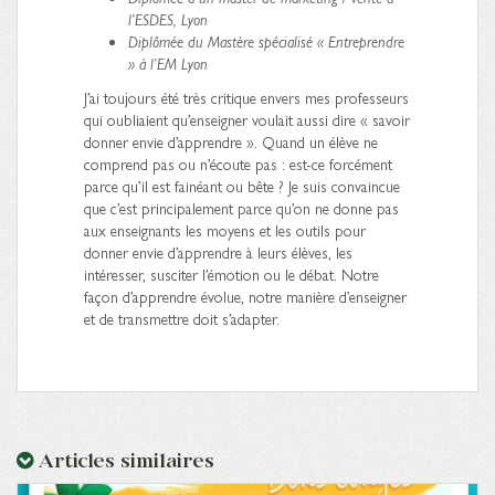
l’ESDES, Lyon
Diplômée du Mastère spécialisé « Entreprendre
» à l’EM Lyon
J’ai toujours été très critique envers mes professeurs
qui oubliaient qu’enseigner voulait aussi dire « savoir
donner envie d’apprendre ». Quand un élève ne
comprend pas ou n’écoute pas : est-ce forcément
parce qu’il est fainéant ou bête ? Je suis convaincue
que c’est principalement parce qu’on ne donne pas
aux enseignants les moyens et les outils pour
donner envie d’apprendre à leurs élèves, les
intéresser, susciter l’émotion ou le débat. Notre
façon d’apprendre évolue, notre manière d’enseigner
et de transmettre doit s’adapter.
Articles similaires