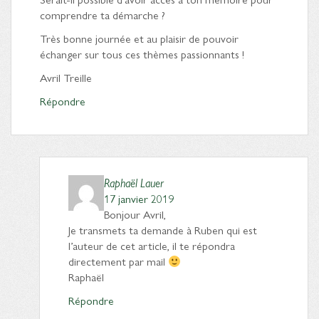
comprendre ta démarche ?
Très bonne journée et au plaisir de pouvoir
échanger sur tous ces thèmes passionnants !
Avril Treille
Répondre
Raphaël Lauer
17 janvier 2019
Bonjour Avril,
Je transmets ta demande à Ruben qui est
l’auteur de cet article, il te répondra
directement par mail
Raphaël
Répondre