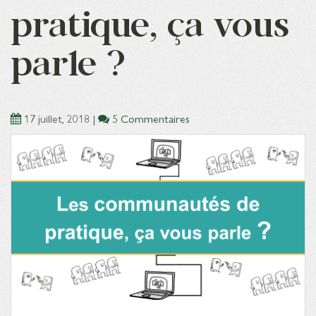
pratique, ça vous
parle ?
17 juillet, 2018
|
5 Commentaires