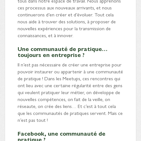
tous dans notre espace de travail. Nous apprenons
ces processus aux nouveaux arrivants, et nous
continuerons d’en créer et d’évoluer. Tout cela
nous aide à trouver des solutions, à proposer de
nouvelles expériences pour la transmission de
connaissances, et à innover.
Une communauté de pratique…
toujours en entreprise ?
Il n’est pas nécessaire de créer une entreprise pour
pouvoir instaurer ou appartenir à une communauté
de pratique ! Dans les Meetups, ces rencontres qui
ont lieu avec une certaine régularité entre des gens
qui veulent pratiquer leur métier, on développe de
nouvelles compétences, on fait de la veille, on
réseaute, on crée des liens… Et c’est à tout cela
que les communautés de pratiques servent. Mais ce
n’est pas tout !
Facebook, une communauté de
pratique ?