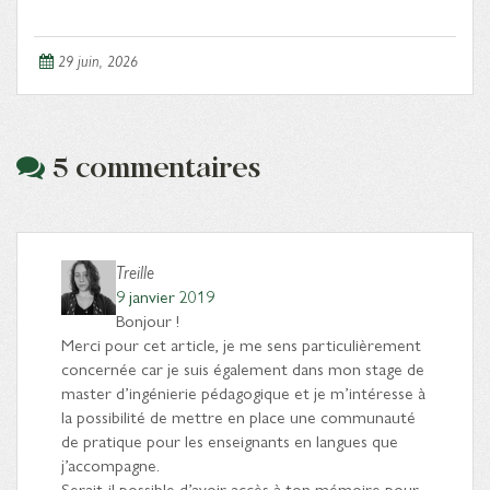
29 juin, 2026
5 commentaires
Treille
9 janvier 2019
Bonjour !
Merci pour cet article, je me sens particulièrement
concernée car je suis également dans mon stage de
master d’ingénierie pédagogique et je m’intéresse à
la possibilité de mettre en place une communauté
de pratique pour les enseignants en langues que
j’accompagne.
Serait-il possible d’avoir accès à ton mémoire pour