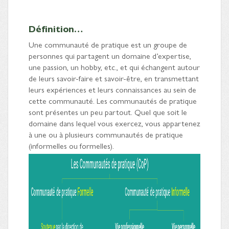
Définition…
Une communauté de pratique est un groupe de
personnes qui partagent un domaine d’expertise,
une passion, un hobby, etc., et qui échangent autour
de leurs savoir-faire et savoir-être, en transmettant
leurs expériences et leurs connaissances au sein de
cette communauté. Les communautés de pratique
sont présentes un peu partout. Quel que soit le
domaine dans lequel vous exercez, vous appartenez
à une ou à plusieurs communautés de pratique
(informelles ou formelles).