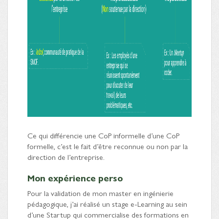
Ce qui différencie une CoP informelle d’une CoP
formelle, c’est le fait d’être reconnue ou non par la
direction de l’entreprise.
Mon expérience perso
Pour la validation de mon master en ingénierie
pédagogique, j’ai réalisé un stage e-Learning au sein
d’une Startup qui commercialise des formations en