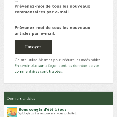
Prévenez-moi de tous les nouveaux
commentaires par e-mail.
Prévenez-moi de tous les nouveaux
articles par e-mail.
Envoyer
Ce site utilise Akismet pour réduire les indésirables.
En savoir plus sur la façon dont les données de vos
commentaires sont traitées
.
Derniers articles
Bons congés d’été à tous
Sydologie part se ressourcer et vous souhaite à…