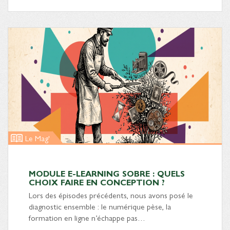
Le Mag'
MODULE E-LEARNING SOBRE : QUELS
CHOIX FAIRE EN CONCEPTION ?
Lors des épisodes précédents, nous avons posé le
diagnostic ensemble : le numérique pèse, la
formation en ligne n’échappe pas…