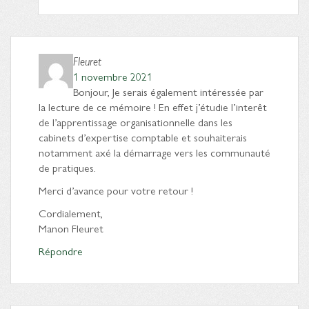
Fleuret
1 novembre 2021
Bonjour, Je serais également intéressée par
la lecture de ce mémoire ! En effet j’étudie l’interêt
de l’apprentissage organisationnelle dans les
cabinets d’expertise comptable et souhaiterais
notamment axé la démarrage vers les communauté
de pratiques.
Merci d’avance pour votre retour !
Cordialement,
Manon Fleuret
Répondre