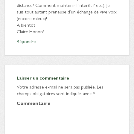
distance? Comment maintenir l’intérêt ? etc.). Je
suis tout autant preneuse d’un échange de vive voix
(encore mieux)!
A bientôt
Claire Honoré
Répondre
Laisser un commentaire
Votre adresse e-mail ne sera pas publiée.
Les
champs obligatoires sont indiqués avec
*
Commentaire