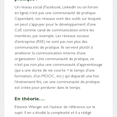
Un réseau social (Facebook, LinkedIn ou un forum
en ligne) n’est pas une communauté de pratique.
Cependant, ces réseaux sont des outils sur lesquels
on peut s’appuyer pour le développement d’une
CoP, comme canal de communication entre les
membres, par exemple. Les réseaux sociaux
d’entreprise (RSE) ne sont pas non plus des
communautés de pratique. Ils servent plutôt à
améliorer la communication interne d’une
organisation. Une communauté de pratique, ce
n’est pas non plus une communauté d’apprentissage
(qui a une durée de vie courte = le temps d’une
formation, d’un MOOC, etc.) qui disparaît une fois
l’événement fini, car une communauté de pratique
est créée pour perdurer dans le temps.
En théorie….
Etienne Wenger est l’auteur de référence sur le
sujet. Il en a étudié la complexité et il a rédigé