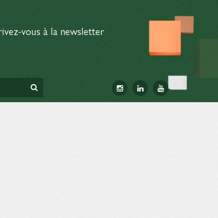
rivez-vous à la newsletter