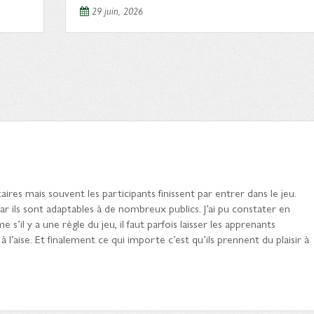
29 juin, 2026
taires mais souvent les participants finissent par entrer dans le jeu.
car ils sont adaptables à de nombreux publics. J’ai pu constater en
 s’il y a une règle du jeu, il faut parfois laisser les apprenants
 à l’aise. Et finalement ce qui importe c’est qu’ils prennent du plaisir à