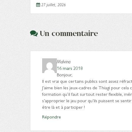
27 juillet, 2026
Un commentaire
Malvina
16 mars 2018
Bonjour,
Il est vrai que certains publics sont assez réfrac
J’aime bien les jeux-cadres de Thiagi pour cela 
formation qu’il faut surtout rester flexible, même
s’approprier le jeu pour qu’ils puissent se sentir
être là et à participer !
Répondre