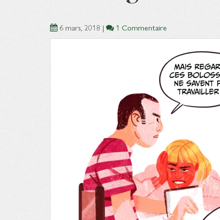
6 mars, 2018
|
1 Commentaire