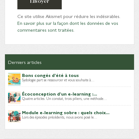
Envoyer
Ce site utilise Akismet pour réduire les indésirables.
En savoir plus sur la façon dont les données de vos
commentaires sont traitées
.
Derniers articles
Bons congés d’été à tous
Sydologie part se ressourcer et vous souhaite à…
Écoconception d’un e-learning :...
Quatre articles. Un constat, trois piliers, une méthode…
Module e-learning sobre : quels choix...
Lors des épisodes précédents, nous avons posé le…