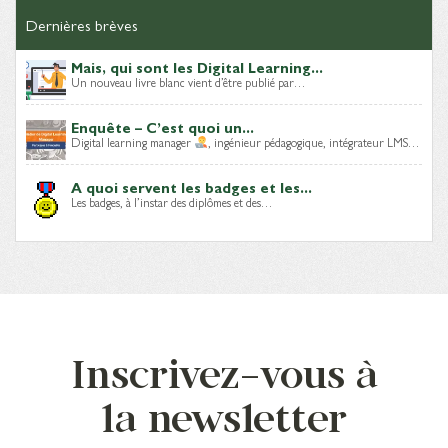
Dernières brèves
Mais, qui sont les Digital Learning...
Un nouveau livre blanc vient d’être publié par…
Enquête – C’est quoi un...
Digital learning manager
, ingénieur pédagogique, intégrateur LMS…
A quoi servent les badges et les...
Les badges, à l’instar des diplômes et des…
Inscrivez-vous à
la newsletter