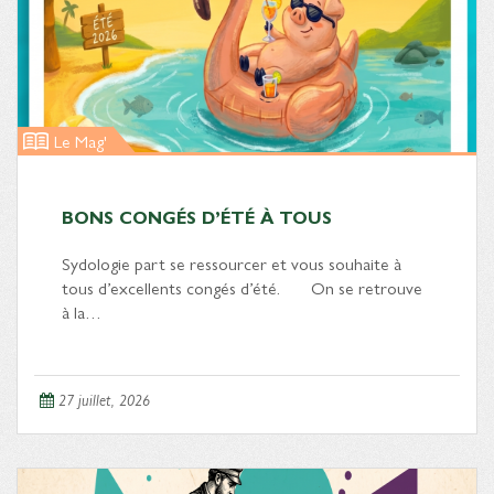
Le Mag'
BONS CONGÉS D’ÉTÉ À TOUS
Sydologie part se ressourcer et vous souhaite à
tous d’excellents congés d’été. On se retrouve
à la…
27 juillet, 2026