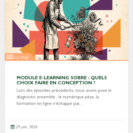
Le Mag'
MODULE E-LEARNING SOBRE : QUELS
CHOIX FAIRE EN CONCEPTION ?
Lors des épisodes précédents, nous avons posé le
diagnostic ensemble : le numérique pèse, la
formation en ligne n’échappe pas…
29 juin, 2026