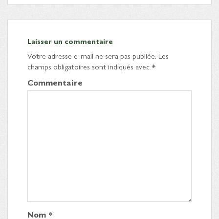
Laisser un commentaire
Votre adresse e-mail ne sera pas publiée.
Les
champs obligatoires sont indiqués avec
*
Commentaire
Nom
*