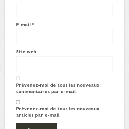
E-mail
*
Site web
Prévenez-moi de tous les nouveaux
commentaires par e-mail.
Prévenez-moi de tous les nouveaux
articles par e-mail.