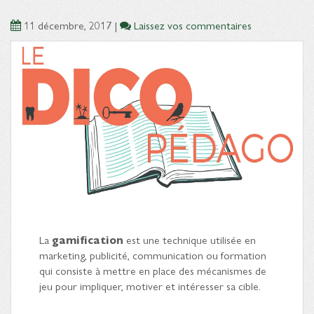
11 décembre, 2017
|
Laissez vos commentaires
La
gamification
est une technique utilisée en
marketing, publicité, communication ou formation
qui consiste à mettre en place des mécanismes de
jeu pour impliquer, motiver et intéresser sa cible.