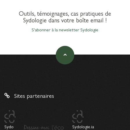
Outils, témoignages, cas pratiques de
Sydologie dans votre boîte email !
S'abonner à la newsletter Sydologie
Sites partenaires
Sydo
Sydologie.ia