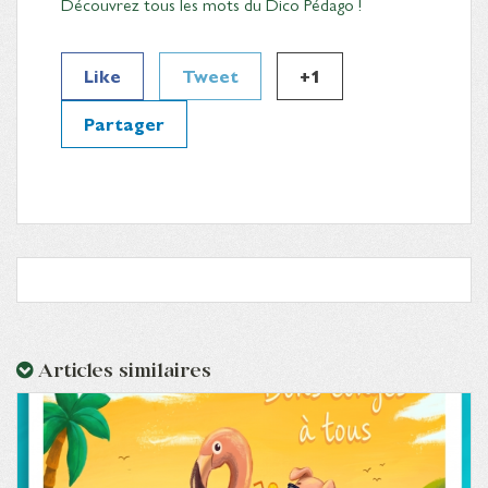
Découvrez tous les mots du Dico Pédago !
Like
Tweet
+1
Partager
Articles similaires