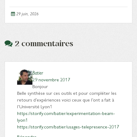
29 juin, 2026
2 commentaires
Batier
29 novembre 2017
Bonjour
Belle synthèse sur ces outils et pour compléter les
retours d’expériences voici ceux que l’ont a fait à
l’Université Lyon1
https://storify.com/batier/experimentation-beam-
lyon1
https://storify.com/batier/usages-telepresence-2017
Répondre