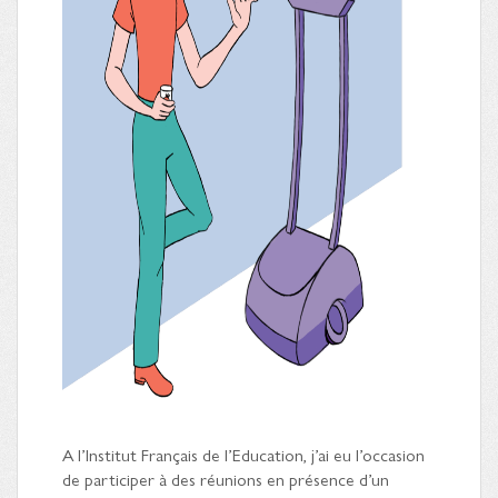
A l’Institut Français de l’Education, j’ai eu l’occasion
de participer à des réunions en présence d’un