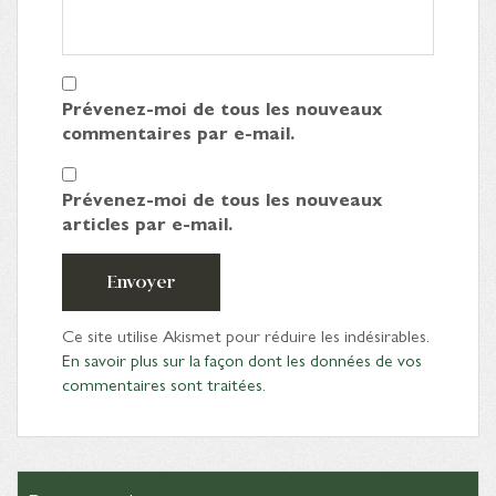
Prévenez-moi de tous les nouveaux
commentaires par e-mail.
Prévenez-moi de tous les nouveaux
articles par e-mail.
Envoyer
Ce site utilise Akismet pour réduire les indésirables.
En savoir plus sur la façon dont les données de vos
commentaires sont traitées
.