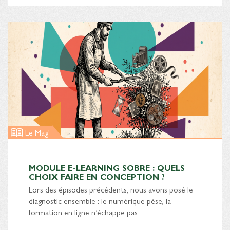
Le Mag'
MODULE E-LEARNING SOBRE : QUELS
CHOIX FAIRE EN CONCEPTION ?
Lors des épisodes précédents, nous avons posé le
diagnostic ensemble : le numérique pèse, la
formation en ligne n’échappe pas…