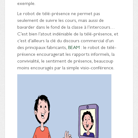
exemple.
Le robot de télé-présence ne permet pas
seulement de suivre les cours, mais aussi de
bavarder dans le fond de la classe à l’intercours…
C’est bien l’atout indéniable de la télé-présence, et
c’est d’ailleurs la clé du discours commercial d’un
des principaux fabricants,
BEAM
: le robot de télé-
présence encouragerait les rapports informels, la
convivialité, le sentiment de présence, beaucoup
moins encouragés par la simple visio-conférence.