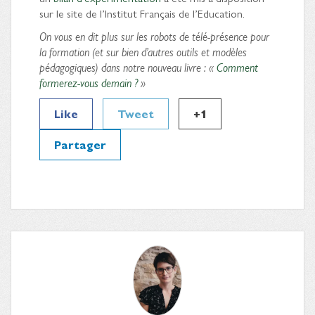
sur le site de l’Institut Français de l’Education.
On vous en dit plus sur les robots de télé-présence pour
la formation (et sur bien d’autres outils et modèles
pédagogiques) dans notre nouveau livre : «
Comment
formerez-vous demain ?
»
Like
Tweet
+1
Partager