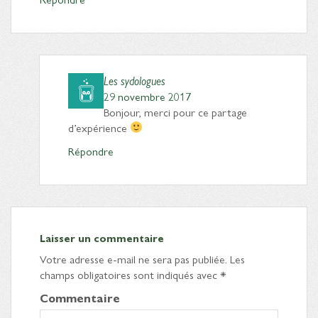
Les sydologues
29 novembre 2017
Bonjour, merci pour ce partage
d’expérience
Répondre
Laisser un commentaire
Votre adresse e-mail ne sera pas publiée.
Les
champs obligatoires sont indiqués avec
*
Commentaire