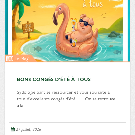
Le Mag'
BONS CONGÉS D’ÉTÉ À TOUS
Sydologie part se ressourcer et vous souhaite à
tous d’excellents congés d’été. On se retrouve
à la…
27 juillet, 2026