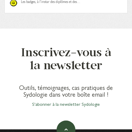
Les badges, à l’instar des diplômes et des…
Inscrivez-vous à
la newsletter
Outils, témoignages, cas pratiques de
Sydologie dans votre boîte email !
S'abonner à la newsletter Sydologie