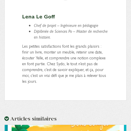
Lena Le Goff
Chef de projet – Ingénieure en pédagogie
Diplômée de Sciences Po – Master de recherche
en histoire.
Les petites satisfactions font les grands plaisirs :
finir un livre, monter un meuble, retenir une date,
écouter Yelle, et comprendre une notion complexe
en font partie. Chez Sydo, le tout n’est pas de
comprendre, c’est de savoir expliquer, et ça, pour
moi, c’est un vrai défi que je me plais à relever tous
les jours.
Articles similaires