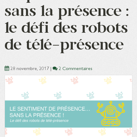
sans la présence :
le défi des robots
de télé-présence
28 novembre, 2017
|
2 Commentaires