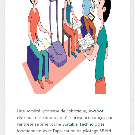
Une société lyonnaise de robotique,
Awabot
,
distribue des robots de télé-présence conçus par
l’entreprise américaine
Suitable Technologies
,
fonctionnant avec l’application de pilotage BEAM.