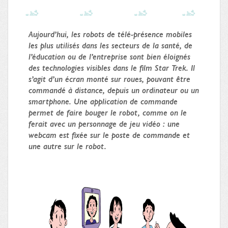
Aujourd’hui, les robots de télé-présence mobiles
les plus utilisés dans les secteurs de la santé, de
l’éducation ou de l’entreprise sont bien éloignés
des technologies visibles dans le film Star Trek. Il
s’agit d’un écran monté sur roues, pouvant être
commandé à distance, depuis un ordinateur ou un
smartphone. Une application de commande
permet de faire bouger le robot, comme on le
ferait avec un personnage de jeu vidéo : une
webcam est fixée sur le poste de commande et
une autre sur le robot.