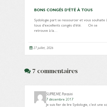
BONS CONGÉS D’ÉTÉ À TOUS
Sydologie part se ressourcer et vous souhaite 
tous d’excellents congés d’été. On se
retrouve à la…
27 juillet, 2026
7 commentaires
SUPREME Parasini
7 décembre 2017
Je suis fier de lire Sydologie, c’est une