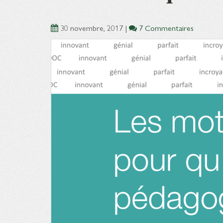
30 novembre, 2017
|
7 Commentaires