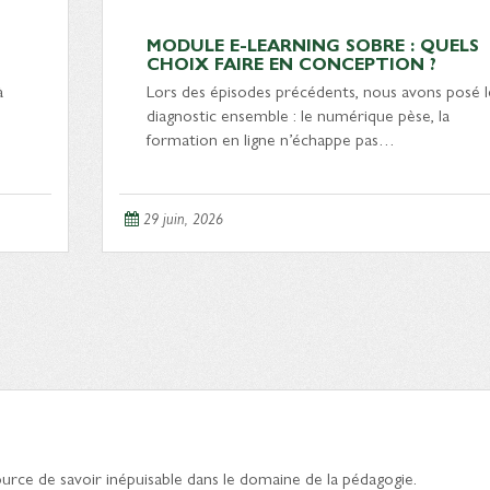
MODULE E-LEARNING SOBRE : QUELS
CHOIX FAIRE EN CONCEPTION ?
à
Lors des épisodes précédents, nous avons posé l
diagnostic ensemble : le numérique pèse, la
formation en ligne n’échappe pas…
29 juin, 2026
 source de savoir inépuisable dans le domaine de la pédagogie.