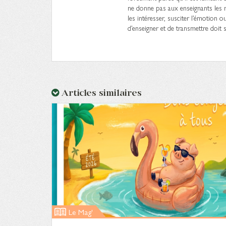
ne donne pas aux enseignants les m
les intéresser, susciter l’émotion 
d’enseigner et de transmettre doit s
Articles similaires
Le Mag'