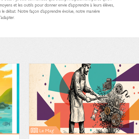
oyens et les outils pour donner envie d’apprendre à leurs élèves,
ou le débat. Notre façon d’apprendre évolue, notre manière
’adapter.
Le Mag'