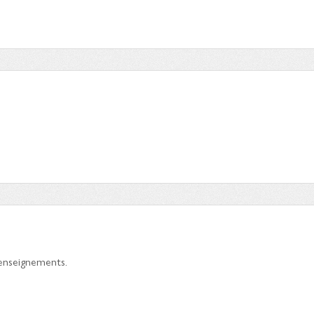
’enseignements.