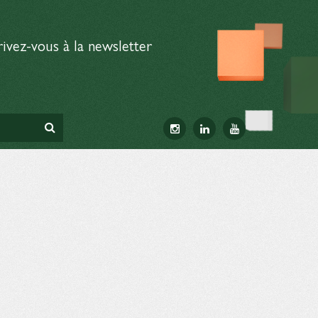
rivez-vous à la newsletter