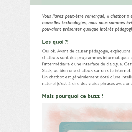
Vous l’avez peut-être remarqué, « chatbot » 
nouvelles technologies, nous nous sommes évi
pouvaient présenter quelque intérêt pédagog
Les quoi ?!
Oui ok. Avant de causer pédagogie, expliquons
chatbots sont des programmes informatiques qu
l’intermédiaire d’une interface de dialogue. Ce
Slack, ou bien une chatbox sur un site internet.
Un chatbot est généralement doté d’une intelli
naturel (c’est-à-dire des vraies phrases avec 
Mais pourquoi ce buzz ?