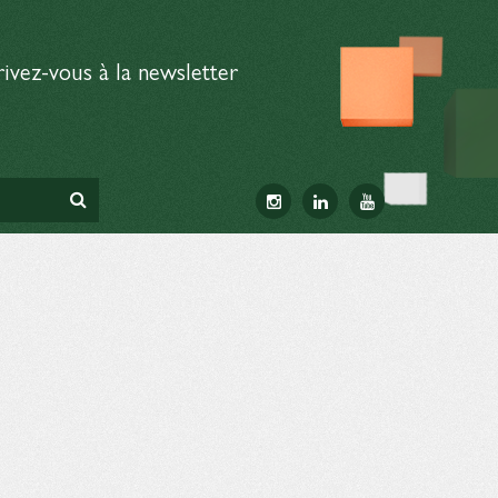
rivez-vous à la newsletter