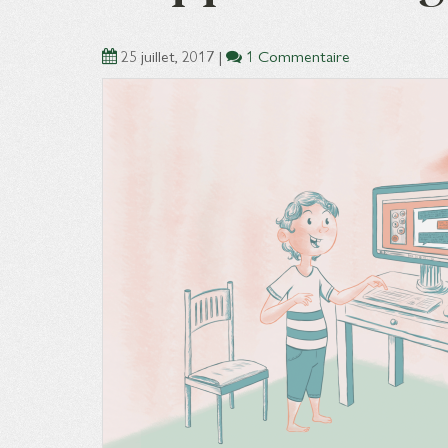
25 juillet, 2017
|
1 Commentaire