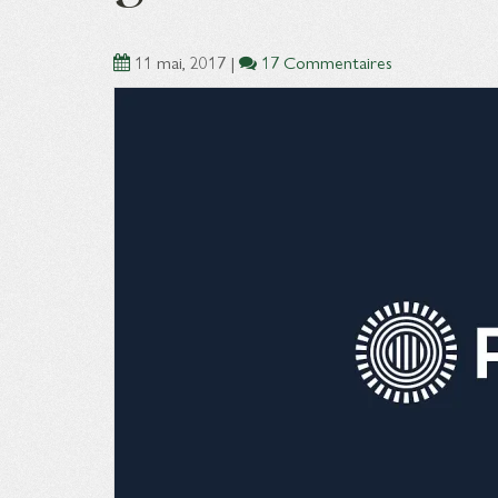
11 mai, 2017
|
17 Commentaires