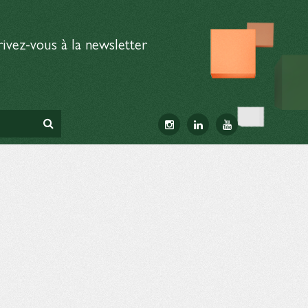
rivez-vous à la newsletter