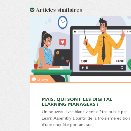
Articles similaires
Brève
MAIS, QUI SONT LES DIGITAL
LEARNING MANAGERS ?
Un nouveau livre blanc vient d’être publié par
Learn Assembly à partir de la troisième édition
d’une enquête portant sur…