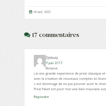
18 avril, 2022
17 commentaires
Djebouty
9 juin 2017
Bonjour,
j ai une grande experience de prezi classique et
avec la creation de nouveaux comptes en licence 
c est dommage de ne pas pouvoir avoir le choi
Prezi Next est pour moi une bien mauvaise surp
Répondre