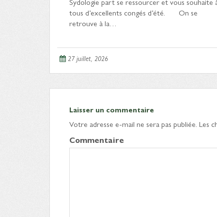
Sydologie part se ressourcer et vous souhaite 
tous d’excellents congés d’été. On se
retrouve à la…
27 juillet, 2026
Laisser un commentaire
Votre adresse e-mail ne sera pas publiée.
Les c
Commentaire