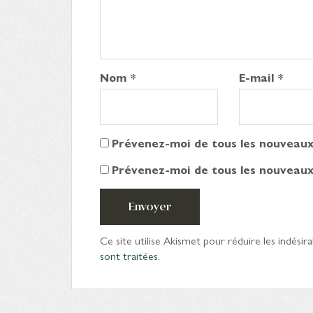
Nom
*
E-mail
*
Prévenez-moi de tous les nouveaux
Prévenez-moi de tous les nouveaux 
Envoyer
Ce site utilise Akismet pour réduire les indésira
sont traitées
.