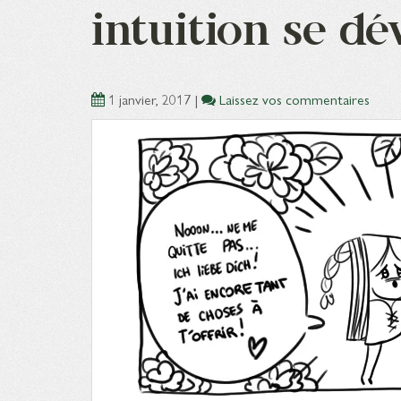
intuition se d
1 janvier, 2017
|
Laissez vos commentaires