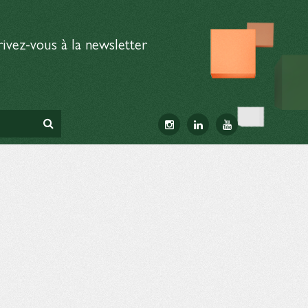
rivez-vous à la newsletter