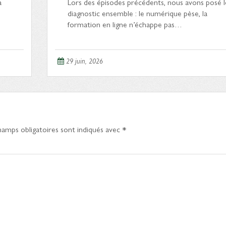
à
Lors des épisodes précédents, nous avons posé l
diagnostic ensemble : le numérique pèse, la
formation en ligne n’échappe pas…
29 juin, 2026
hamps obligatoires sont indiqués avec
*