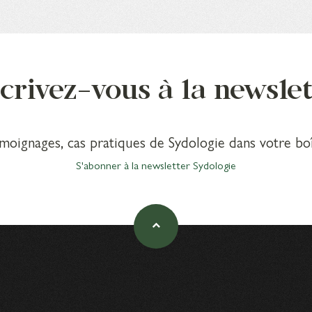
crivez-vous à la newsle
émoignages, cas pratiques de Sydologie dans votre boî
S'abonner à la newsletter Sydologie