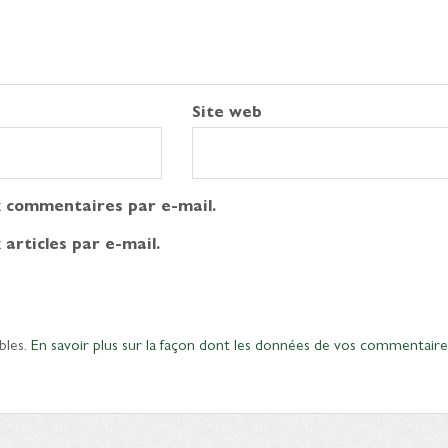
Site web
 commentaires par e-mail.
articles par e-mail.
bles.
En savoir plus sur la façon dont les données de vos commentaire