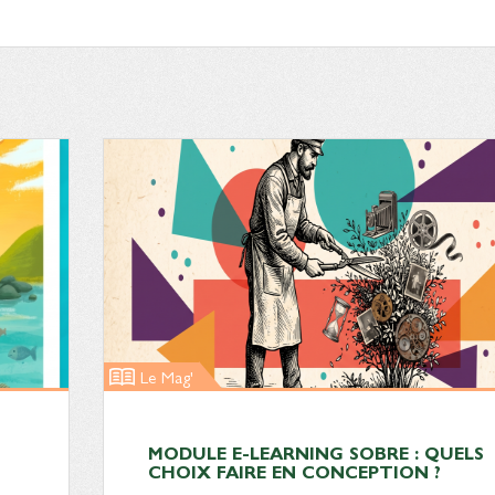
Le Mag'
MODULE E-LEARNING SOBRE : QUELS
CHOIX FAIRE EN CONCEPTION ?