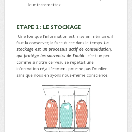
leur transmettez
ETAPE 2 : LE STOCKAGE
Une fois que l’information est mise en mémoire, il
faut la conserver, la faire durer dans le temps.
Le
stockage est un processus actif de consolidation,
qui protège les souvenirs de l’oubli
: c’est un peu
comme si notre cerveau se répétait une
information régulièrement pour ne pas l’oublier,
sans que nous en ayons nous-même conscience.