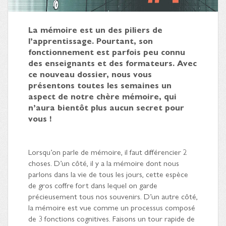
La mémoire est un des piliers de
l’apprentissage. Pourtant, son
fonctionnement est parfois peu connu
des enseignants et des formateurs. Avec
ce nouveau dossier, nous vous
présentons toutes les semaines un
aspect de notre chère mémoire, qui
n’aura bientôt plus aucun secret pour
vous !
Lorsqu’on parle de mémoire, il faut différencier 2
choses. D’un côté, il y a la mémoire dont nous
parlons dans la vie de tous les jours, cette espèce
de gros coffre fort dans lequel on garde
précieusement tous nos souvenirs. D’un autre côté,
la mémoire est vue comme un processus composé
de 3 fonctions cognitives. Faisons un tour rapide de