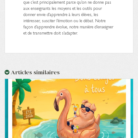
que c’est principalement parce qu’on ne donne pas
aux enseignants les moyens et les outils pour
donner envie d’apprendre à leurs élèves, les
intéresser, susciter l’émotion ou le débat. Notre
façon d’apprendre évolue, notre manière d’enseigner
et de transmettre doit s’adapter.
Articles similaires