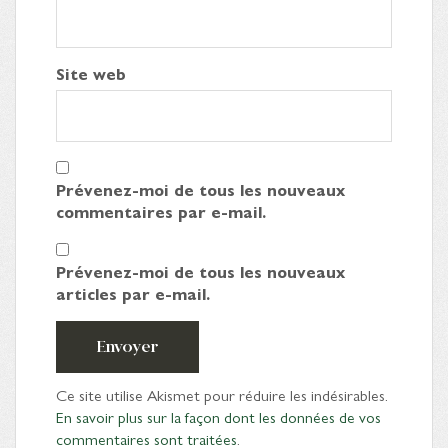
Site web
Prévenez-moi de tous les nouveaux
commentaires par e-mail.
Prévenez-moi de tous les nouveaux
articles par e-mail.
Envoyer
Ce site utilise Akismet pour réduire les indésirables.
En savoir plus sur la façon dont les données de vos
commentaires sont traitées
.