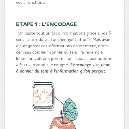
ces 3 fonctions.
ETAPE 1 : L’ENCODAGE
On capte tout un tas d’informations grâce à nos 5
sens : vue, odorat, toucher, goût et ouïe. Mais avant
d’enregistrer ces informations en mémoire, notre
cerveau doit leur donner du sens. Par exemple,
lorsqu’on voit une pomme, on l’associe aux notions
« fruit », « rond », « rouge ».
L’encodage vise donc
à donner du sens à l’information qu’on perçoit.