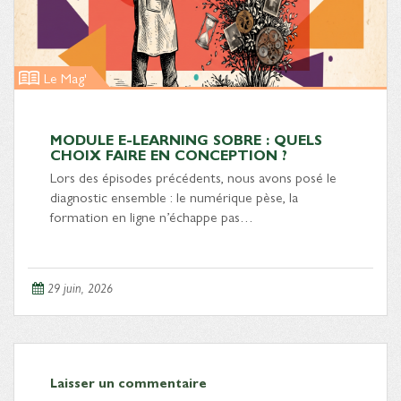
Le Mag'
MODULE E-LEARNING SOBRE : QUELS
CHOIX FAIRE EN CONCEPTION ?
Lors des épisodes précédents, nous avons posé le
diagnostic ensemble : le numérique pèse, la
formation en ligne n’échappe pas…
29 juin, 2026
Laisser un commentaire