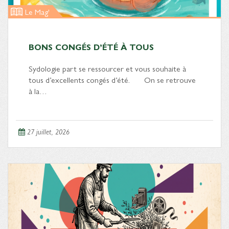
Le Mag'
BONS CONGÉS D’ÉTÉ À TOUS
Sydologie part se ressourcer et vous souhaite à
tous d’excellents congés d’été. On se retrouve
à la…
27 juillet, 2026