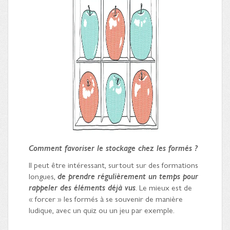
Comment favoriser le stockage chez les formés ?
Il peut être intéressant, surtout sur des formations
longues,
de prendre régulièrement un temps pour
rappeler des éléments déjà vus
. Le mieux est de
« forcer » les formés à se souvenir de manière
ludique, avec un quiz ou un jeu par exemple.