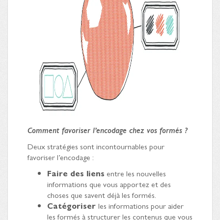
Comment favoriser l’encodage chez vos formés ?
Deux stratégies sont incontournables pour
favoriser l’encodage :
Faire des liens
entre les nouvelles
informations que vous apportez et des
choses que savent déjà les formés.
Catégoriser
les informations pour aider
les formés à structurer les contenus que vous