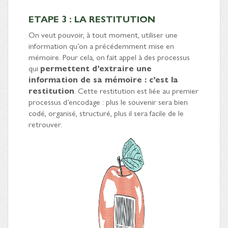
ETAPE 3 : LA RESTITUTION
On veut pouvoir, à tout moment, utiliser une
information qu’on a précédemment mise en
mémoire. Pour cela, on fait appel à des processus
qui
permettent d’extraire une
information de sa mémoire : c’est la
restitution
. Cette restitution est liée au premier
processus d’encodage : plus le souvenir sera bien
codé, organisé, structuré, plus il sera facile de le
retrouver.