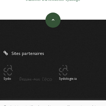
Sites partenaires
Sydo
Sydologie.ia