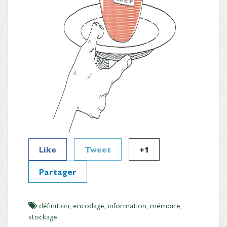
Like
Tweet
+1
Partager
définition
,
encodage
,
information
,
mémoire
,
stockage