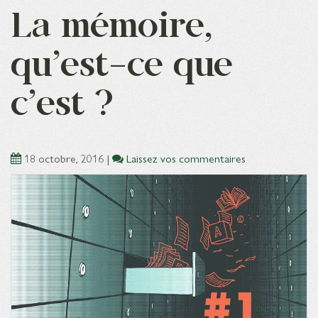
La mémoire,
qu’est-ce que
c’est ?
18 octobre, 2016
|
Laissez vos commentaires