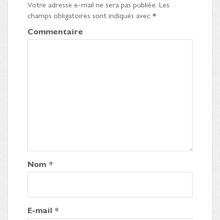
Votre adresse e-mail ne sera pas publiée.
Les
champs obligatoires sont indiqués avec
*
Commentaire
Nom
*
E-mail
*