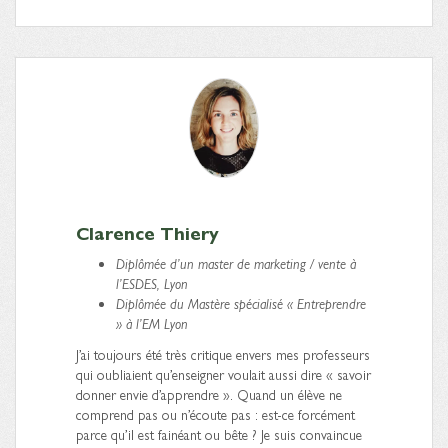
Clarence Thiery
Diplômée d’un master de marketing / vente à
l’ESDES, Lyon
Diplômée du Mastère spécialisé « Entreprendre
» à l’EM Lyon
J’ai toujours été très critique envers mes professeurs
qui oubliaient qu’enseigner voulait aussi dire « savoir
donner envie d’apprendre ». Quand un élève ne
comprend pas ou n’écoute pas : est-ce forcément
parce qu’il est fainéant ou bête ? Je suis convaincue