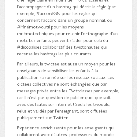
l’accompagner d’un hashtag qui décrit la règle (par
exemple, #accordGN pour les règles qui
concernent l’accord dans un groupe nominal, ou
#Mnémotwoutil pour les moyens
mnémotechniques pour retenir l’orthographe d’un
mot). Les enfants peuvent s’aider pour cela du
#dicobalises collaboratif des twictonautes qui
recense les hashtags les plus courants.
Par ailleurs, la twictée est aussi un moyen pour les
enseignants de sensibiliser les enfants à la
publication raisonnée sur les réseaux sociaux. Les
dictées collectives ne sont échangées que par
messages privés entre les Twittclasses par exemple,
car il n’est pas question de publier quoi que soit
avec des fautes sur internet ! Seuls les twoutils,
relus et validés par l’enseignant, sont diffusées
publiquement sur Twitter.
Expérience enrichissante pour les enseignants qui
collaborent avec d’autres professeurs du monde