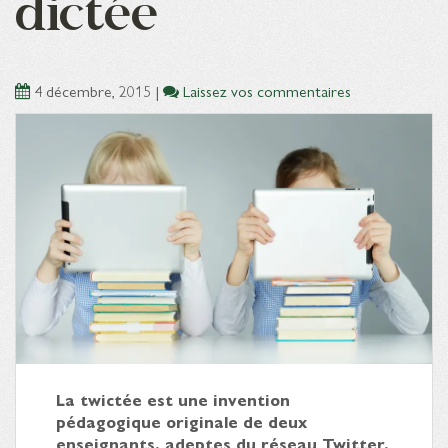
dictée
4 décembre, 2015
|
Laissez vos commentaires
La twictée est une invention
pédagogique originale de deux
enseignants, adeptes du réseau Twitter,