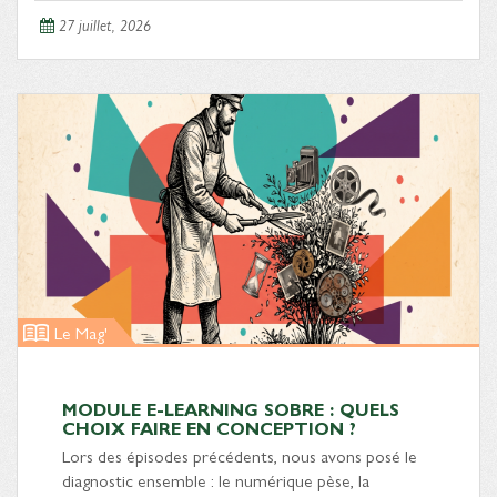
27 juillet, 2026
Le Mag'
MODULE E-LEARNING SOBRE : QUELS
CHOIX FAIRE EN CONCEPTION ?
Lors des épisodes précédents, nous avons posé le
diagnostic ensemble : le numérique pèse, la