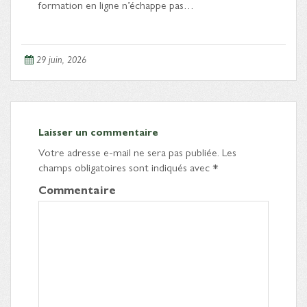
formation en ligne n’échappe pas…
29 juin, 2026
Laisser un commentaire
Votre adresse e-mail ne sera pas publiée.
Les
champs obligatoires sont indiqués avec
*
Commentaire