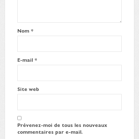
Nom
*
E-mail
*
Site web
Prévenez-moi de tous les nouveaux
commentaires par e-mail.