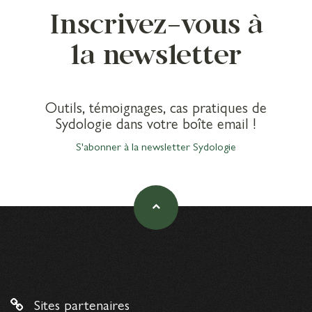
Inscrivez-vous à
la newsletter
Outils, témoignages, cas pratiques de
Sydologie dans votre boîte email !
S'abonner à la newsletter Sydologie
Sites partenaires