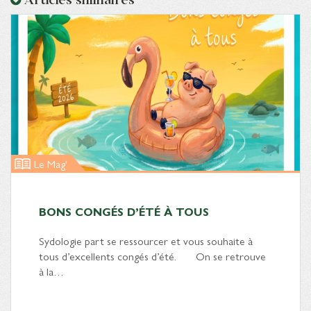
Le Mag'
BONS CONGÉS D’ÉTÉ À TOUS
Sydologie part se ressourcer et vous souhaite à
tous d’excellents congés d’été. On se retrouve
à la…