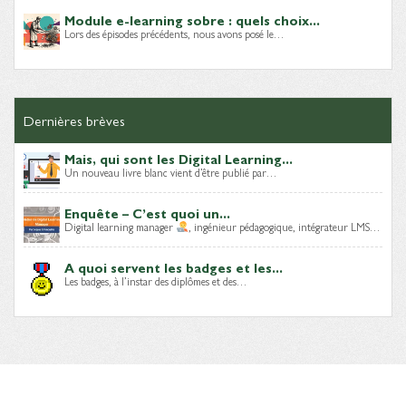
Module e-learning sobre : quels choix...
Lors des épisodes précédents, nous avons posé le…
Dernières brèves
Mais, qui sont les Digital Learning...
Un nouveau livre blanc vient d’être publié par…
Enquête – C’est quoi un...
Digital learning manager
, ingénieur pédagogique, intégrateur LMS…
A quoi servent les badges et les...
Les badges, à l’instar des diplômes et des…