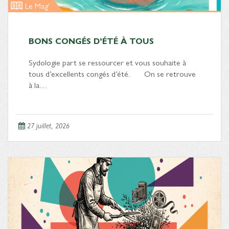
Le Mag'
BONS CONGÉS D’ÉTÉ À TOUS
Sydologie part se ressourcer et vous souhaite à
tous d’excellents congés d’été. On se retrouve
à la…
27 juillet, 2026