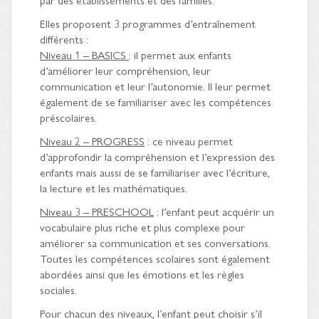
Elles proposent 3 programmes d’entraînement
différents :
Niveau 1 – BASICS
: il permet aux enfants
d’améliorer leur compréhension, leur
communication et leur l’autonomie. Il leur permet
également de se familiariser avec les compétences
préscolaires.
Niveau 2 – PROGRESS
: ce niveau permet
d’approfondir la compréhension et l’expression des
enfants mais aussi de se familiariser avec l’écriture,
la lecture et les mathématiques.
Niveau 3 – PRESCHOOL
: l’enfant peut acquérir un
vocabulaire plus riche et plus complexe pour
améliorer sa communication et ses conversations.
Toutes les compétences scolaires sont également
abordées ainsi que les émotions et les règles
sociales.
Pour chacun des niveaux, l’enfant peut choisir s’il