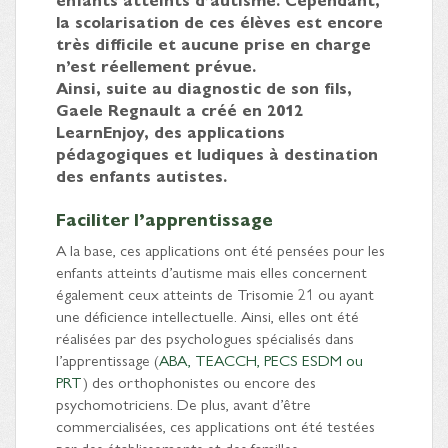
la scolarisation de ces élèves est encore
très difficile et aucune prise en charge
n’est réellement prévue.
Ainsi, suite au diagnostic de son fils,
Gaele Regnault a créé en 2012
LearnEnjoy, des applications
pédagogiques et ludiques à destination
des enfants autistes.
Faciliter l’apprentissage
A la base, ces applications ont été pensées pour les
enfants atteints d’autisme mais elles concernent
également ceux atteints de Trisomie 21 ou ayant
une déficience intellectuelle. Ainsi, elles ont été
réalisées par des psychologues spécialisés dans
l’apprentissage (
ABA, TEACCH, PECS ESDM ou
PRT
) des orthophonistes ou encore des
psychomotriciens. De plus, avant d’être
commercialisées, ces applications ont été testées
par des établissements et des familles.