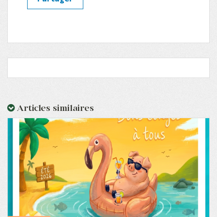
Articles similaires