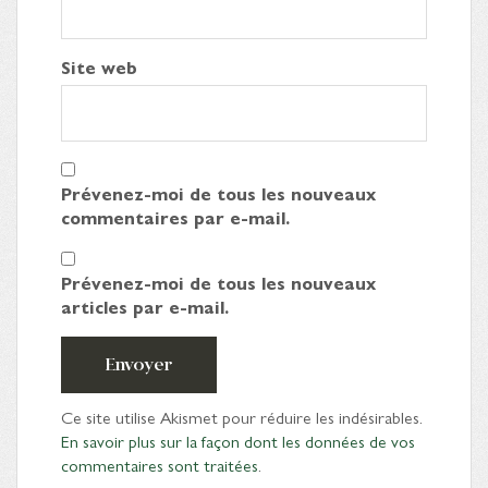
Site web
Prévenez-moi de tous les nouveaux
commentaires par e-mail.
Prévenez-moi de tous les nouveaux
articles par e-mail.
Envoyer
Ce site utilise Akismet pour réduire les indésirables.
En savoir plus sur la façon dont les données de vos
commentaires sont traitées
.