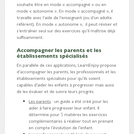
souhaite être en mode « accompagné » ou en
mode « autonome ». En mode « accompagné », il
travaille avec l’aide de l’enseignant (ou d’un adulte
référent). En mode « autonome », il peut réviser et
s’entraîner seul sur des exercices qu’il maîtrise déjà
suffisamment.
Accompagner les parents et les
établissements spécialisés
En parallèle de ces applications, LearnEnjoy propose
d’accompagner les parents, les professionnels et les
établissements spécialisés pour qu’ils soient
capables d’aider les enfants à progresser mais aussi
de les évaluer et de suivre leurs progrès.
Les parents
: un guide a été créé pour les
aider à faire progresser leur enfant. Il
détermine pour 5 matières les exercices
complémentaires à réaliser tout en prenant
en compte l’évolution de l’enfant.
Les professionnels en libéral
: ils peuvent