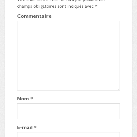
champs obligatoires sont indiqués avec
*
Commentaire
Nom
*
E-mail
*