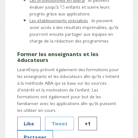
évaluer jusqu’à 15 enfants et suivre leurs
progrès grâce aux applications.
Les établissements spécialisés
: ils peuvent
avoir accès à des résultats imprimables, qu’ils
pourront ensuite partager aux équipes en
charge de la rédaction des programmes.
Former les enseignants et les
éducateurs
LearnEnjoy prévoit également des formations pour
les enseignants et les éducateurs afin qu’ils s’initient
à la méthode ABA qui se base sur les sources
d’intérêt et la motivation de l’enfant. Les
formations ont également pour but de les
familiariser avec les applications afin qu’ils puissent
les utiliser en cours.
Like
Tweet
+1
Partager