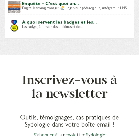
Enquête – C’est quoi un...
Digital learning manager
, ingénieur pédagogique, intégrateur LMS…
A quoi servent les badges et les...
Les badges, à l’instar des diplômes et des…
Inscrivez-vous à
la newsletter
Outils, témoignages, cas pratiques de
Sydologie dans votre boîte email !
S'abonner à la newsletter Sydologie