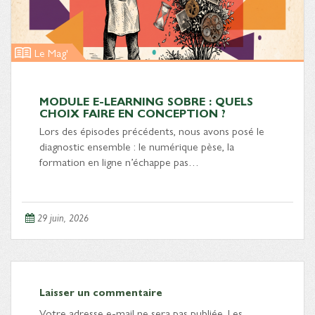
Le Mag'
MODULE E-LEARNING SOBRE : QUELS
CHOIX FAIRE EN CONCEPTION ?
Lors des épisodes précédents, nous avons posé le
diagnostic ensemble : le numérique pèse, la
formation en ligne n’échappe pas…
29 juin, 2026
Laisser un commentaire
Votre adresse e-mail ne sera pas publiée.
Les