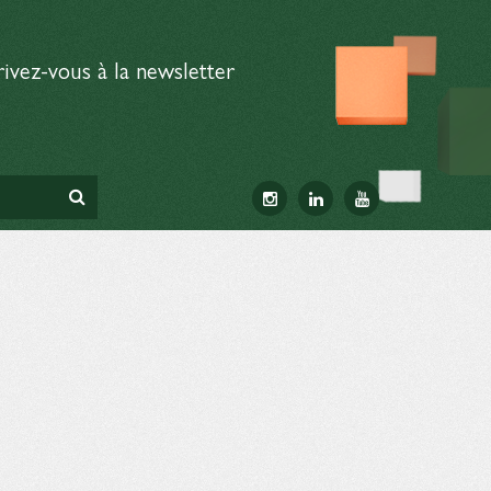
rivez-vous à la newsletter