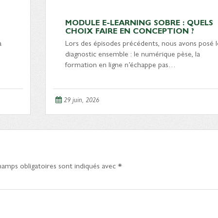
MODULE E-LEARNING SOBRE : QUELS
CHOIX FAIRE EN CONCEPTION ?
à
Lors des épisodes précédents, nous avons posé l
diagnostic ensemble : le numérique pèse, la
formation en ligne n’échappe pas…
29 juin, 2026
hamps obligatoires sont indiqués avec
*