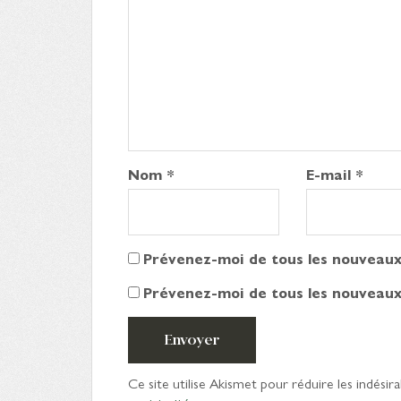
Nom
*
E-mail
*
Prévenez-moi de tous les nouveaux
Prévenez-moi de tous les nouveaux 
Envoyer
Ce site utilise Akismet pour réduire les indésira