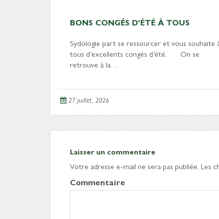
BONS CONGÉS D’ÉTÉ À TOUS
Sydologie part se ressourcer et vous souhaite 
tous d’excellents congés d’été. On se
retrouve à la…
27 juillet, 2026
Laisser un commentaire
Votre adresse e-mail ne sera pas publiée.
Les c
Commentaire