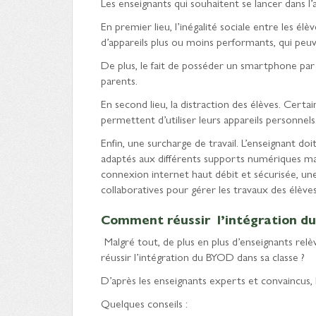
Les enseignants qui souhaitent se lancer dans 
En premier lieu, l’inégalité sociale entre les él
d’appareils plus ou moins performants, qui peu
De plus, le fait de posséder un smartphone par 
parents.
En second lieu, la distraction des élèves. Certai
permettent d’utiliser leurs appareils personnels
Enfin, une surcharge de travail. L’enseignant 
adaptés aux différents supports numériques ma
connexion internet haut débit et sécurisée, un
collaboratives pour gérer les travaux des élèves,
Comment réussir l’intégration du
Malgré tout, de plus en plus d’enseignants rel
réussir l’intégration du BYOD dans sa classe ?
D’après les enseignants experts et convaincus, l
Quelques conseils :