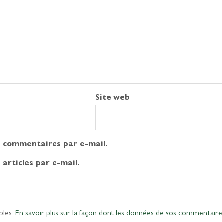
Site web
 commentaires par e-mail.
articles par e-mail.
bles.
En savoir plus sur la façon dont les données de vos commentaire