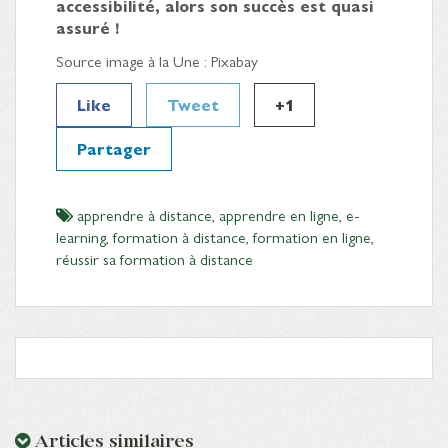
accessibilité, alors son succès est quasi
assuré !
Source image à la Une : Pixabay
Like
Tweet
+1
Partager
apprendre à distance
,
apprendre en ligne
,
e-
learning
,
formation à distance
,
formation en ligne
,
réussir sa formation à distance
Articles similaires