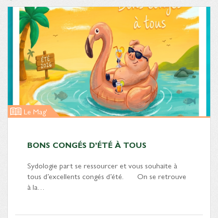
Le Mag'
BONS CONGÉS D’ÉTÉ À TOUS
Sydologie part se ressourcer et vous souhaite à
tous d’excellents congés d’été. On se retrouve
à la…