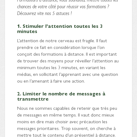
chances de votre côté pour réussir vos formations ?
Découvrez vite nos 5 astuces !
1. Stimuler l’attention toutes les 3
minutes
L’attention de notre cerveau est fragile. Il faut
prendre ce fait en considération lorsque l’on
conçoit des formations à distance. Il est important
de trouver des moyens pour réveiller l’attention au
minimum toutes les 3 minutes, en variant les
médias, en sollicitant l’apprenant avec une question
ou en l’amenant à faire une action.
2. Limiter le nombre de messages à
transmettre
Nous ne sommes capables de retenir que très peu
de messages en même temps. Il vaut donc mieux
moins en dire mais choisir avec précaution les
messages prioritaires. Trop souvent, on cherche à
mettre tout le contenu d’un présentiel à distance.