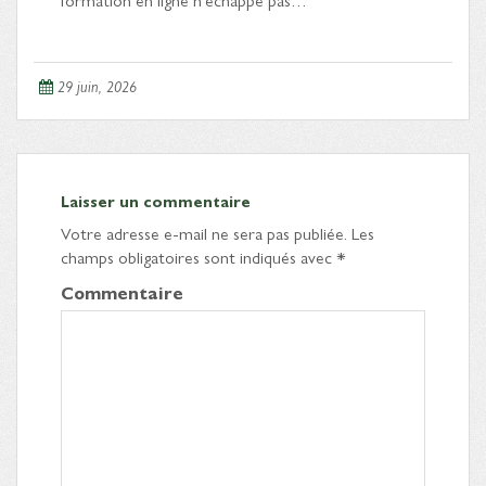
29 juin, 2026
Laisser un commentaire
Votre adresse e-mail ne sera pas publiée.
Les
champs obligatoires sont indiqués avec
*
Commentaire