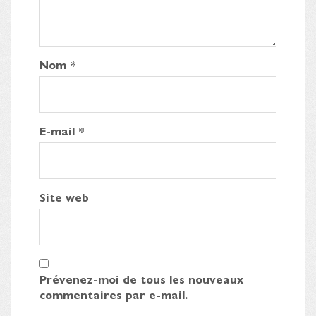
Nom
*
E-mail
*
Site web
Prévenez-moi de tous les nouveaux
commentaires par e-mail.