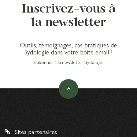
Inscrivez-vous à
la newsletter
Outils, témoignages, cas pratiques de
Sydologie dans votre boîte email !
S'abonner à la newsletter Sydologie
Sites partenaires