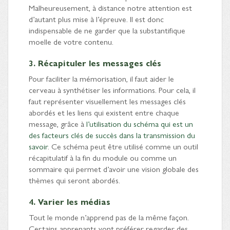
Malheureusement, à distance notre attention est
d’autant plus mise à l’épreuve. Il est donc
indispensable de ne garder que la substantifique
moelle de votre contenu.
3. Récapituler les messages clés
Pour faciliter la mémorisation, il faut aider le
cerveau à synthétiser les informations. Pour cela, il
faut représenter visuellement les messages clés
abordés et les liens qui existent entre chaque
message, grâce à
l’utilisation du schéma qui est un
des facteurs clés de succès dans la transmission du
savoir
. Ce schéma peut être utilisé comme un outil
récapitulatif à la fin du module ou comme un
sommaire qui permet d’avoir une vision globale des
thèmes qui seront abordés.
4. Varier les médias
Tout le monde n’apprend pas de la même façon.
Certains apprenants vont préférer regarder des