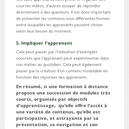
courtes vidéos, d’autres essayer de répondre
directement à des questions. Il est donc important
de présenter les contenus sous différentes formes
entre lesquelles les apprenants peuvent choisir
selon leur besoin du moment.
5. Impliquer l’apprenant
Cela peut passer par l’utilisation d’exemples
concrets que l’apprenant peut expérimenter dans
son métier au quotidien. Cela peut également
passer par la création d’un contenu modulable en
fonction des réponses des apprenants.
En résumé, si une formation à distance
propose une succession de modules très
courts, organisés par objectifs
d’apprentissage, qu’elle offre l’accès à
une variété de contenus, qu’elle est
participative, et attrayante par sa
présentation, sa navigation et son