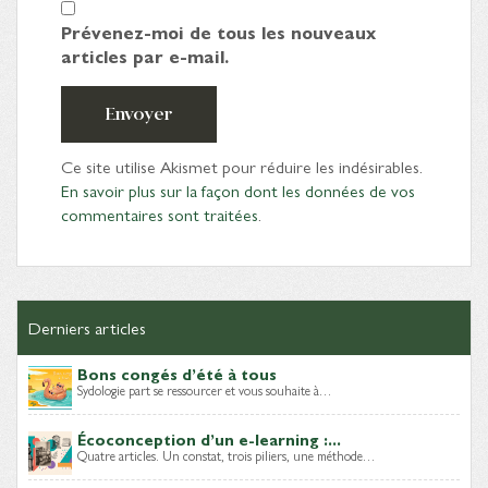
Prévenez-moi de tous les nouveaux
articles par e-mail.
Envoyer
Ce site utilise Akismet pour réduire les indésirables.
En savoir plus sur la façon dont les données de vos
commentaires sont traitées
.
Derniers articles
Bons congés d’été à tous
Sydologie part se ressourcer et vous souhaite à…
Écoconception d’un e-learning :...
Quatre articles. Un constat, trois piliers, une méthode…