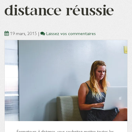
distance réussie
19 mars, 2015
|
Laissez vos commentaires
Formateurs à distance, vous souhaitez mettre toutes les