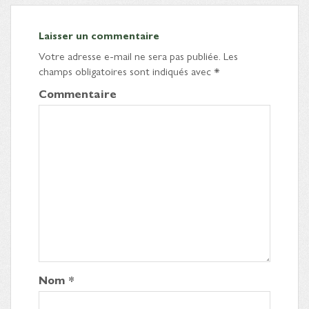
Laisser un commentaire
Votre adresse e-mail ne sera pas publiée.
Les
champs obligatoires sont indiqués avec
*
Commentaire
Nom
*