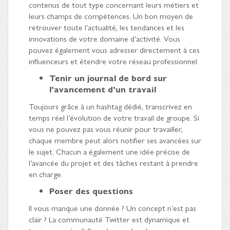
contenus de tout type concernant leurs métiers et
leurs champs de compétences. Un bon moyen de
retrouver toute l’actualité, les tendances et les
innovations de votre domaine d’activité. Vous
pouvez également vous adresser directement à ces
influenceurs et étendre votre réseau professionnel.
Tenir un journal de bord sur
l’avancement d’un travail
Toujours grâce à un hashtag dédié, transcrivez en
temps réel l’évolution de votre travail de groupe. Si
vous ne pouvez pas vous réunir pour travailler,
chaque membre peut alors notifier ses avancées sur
le sujet. Chacun a également une idée précise de
l’avancée du projet et des tâches restant à prendre
en charge.
Poser des questions
Il vous manque une donnée ? Un concept n’est pas
clair ? La communauté Twitter est dynamique et