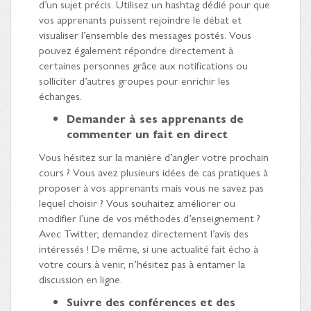
d’un sujet précis. Utilisez un hashtag dédié pour que
vos apprenants puissent rejoindre le débat et
visualiser l’ensemble des messages postés. Vous
pouvez également répondre directement à
certaines personnes grâce aux notifications ou
solliciter d’autres groupes pour enrichir les
échanges.
Demander à ses apprenants de
commenter un fait en direct
Vous hésitez sur la manière d’angler votre prochain
cours ? Vous avez plusieurs idées de cas pratiques à
proposer à vos apprenants mais vous ne savez pas
lequel choisir ? Vous souhaitez améliorer ou
modifier l’une de vos méthodes d’enseignement ?
Avec Twitter, demandez directement l’avis des
intéressés ! De même, si une actualité fait écho à
votre cours à venir, n’hésitez pas à entamer la
discussion en ligne.
Suivre des conférences et des