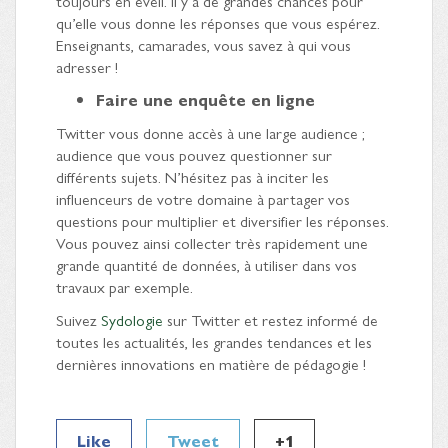
toujours en éveil. Il y a de grandes chances pour
qu’elle vous donne les réponses que vous espérez.
Enseignants, camarades, vous savez à qui vous
adresser !
Faire une enquête en ligne
Twitter vous donne accès à une large audience ;
audience que vous pouvez questionner sur
différents sujets. N’hésitez pas à inciter les
influenceurs de votre domaine à partager vos
questions pour multiplier et diversifier les réponses.
Vous pouvez ainsi collecter très rapidement une
grande quantité de données, à utiliser dans vos
travaux par exemple.
Suivez
Sydologie
sur Twitter et restez informé de
toutes les actualités, les grandes tendances et les
dernières innovations en matière de pédagogie !
Like
Tweet
+1