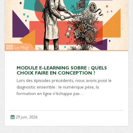
Le Mag'
MODULE E-LEARNING SOBRE : QUELS
CHOIX FAIRE EN CONCEPTION ?
Lors des épisodes précédents, nous avons posé le
diagnostic ensemble : le numérique pèse, la
formation en ligne n’échappe pas…
29 juin, 2026