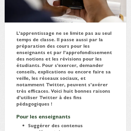
L’apprentissage ne se limite pas au seul
temps de classe. Il passe aussi par la
préparation des cours pour les
enseignants et par l’approfondissement
des notions et les révisions pour les
étudiants. Pour s’exercer, demander
conseils, explications ou encore faire sa
veille, les réseaux sociaux, et
notamment Twitter, peuvent s’avérer
très efficaces. Voici huit bonnes raisons
d’utiliser Twitter à des fins
pédagogiques !
Pour les enseignants
Suggérer des contenus