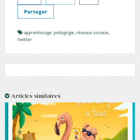
Partager
apprentissage
,
pédagogie
,
réseaux sociaux
,
twitter
Articles similaires