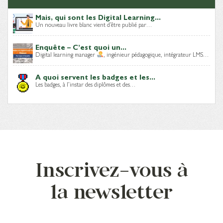
Mais, qui sont les Digital Learning...
Un nouveau livre blanc vient d’être publié par…
Enquête – C’est quoi un...
Digital learning manager
, ingénieur pédagogique, intégrateur LMS…
A quoi servent les badges et les...
Les badges, à l’instar des diplômes et des…
Inscrivez-vous à
la newsletter