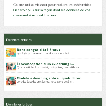
Ce site utilise Akismet pour réduire les indésirables.
En savoir plus sur la façon dont les données de vos
commentaires sont traitées
.
Derniers articles
Bons congés d’été à tous
Sydologie part se ressourcer et vous souhaite à…
Écoconception d’un e-learning :...
Quatre articles. Un constat, trois piliers, une méthode…
Module e-learning sobre : quels choix...
Lors des épisodes précédents, nous avons posé le…
Dernières brèves