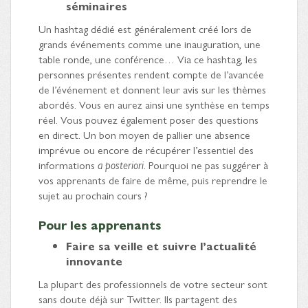
séminaires
Un hashtag dédié est généralement créé lors de
grands événements comme une inauguration, une
table ronde, une conférence… Via ce hashtag, les
personnes présentes rendent compte de l’avancée
de l’événement et donnent leur avis sur les thèmes
abordés. Vous en aurez ainsi une synthèse en temps
réel. Vous pouvez également poser des questions
en direct. Un bon moyen de pallier une absence
imprévue ou encore de récupérer l’essentiel des
informations
a posteriori
. Pourquoi ne pas suggérer à
vos apprenants de faire de même, puis reprendre le
sujet au prochain cours ?
Pour les apprenants
Faire sa veille et suivre l’actualité
innovante
La plupart des professionnels de votre secteur sont
sans doute déjà sur Twitter. Ils partagent des