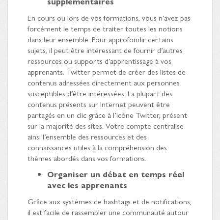
supplémentaires
En cours ou lors de vos formations, vous n’avez pas
forcément le temps de traiter toutes les notions
dans leur ensemble. Pour approfondir certains
sujets, il peut être intéressant de fournir d’autres
ressources ou supports d’apprentissage à vos
apprenants. Twitter permet de créer des listes de
contenus adressées directement aux personnes
susceptibles d’être intéressées. La plupart des
contenus présents sur Internet peuvent être
partagés en un clic grâce à l’icône Twitter, présent
sur la majorité des sites. Votre compte centralise
ainsi l’ensemble des ressources et des
connaissances utiles à la compréhension des
thèmes abordés dans vos formations.
Organiser un débat en temps réel
avec les apprenants
Grâce aux systèmes de hashtags et de notifications,
il est facile de rassembler une communauté autour