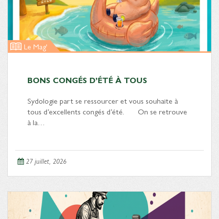
Le Mag'
BONS CONGÉS D’ÉTÉ À TOUS
Sydologie part se ressourcer et vous souhaite à
tous d’excellents congés d’été. On se retrouve
à la…
27 juillet, 2026