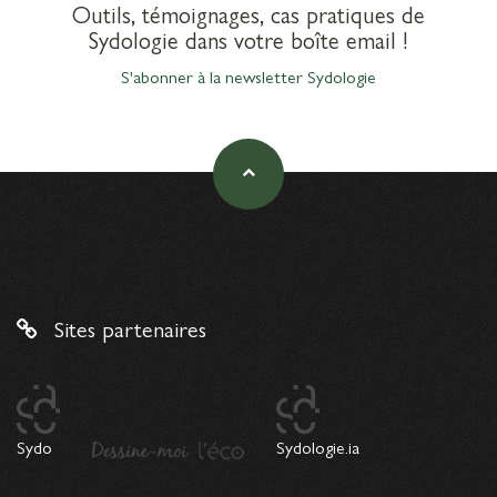
Outils, témoignages, cas pratiques de
Sydologie dans votre boîte email !
S'abonner à la newsletter Sydologie
Sites partenaires
Sydo
Sydologie.ia