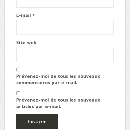
E-mail
*
Site web
Prévenez-moi de tous les nouveaux
commentaires par e-mail.
Prévenez-moi de tous les nouveaux
articles par e-mail.
Envoyer